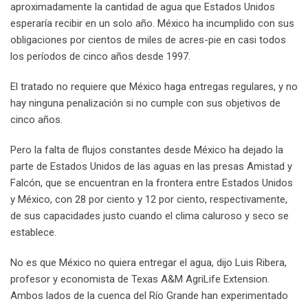
aproximadamente la cantidad de agua que Estados Unidos
esperaría recibir en un solo año. México ha incumplido con sus
obligaciones por cientos de miles de acres-pie en casi todos
los períodos de cinco años desde 1997.
El tratado no requiere que México haga entregas regulares, y no
hay ninguna penalización si no cumple con sus objetivos de
cinco años.
Pero la falta de flujos constantes desde México ha dejado la
parte de Estados Unidos de las aguas en las presas Amistad y
Falcón, que se encuentran en la frontera entre Estados Unidos
y México, con 28 por ciento y 12 por ciento, respectivamente,
de sus capacidades justo cuando el clima caluroso y seco se
establece.
No es que México no quiera entregar el agua, dijo Luis Ribera,
profesor y economista de Texas A&M AgriLife Extension.
Ambos lados de la cuenca del Río Grande han experimentado