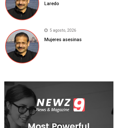
Laredo
5 agosto, 2026
Mujeres asesinas