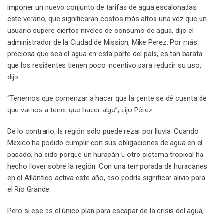
imponer un nuevo conjunto de tarifas de agua escalonadas
este verano, que significarán costos más altos una vez que un
usuario supere ciertos niveles de consumo de agua, dijo el
administrador de la Ciudad de Mission, Mike Pérez. Por más
preciosa que sea el agua en esta parte del país, es tan barata
que los residentes tienen poco incentivo para reducir su uso,
dijo.
“Tenemos que comenzar a hacer que la gente se dé cuenta de
que vamos a tener que hacer algo”, dijo Pérez.
De lo contrario, la región sólo puede rezar por lluvia. Cuando
México ha podido cumplir con sus obligaciones de agua en el
pasado, ha sido porque un huracán u otro sistema tropical ha
hecho llover sobre la región. Con una temporada de huracanes
en el Atlántico activa este año, eso podría significar alivio para
el Río Grande.
Pero si ese es el único plan para escapar de la crisis del agua,