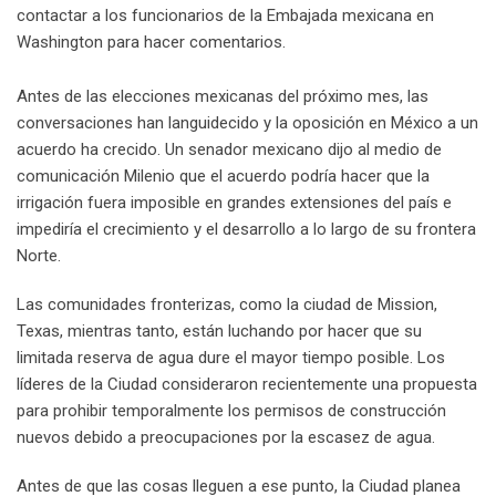
contactar a los funcionarios de la Embajada mexicana en
Washington para hacer comentarios.
Antes de las elecciones mexicanas del próximo mes, las
conversaciones han languidecido y la oposición en México a un
acuerdo ha crecido. Un senador mexicano dijo al medio de
comunicación Milenio que el acuerdo podría hacer que la
irrigación fuera imposible en grandes extensiones del país e
impediría el crecimiento y el desarrollo a lo largo de su frontera
Norte.
Las comunidades fronterizas, como la ciudad de Mission,
Texas, mientras tanto, están luchando por hacer que su
limitada reserva de agua dure el mayor tiempo posible. Los
líderes de la Ciudad consideraron recientemente una propuesta
para prohibir temporalmente los permisos de construcción
nuevos debido a preocupaciones por la escasez de agua.
Antes de que las cosas lleguen a ese punto, la Ciudad planea