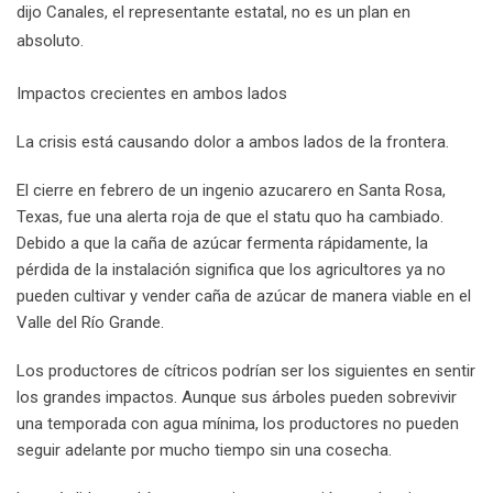
dijo Canales, el representante estatal, no es un plan en
absoluto.
Impactos crecientes en ambos lados
La crisis está causando dolor a ambos lados de la frontera.
El cierre en febrero de un ingenio azucarero en Santa Rosa,
Texas, fue una alerta roja de que el statu quo ha cambiado.
Debido a que la caña de azúcar fermenta rápidamente, la
pérdida de la instalación significa que los agricultores ya no
pueden cultivar y vender caña de azúcar de manera viable en el
Valle del Río Grande.
Los productores de cítricos podrían ser los siguientes en sentir
los grandes impactos. Aunque sus árboles pueden sobrevivir
una temporada con agua mínima, los productores no pueden
seguir adelante por mucho tiempo sin una cosecha.