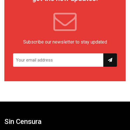
Subscribe our newsletter to stay updated
Sin Censura