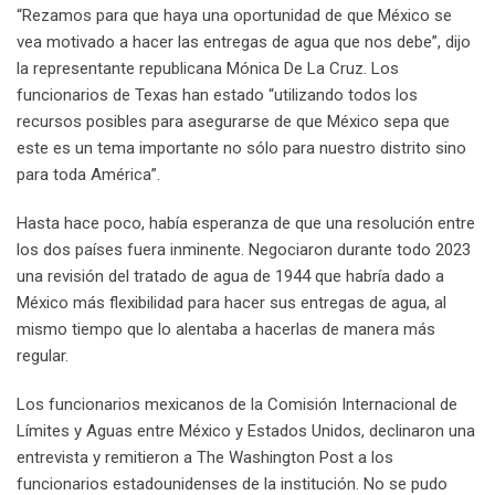
“Rezamos para que haya una oportunidad de que México se
vea motivado a hacer las entregas de agua que nos debe”, dijo
la representante republicana Mónica De La Cruz. Los
funcionarios de Texas han estado “utilizando todos los
recursos posibles para asegurarse de que México sepa que
este es un tema importante no sólo para nuestro distrito sino
para toda América”.
Hasta hace poco, había esperanza de que una resolución entre
los dos países fuera inminente. Negociaron durante todo 2023
una revisión del tratado de agua de 1944 que habría dado a
México más flexibilidad para hacer sus entregas de agua, al
mismo tiempo que lo alentaba a hacerlas de manera más
regular.
Los funcionarios mexicanos de la Comisión Internacional de
Límites y Aguas entre México y Estados Unidos, declinaron una
entrevista y remitieron a The Washington Post a los
funcionarios estadounidenses de la institución. No se pudo