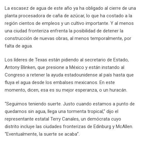
La escasez de agua de este año ya ha obligado al cierre de una
planta procesadora de caña de azúcar, lo que ha costado a la
región cientos de empleos y un cultivo importante. Y al menos
una ciudad fronteriza enfrenta la posibilidad de detener la
construcción de nuevas obras, al menos temporalmente, por
falta de agua.
Los líderes de Texas están pidiendo al secretario de Estado,
Antony Blinken, que presione a México y están instando al
Congreso a retener la ayuda estadounidense al país hasta que
fluya el agua desde los embalses mexicanos. En este
momento, dicen, esa es su mejor esperanza, o un huracán.
“Seguimos teniendo suerte. Justo cuando estamos a punto de
quedarnos sin agua, llega una tormenta tropical,” dijo el
representante estatal Terry Canales, un demócrata cuyo
distrito incluye las ciudades fronterizas de Edinburg y McAllen.
“Eventualmente, la suerte se acaba”.