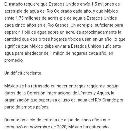
El tratado requiere que Estados Unidos envíe 1.5 millones de
acres-pie de agua del Río Colorado cada año, y que México
envíe 1.75 millones de acres-pie de agua a Estados Unidos
cada cinco años en el Río Grande. Un acre-pie, suficiente para
esparcir 1 pie de agua sobre un acre, es aproximadamente la
cantidad que dos o tres hogares típicos usan en un año, lo que
significa que México debe enviar a Estados Unidos suficiente
agua para alrededor de 1 millón de hogares cada año, en
promedio.
Un déficit creciente
México se ha retrasado en hacer entregas regulares, según
datos de la Comisión Internacional de Límites y Aguas, la
organización que supervisa el uso del agua del Río Grande por
parte de ambos países.
Durante un ciclo de entrega de agua de cinco años que
comenzó en noviembre de 2020, México ha entregado