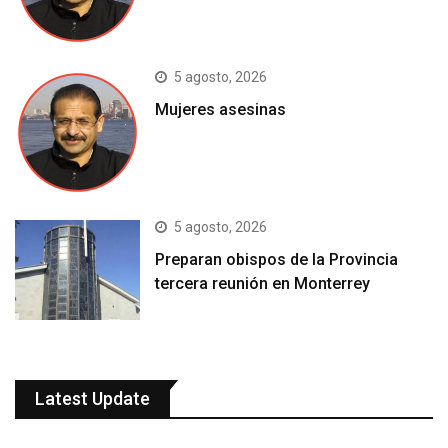
5 agosto, 2026
Mujeres asesinas
5 agosto, 2026
Preparan obispos de la Provincia
tercera reunión en Monterrey
Latest Update