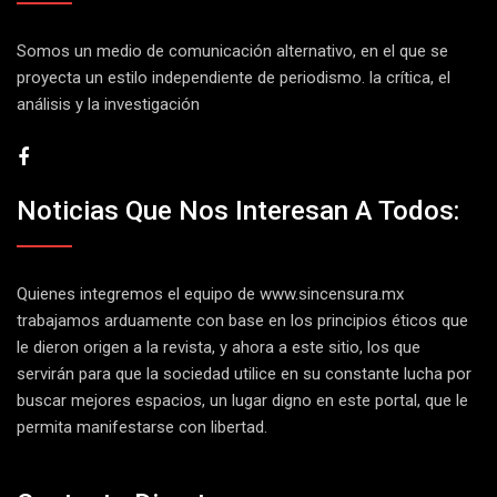
Somos un medio de comunicación alternativo, en el que se
proyecta un estilo independiente de periodismo. la crítica, el
análisis y la investigación
Noticias Que Nos Interesan A Todos:
Quienes integremos el equipo de
www.sincensura.mx
trabajamos arduamente con base en los principios éticos que
le dieron origen a la revista, y ahora a este sitio, los que
servirán para que la sociedad utilice en su constante lucha por
buscar mejores espacios, un lugar digno en este portal, que le
permita manifestarse con libertad.