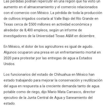
Las pérdidas podrían repercutir en una región que ha visto un
aumento en el almacenamiento y el comercio relacionados
con el comercio con México. La pérdida de toda la producción
de cultivos irrigados costaría al Valle Bajo del Río Grande en
Texas cerca de $500 millones en actividad económica y
alrededor de 8,400 empleos, según un informe de
investigadores de la Universidad Texas A&M en diciembre.
En México, el dolor de los agricultores es igual de agudo.
Algunos ocuparon una presa en un enfrentamiento mortal en
2020 para protestar por las entregas de agua a Estados
Unidos.
Los funcionarios del estado de Chihuahua en México han
estado trabajando para mejorar la conservación y reutilización
del agua en respuesta a la creciente demanda tanto de agua
potable como de riego, dijo Mario Mata Carrasco, director
ejecutivo de la Junta Central de Agua y Saneamiento del
estado.