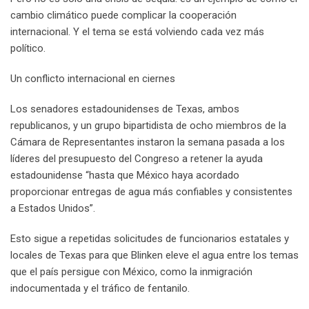
cambio climático puede complicar la cooperación
internacional. Y el tema se está volviendo cada vez más
político.
Un conflicto internacional en ciernes
Los senadores estadounidenses de Texas, ambos
republicanos, y un grupo bipartidista de ocho miembros de la
Cámara de Representantes instaron la semana pasada a los
líderes del presupuesto del Congreso a retener la ayuda
estadounidense “hasta que México haya acordado
proporcionar entregas de agua más confiables y consistentes
a Estados Unidos”.
Esto sigue a repetidas solicitudes de funcionarios estatales y
locales de Texas para que Blinken eleve el agua entre los temas
que el país persigue con México, como la inmigración
indocumentada y el tráfico de fentanilo.