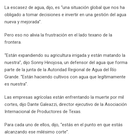
La escasez de agua, dijo, es “una situación global que nos ha
obligado a tomar decisiones e invertir en una gestión del agua
nueva y mejorada”.
Pero eso no alivia la frustración en el lado texano de la
frontera.
“Están expandiendo su agricultura irrigada y están matando la
nuestra”, dijo Sonny Hinojosa, un defensor del agua que forma
parte de la junta de la Autoridad Regional de Agua del Río
Grande. “Están haciendo cultivos con agua que legítimamente
es nuestra”.
Las empresas agrícolas están enfrentando la muerte por mil
cortes, dijo Dante Galeazzi, director ejecutivo de la Asociación
Internacional de Productores de Texas.
Para cada uno de ellos, dijo, “estás en el punto en que estás
alcanzando ese milésimo corte”.