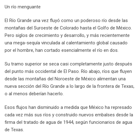
Un río menguante
El Río Grande una vez fluyó como un poderoso río desde las
montañas del Suroeste de Colorado hasta el Golfo de México.
Pero siglos de crecimiento y desarrollo, y más recientemente
una mega-sequía vinculada al calentamiento global causado
por el hombre, han cortado esencialmente el río en dos.
Su tramo superior se seca casi completamente justo después
del punto más occidental de El Paso. Río abajo, ríos que fluyen
desde las montañas del Noroeste de México alimentan una
nueva sección del Río Grande a lo largo de la frontera de Texas,
o al menos deberían hacerlo.
Esos flujos han disminuido a medida que México ha represado
cada vez más sus ríos y construido nuevos embalses desde la
firma del tratado de agua de 1944, según funcionarios de agua
de Texas.