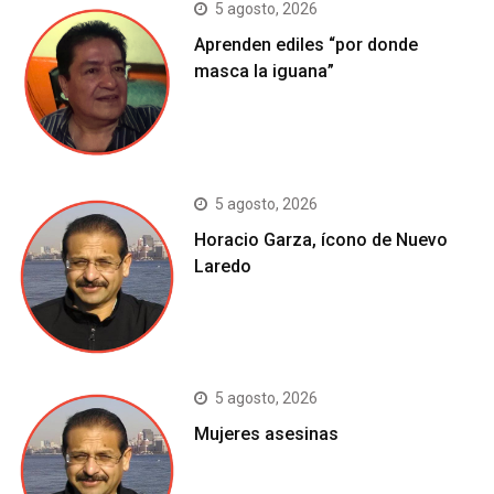
5 agosto, 2026
Aprenden ediles “por donde
masca la iguana”
5 agosto, 2026
Horacio Garza, ícono de Nuevo
Laredo
5 agosto, 2026
Mujeres asesinas