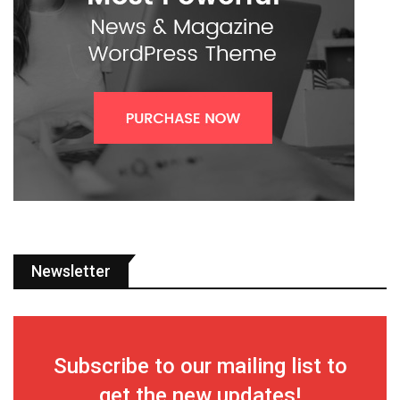
Newsletter
Subscribe to our mailing list to
get the new updates!