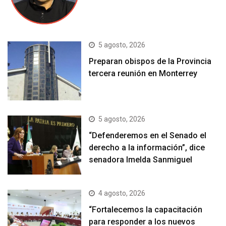
5 agosto, 2026
Preparan obispos de la Provincia
tercera reunión en Monterrey
5 agosto, 2026
“Defenderemos en el Senado el
derecho a la información”, dice
senadora Imelda Sanmiguel
4 agosto, 2026
“Fortalecemos la capacitación
para responder a los nuevos