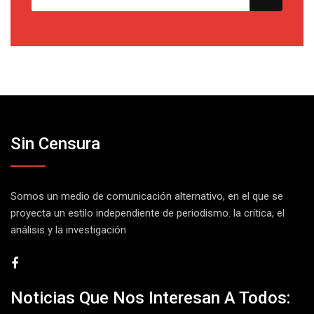
Sin Censura
Somos un medio de comunicación alternativo, en el que se
proyecta un estilo independiente de periodismo. la crítica, el
análisis y la investigación
Noticias Que Nos Interesan A Todos: