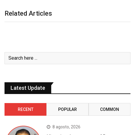
Related Articles
Latest Update
RECENT
POPULAR
COMMON
8 agosto, 2026