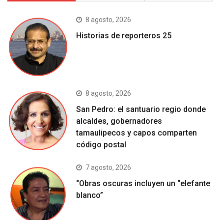
8 agosto, 2026
Historias de reporteros 25
8 agosto, 2026
San Pedro: el santuario regio donde
alcaldes, gobernadores
tamaulipecos y capos comparten
código postal
7 agosto, 2026
“Obras oscuras incluyen un “elefante
blanco”