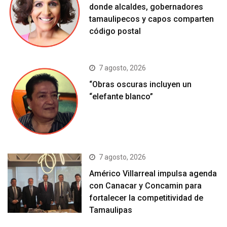
donde alcaldes, gobernadores
tamaulipecos y capos comparten
código postal
7 agosto, 2026
“Obras oscuras incluyen un
“elefante blanco”
7 agosto, 2026
Américo Villarreal impulsa agenda
con Canacar y Concamin para
fortalecer la competitividad de
Tamaulipas