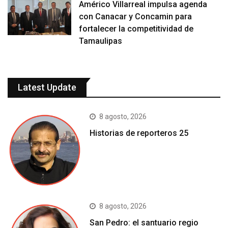
Américo Villarreal impulsa agenda
con Canacar y Concamin para
fortalecer la competitividad de
Tamaulipas
Latest Update
8 agosto, 2026
Historias de reporteros 25
8 agosto, 2026
San Pedro: el santuario regio