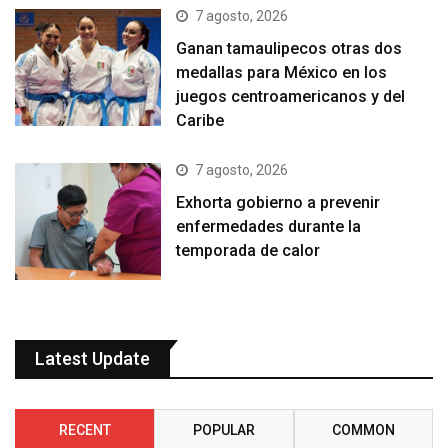
7 agosto, 2026
Ganan tamaulipecos otras dos
medallas para México en los
juegos centroamericanos y del
Caribe
7 agosto, 2026
Exhorta gobierno a prevenir
enfermedades durante la
temporada de calor
Latest Update
RECENT
POPULAR
COMMON