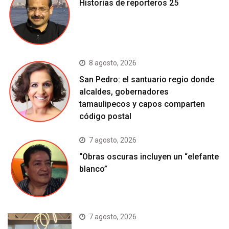
Historias de reporteros 25
8 agosto, 2026
San Pedro: el santuario regio donde
alcaldes, gobernadores
tamaulipecos y capos comparten
código postal
7 agosto, 2026
“Obras oscuras incluyen un “elefante
blanco”
7 agosto, 2026