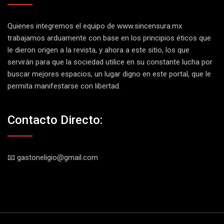
Quienes integremos el equipo de
www.sincensura.mx
trabajamos arduamente con base en los principios éticos que
le dieron origen a la revista, y ahora a este sitio, los que
servirán para que la sociedad utilice en su constante lucha por
buscar mejores espacios, un lugar digno en este portal, que le
permita manifestarse con libertad.
Contacto Directo:
📧 gastoneligio@gmail.com