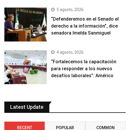
5 agosto, 2026
“Defenderemos en el Senado el
derecho a la información”, dice
senadora Imelda Sanmiguel
4 agosto, 2026
“Fortalecemos la capacitación
para responder a los nuevos
desafíos laborales”: Américo
Latest Update
RECENT
POPULAR
COMMON