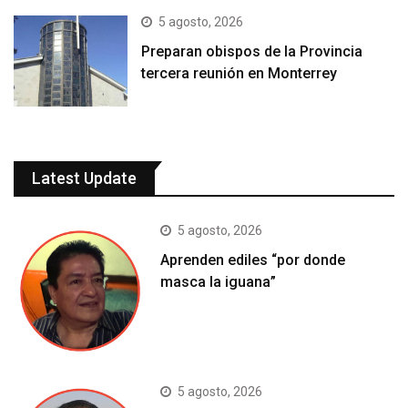
5 agosto, 2026
Preparan obispos de la Provincia
tercera reunión en Monterrey
Latest Update
5 agosto, 2026
Aprenden ediles “por donde
masca la iguana”
5 agosto, 2026