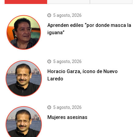
5 agosto, 2026
Aprenden ediles “por donde masca la
iguana”
5 agosto, 2026
Horacio Garza, ícono de Nuevo
Laredo
5 agosto, 2026
Mujeres asesinas