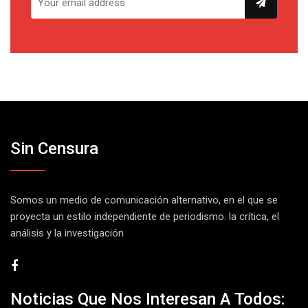
Sin Censura
Somos un medio de comunicación alternativo, en el que se
proyecta un estilo independiente de periodismo. la crítica, el
análisis y la investigación
Noticias Que Nos Interesan A Todos: