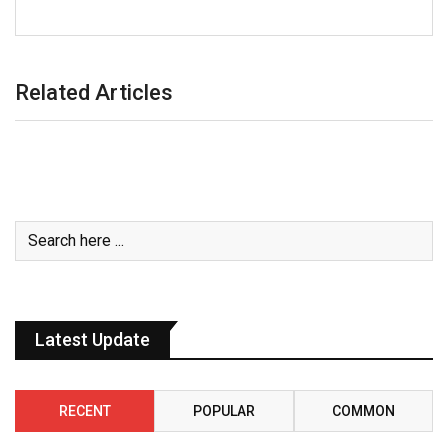
Related Articles
Latest Update
RECENT
POPULAR
COMMON