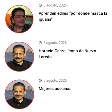
5 agosto, 2026
Aprenden ediles “por donde masca la
iguana”
5 agosto, 2026
Horacio Garza, ícono de Nuevo
Laredo
5 agosto, 2026
Mujeres asesinas