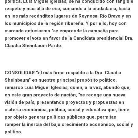
política, Luis Miguel Iglesias, se ha conducido con tangible
respeto y más allá de eso, sumando a la ciudadanía, hasta
en los más recónditos lugares de Reynosa, Río Bravo y en
los municipios de la región ribereña. Y por ello, hoy con
marcado entusiasmo “se emprende la campaña para
promover el voto en favor de la Candidata presidencial Dra.
Claudia Sheinbaum Pardo.
CONSOLIDAR “el más firme respaldo a la Dra. Claudia
Sheinbaum” es nuestro principal propósito político,
remarcó Luis Miguel Iglesias, quien, a la vez, abundó que,
en este gran proyecto de nación, “se recoge una nueva
visión de país, presentando proyectos y propuestas en
materia económica, política, social y educativa que, tiene
por objeto generar políticas públicas que, permitan
romper la inercia del bajo crecimiento económico, social y
político.