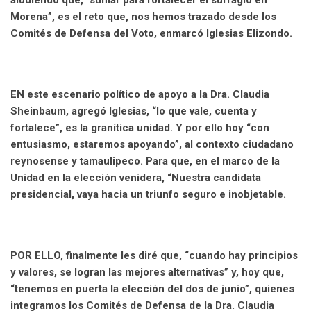
Morena”, es el reto que, nos hemos trazado desde los
Comités de Defensa del Voto, enmarcó Iglesias Elizondo.
EN este escenario político de apoyo a la Dra. Claudia
Sheinbaum, agregó Iglesias, “lo que vale, cuenta y
fortalece”, es la granítica unidad. Y por ello hoy “con
entusiasmo, estaremos apoyando”, al contexto ciudadano
reynosense y tamaulipeco. Para que, en el marco de la
Unidad en la elección venidera, “Nuestra candidata
presidencial, vaya hacia un triunfo seguro e inobjetable.
POR ELLO, finalmente les diré que, “cuando hay principios
y valores, se logran las mejores alternativas” y, hoy que,
“tenemos en puerta la elección del dos de junio”, quienes
integramos los Comités de Defensa de la Dra. Claudia