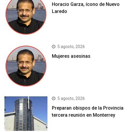
Horacio Garza, ícono de Nuevo
Laredo
5 agosto, 2026
Mujeres asesinas
5 agosto, 2026
Preparan obispos de la Provincia
tercera reunión en Monterrey