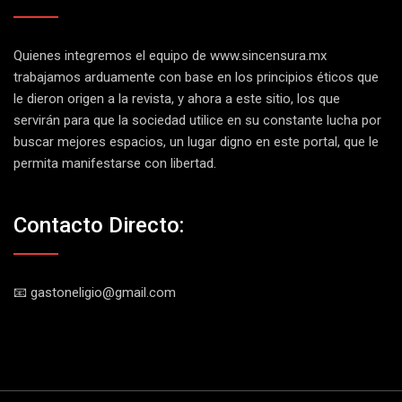
Quienes integremos el equipo de
www.sincensura.mx
trabajamos arduamente con base en los principios éticos que
le dieron origen a la revista, y ahora a este sitio, los que
servirán para que la sociedad utilice en su constante lucha por
buscar mejores espacios, un lugar digno en este portal, que le
permita manifestarse con libertad.
Contacto Directo:
📧 gastoneligio@gmail.com