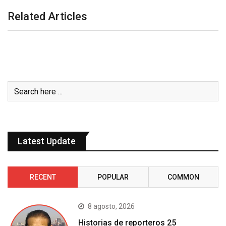
Related Articles
Latest Update
RECENT
POPULAR
COMMON
8 agosto, 2026
Historias de reporteros 25