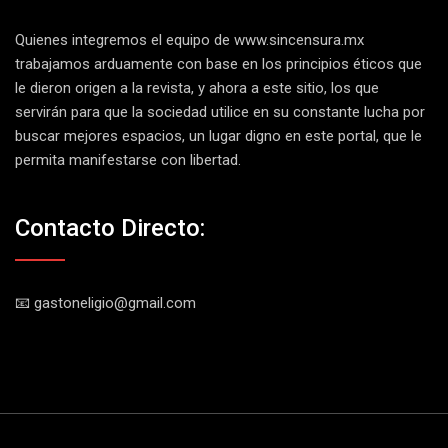
Quienes integremos el equipo de
www.sincensura.mx
trabajamos arduamente con base en los principios éticos que
le dieron origen a la revista, y ahora a este sitio, los que
servirán para que la sociedad utilice en su constante lucha por
buscar mejores espacios, un lugar digno en este portal, que le
permita manifestarse con libertad.
Contacto Directo:
📧 gastoneligio@gmail.com