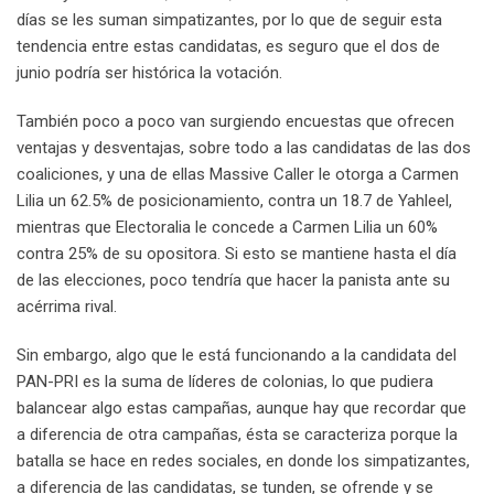
días se les suman simpatizantes, por lo que de seguir esta
tendencia entre estas candidatas, es seguro que el dos de
junio podría ser histórica la votación.
También poco a poco van surgiendo encuestas que ofrecen
ventajas y desventajas, sobre todo a las candidatas de las dos
coaliciones, y una de ellas Massive Caller le otorga a Carmen
Lilia un 62.5% de posicionamiento, contra un 18.7 de Yahleel,
mientras que Electoralia le concede a Carmen Lilia un 60%
contra 25% de su opositora. Si esto se mantiene hasta el día
de las elecciones, poco tendría que hacer la panista ante su
acérrima rival.
Sin embargo, algo que le está funcionando a la candidata del
PAN-PRI es la suma de líderes de colonias, lo que pudiera
balancear algo estas campañas, aunque hay que recordar que
a diferencia de otra campañas, ésta se caracteriza porque la
batalla se hace en redes sociales, en donde los simpatizantes,
a diferencia de las candidatas, se tunden, se ofrende y se