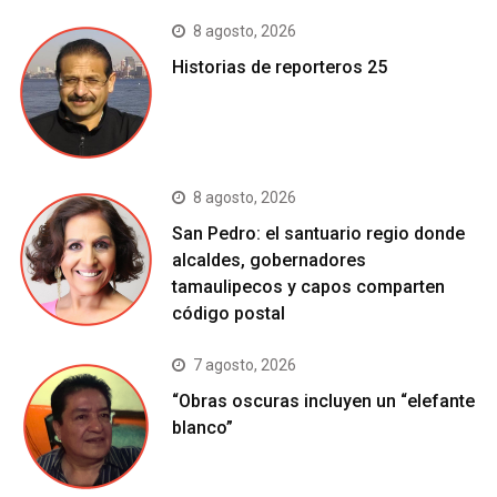
8 agosto, 2026
Historias de reporteros 25
8 agosto, 2026
San Pedro: el santuario regio donde
alcaldes, gobernadores
tamaulipecos y capos comparten
código postal
7 agosto, 2026
“Obras oscuras incluyen un “elefante
blanco”