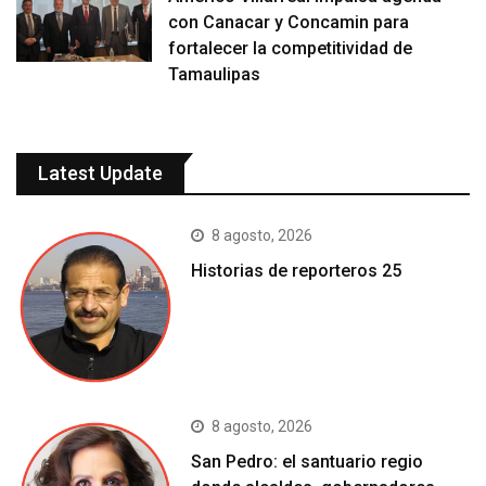
con Canacar y Concamin para
fortalecer la competitividad de
Tamaulipas
Latest Update
8 agosto, 2026
Historias de reporteros 25
8 agosto, 2026
San Pedro: el santuario regio