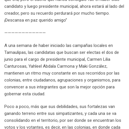
candidato y luego presidente municipal, ahora estará al lado del
creador, pero su recuerdo perdurará por mucho tiempo.
¡Descansa en paz querido amigo”
————————————
A una semana de haber iniciado las campañas locales en
Tamaulipas, las candidatas que buscan ser electas el dos de
junio para el cargo de presidente municipal, Carmen Lilia
Canturosas, Yahleel Abdala Carmona y Maki González,
mantienen un ritmo muy constante en sus recorridos por las
colonias, entre ciudadanos, agrupaciones y organismos, para
convencer a sus integrantes que son la mejor opción para
gobernar esta ciudad.
Poco a poco, más que sus debilidades, sus fortalezas van
ganando terreno entre sus simpatizantes, y cada una se va
consolidando en el territorio, por ser donde se encuentran los
votos y los votantes, es decir, en las colonias, en donde cada