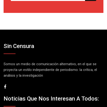
Sin Censura
Somos un medio de comunicación alternativo, en el que se
proyecta un estilo independiente de periodismo. la crítica, el
análisis y la investigación
Noticias Que Nos Interesan A Todos: