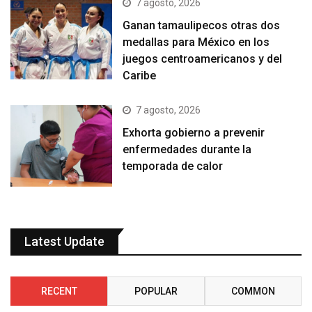
7 agosto, 2026
Ganan tamaulipecos otras dos
medallas para México en los
juegos centroamericanos y del
Caribe
7 agosto, 2026
Exhorta gobierno a prevenir
enfermedades durante la
temporada de calor
Latest Update
RECENT
POPULAR
COMMON