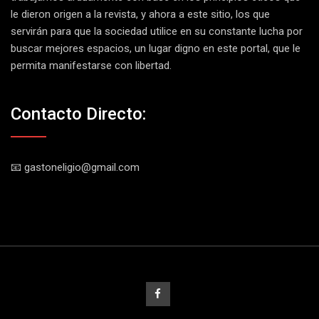
le dieron origen a la revista, y ahora a este sitio, los que
servirán para que la sociedad utilice en su constante lucha por
buscar mejores espacios, un lugar digno en este portal, que le
permita manifestarse con libertad.
Contacto Directo:
📧 gastoneligio@gmail.com