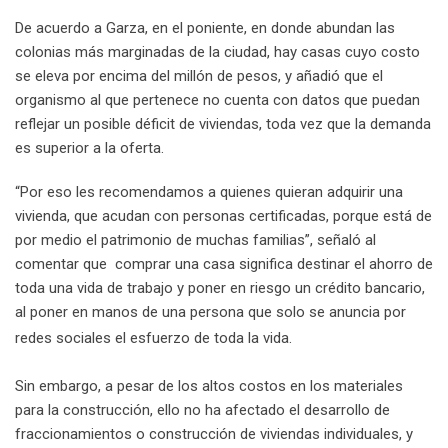
De acuerdo a Garza, en el poniente, en donde abundan las
colonias más marginadas de la ciudad, hay casas cuyo costo
se eleva por encima del millón de pesos, y añadió que el
organismo al que pertenece no cuenta con datos que puedan
reflejar un posible déficit de viviendas, toda vez que la demanda
es superior a la oferta.
“Por eso les recomendamos a quienes quieran adquirir una
vivienda, que acudan con personas certificadas, porque está de
por medio el patrimonio de muchas familias”, señaló al
comentar que comprar una casa significa destinar el ahorro de
toda una vida de trabajo y poner en riesgo un crédito bancario,
al poner en manos de una persona que solo se anuncia por
redes sociales el esfuerzo de toda la vida.
Sin embargo, a pesar de los altos costos en los materiales
para la construcción, ello no ha afectado el desarrollo de
fraccionamientos o construcción de viviendas individuales, y