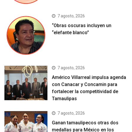
7 agosto, 2026
“Obras oscuras incluyen un
“elefante blanco”
7 agosto, 2026
Américo Villarreal impulsa agenda
con Canacar y Concamin para
fortalecer la competitividad de
Tamaulipas
7 agosto, 2026
Ganan tamaulipecos otras dos
medallas para México en los