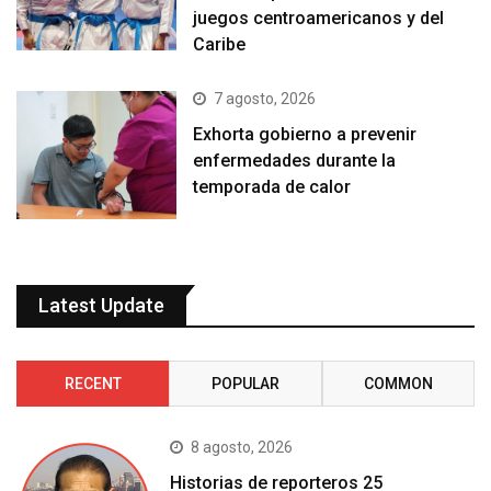
juegos centroamericanos y del
Caribe
7 agosto, 2026
Exhorta gobierno a prevenir
enfermedades durante la
temporada de calor
Latest Update
RECENT
POPULAR
COMMON
8 agosto, 2026
Historias de reporteros 25