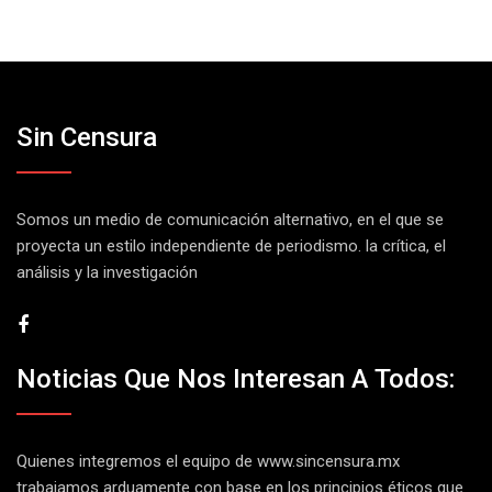
Sin Censura
Somos un medio de comunicación alternativo, en el que se
proyecta un estilo independiente de periodismo. la crítica, el
análisis y la investigación
Noticias Que Nos Interesan A Todos:
Quienes integremos el equipo de
www.sincensura.mx
trabajamos arduamente con base en los principios éticos que