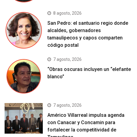
8 agosto, 2026
San Pedro: el santuario regio donde
alcaldes, gobernadores
tamaulipecos y capos comparten
código postal
7 agosto, 2026
“Obras oscuras incluyen un “elefante
blanco”
7 agosto, 2026
Américo Villarreal impulsa agenda
con Canacar y Concamin para
fortalecer la competitividad de