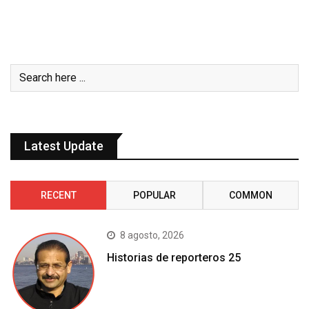
Latest Update
RECENT
POPULAR
COMMON
8 agosto, 2026
Historias de reporteros 25