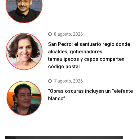
8 agosto, 2026
San Pedro: el santuario regio donde
alcaldes, gobernadores
tamaulipecos y capos comparten
código postal
7 agosto, 2026
“Obras oscuras incluyen un “elefante
blanco”