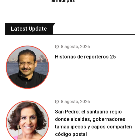
Tamaulipas
Latest Update
8 agosto, 2026
Historias de reporteros 25
8 agosto, 2026
San Pedro: el santuario regio
donde alcaldes, gobernadores
tamaulipecos y capos comparten
código postal