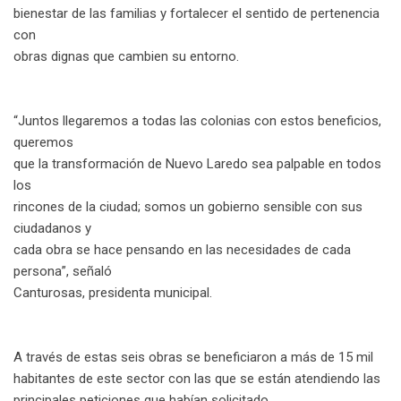
bienestar de las familias y fortalecer el sentido de pertenencia
con
obras dignas que cambien su entorno.
“Juntos llegaremos a todas las colonias con estos beneficios,
queremos
que la transformación de Nuevo Laredo sea palpable en todos
los
rincones de la ciudad; somos un gobierno sensible con sus
ciudadanos y
cada obra se hace pensando en las necesidades de cada
persona”, señaló
Canturosas, presidenta municipal.
A través de estas seis obras se beneficiaron a más de 15 mil
habitantes de este sector con las que se están atendiendo las
principales peticiones que habían solicitado.