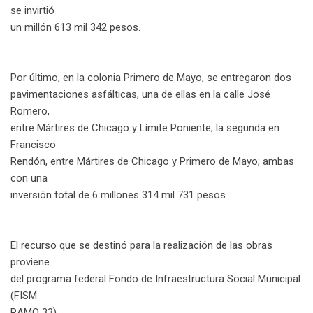
se invirtió
un millón 613 mil 342 pesos.
Por último, en la colonia Primero de Mayo, se entregaron dos
pavimentaciones asfálticas, una de ellas en la calle José
Romero,
entre Mártires de Chicago y Límite Poniente; la segunda en
Francisco
Rendón, entre Mártires de Chicago y Primero de Mayo; ambas
con una
inversión total de 6 millones 314 mil 731 pesos.
El recurso que se destinó para la realización de las obras
proviene
del programa federal Fondo de Infraestructura Social Municipal
(FISM
RAMO 33).