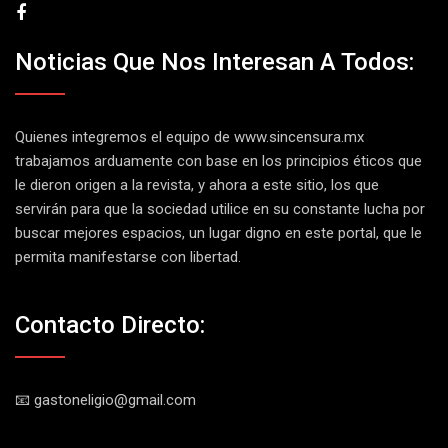
Noticias Que Nos Interesan A Todos:
Quienes integremos el equipo de
www.sincensura.mx
trabajamos arduamente con base en los principios éticos que
le dieron origen a la revista, y ahora a este sitio, los que
servirán para que la sociedad utilice en su constante lucha por
buscar mejores espacios, un lugar digno en este portal, que le
permita manifestarse con libertad.
Contacto Directo:
📧 gastoneligio@gmail.com