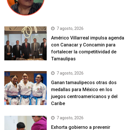
7 agosto, 2026
Américo Villarreal impulsa agenda
con Canacar y Concamin para
fortalecer la competitividad de
Tamaulipas
7 agosto, 2026
Ganan tamaulipecos otras dos
medallas para México en los
juegos centroamericanos y del
Caribe
7 agosto, 2026
Exhorta gobierno a prevenir