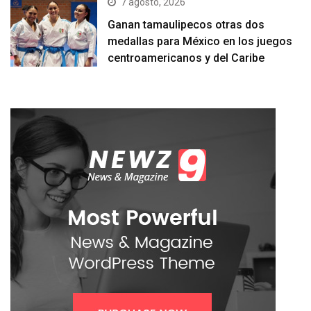
7 agosto, 2026
Ganan tamaulipecos otras dos
medallas para México en los juegos
centroamericanos y del Caribe