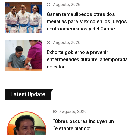
7 agosto, 2026
Ganan tamaulipecos otras dos
medallas para México en los juegos
centroamericanos y del Caribe
7 agosto, 2026
Exhorta gobierno a prevenir
enfermedades durante la temporada
de calor
Latest Update
7 agosto, 2026
“Obras oscuras incluyen un
“elefante blanco”