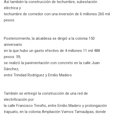
Así también la construcción de techumbre, subestación
eléctrica y
techumbre de comedor con una inversión de 6 millones 260 mil
pesos.
Posteriormente, la alcaldesa se dirigió a la colonia 150
aniversario
en la que hubo un gasto efectivo de 4 millones 11 mil 488
pesos. 59,
se realizó la pavimentación con concreto en la calle Juan
Sánchez,
entre Trinidad Rodríguez y Emilio Madero.
También se entregó la construcción de una red de
electrificación por
la calle Francisco Treviño, entre Emilio Madero y prolongación
Irapuato, en la colonia Ampliación Vamos Tamaulipas, donde