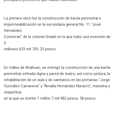
La primera obra fue la construcción de barda perimetral e
impermeabilización en la secundaria general No. 11 “José
Hernández
Contreras” de la colonia Oradel en la que hubo una inversión de
2
millones 633 mil 705. 23 pesos.
En Valles de Anáhuac, se entregó la construcción de una barda
perimetral, entrada digna y pared de teatro; así como pintura, la
rehabilitación de un aula y de sanitarios en las primarias “Jorge
González Camarena” y “Amalia Hernández Navarro”, matutina y
vespertina
en la que se invirtió 1 millón 7 mil 982 pesos. 58 pesos.