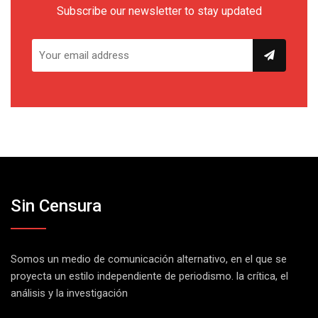
Subscribe our newsletter to stay updated
Sin Censura
Somos un medio de comunicación alternativo, en el que se
proyecta un estilo independiente de periodismo. la crítica, el
análisis y la investigación