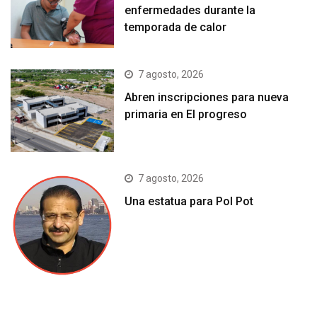
enfermedades durante la
temporada de calor
7 agosto, 2026
Abren inscripciones para nueva
primaria en El progreso
7 agosto, 2026
Una estatua para Pol Pot