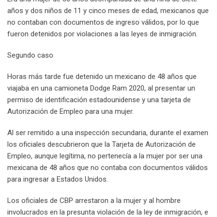
años y dos niños de 11 y cinco meses de edad, mexicanos que
no contaban con documentos de ingreso válidos, por lo que
fueron detenidos por violaciones a las leyes de inmigración.
Segundo caso
Horas más tarde fue detenido un mexicano de 48 años que
viajaba en una camioneta Dodge Ram 2020, al presentar un
permiso de identificación estadounidense y una tarjeta de
Autorización de Empleo para una mujer.
Al ser remitido a una inspección secundaria, durante el examen
los oficiales descubrieron que la Tarjeta de Autorización de
Empleo, aunque legítima, no pertenecía a la mujer por ser una
mexicana de 48 años que no contaba con documentos válidos
para ingresar a Estados Unidos.
Los oficiales de CBP arrestaron a la mujer y al hombre
involucrados en la presunta violación de la ley de inmigración, e