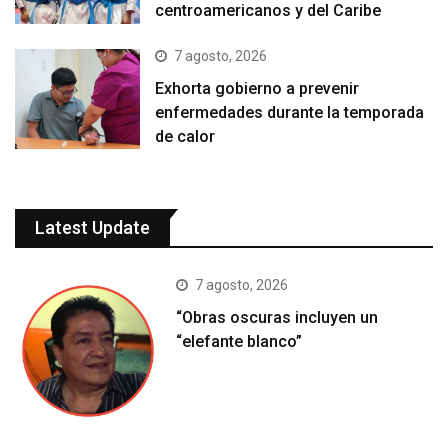
centroamericanos y del Caribe
7 agosto, 2026
Exhorta gobierno a prevenir
enfermedades durante la temporada
de calor
Latest Update
7 agosto, 2026
“Obras oscuras incluyen un
“elefante blanco”