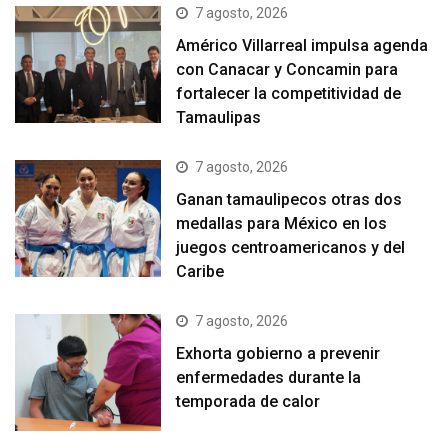
7 agosto, 2026
Américo Villarreal impulsa agenda
con Canacar y Concamin para
fortalecer la competitividad de
Tamaulipas
7 agosto, 2026
Ganan tamaulipecos otras dos
medallas para México en los
juegos centroamericanos y del
Caribe
7 agosto, 2026
Exhorta gobierno a prevenir
enfermedades durante la
temporada de calor