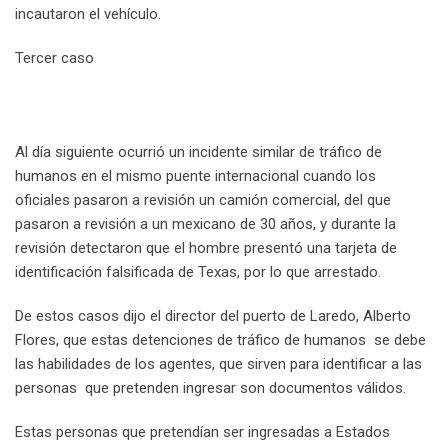
incautaron el vehículo.
Tercer caso
Al día siguiente ocurrió un incidente similar de tráfico de
humanos en el mismo puente internacional cuando los
oficiales pasaron a revisión un camión comercial, del que
pasaron a revisión a un mexicano de 30 años, y durante la
revisión detectaron que el hombre presentó una tarjeta de
identificación falsificada de Texas, por lo que arrestado.
De estos casos dijo el director del puerto de Laredo, Alberto
Flores, que estas detenciones de tráfico de humanos se debe
las habilidades de los agentes, que sirven para identificar a las
personas que pretenden ingresar son documentos válidos.
Estas personas que pretendían ser ingresadas a Estados