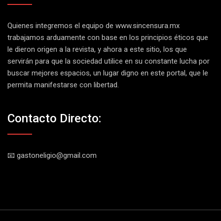
Quienes integremos el equipo de
www.sincensura.mx
trabajamos arduamente con base en los principios éticos que
le dieron origen a la revista, y ahora a este sitio, los que
servirán para que la sociedad utilice en su constante lucha por
buscar mejores espacios, un lugar digno en este portal, que le
permita manifestarse con libertad.
Contacto Directo:
📧 gastoneligio@gmail.com