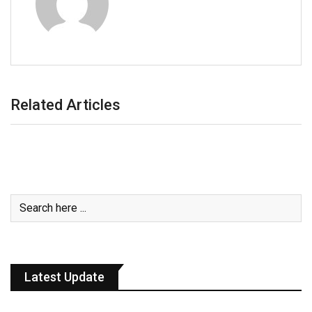
Related Articles
Latest Update