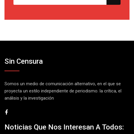
Sin Censura
Somos un medio de comunicación alternativo, en el que se
proyecta un estilo independiente de periodismo. la crítica, el
análisis y la investigación
Noticias Que Nos Interesan A Todos: