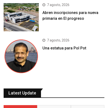
7 agosto, 2026
Abren inscripciones para nueva
primaria en El progreso
7 agosto, 2026
Una estatua para Pol Pot
Latest Update