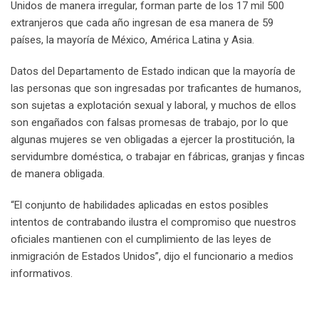
Unidos de manera irregular, forman parte de los 17 mil 500
extranjeros que cada año ingresan de esa manera de 59
países, la mayoría de México, América Latina y Asia.
Datos del Departamento de Estado indican que la mayoría de
las personas que son ingresadas por traficantes de humanos,
son sujetas a explotación sexual y laboral, y muchos de ellos
son engañados con falsas promesas de trabajo, por lo que
algunas mujeres se ven obligadas a ejercer la prostitución, la
servidumbre doméstica, o trabajar en fábricas, granjas y fincas
de manera obligada.
“El conjunto de habilidades aplicadas en estos posibles
intentos de contrabando ilustra el compromiso que nuestros
oficiales mantienen con el cumplimiento de las leyes de
inmigración de Estados Unidos”, dijo el funcionario a medios
informativos.