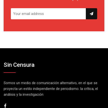
Sin Censura
Somos un medio de comunicación alternativo, en el que se
proyecta un estilo independiente de periodismo. la crítica, el
análisis y la investigación