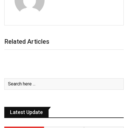
Related Articles
Latest Update