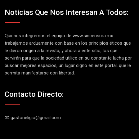
Noticias Que Nos Interesan A Todos:
Quienes integremos el equipo de
www.sincensura.mx
trabajamos arduamente con base en los principios éticos que
le dieron origen a la revista, y ahora a este sitio, los que
servirán para que la sociedad utilice en su constante lucha por
buscar mejores espacios, un lugar digno en este portal, que le
permita manifestarse con libertad.
Contacto Directo:
📧 gastoneligio@gmail.com