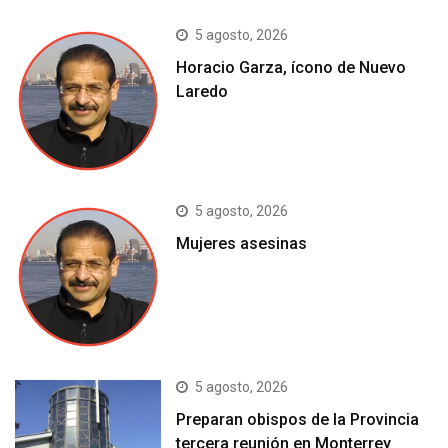
5 agosto, 2026
Horacio Garza, ícono de Nuevo
Laredo
5 agosto, 2026
Mujeres asesinas
5 agosto, 2026
Preparan obispos de la Provincia
tercera reunión en Monterrey