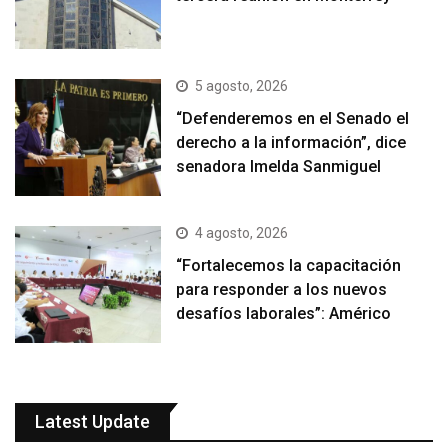
5 agosto, 2026
“Defenderemos en el Senado el
derecho a la información”, dice
senadora Imelda Sanmiguel
4 agosto, 2026
“Fortalecemos la capacitación
para responder a los nuevos
desafíos laborales”: Américo
Latest Update