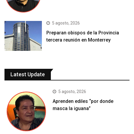
5 agosto, 2026
Preparan obispos de la Provincia
tercera reunión en Monterrey
Latest Update
5 agosto, 2026
Aprenden ediles “por donde
masca la iguana”