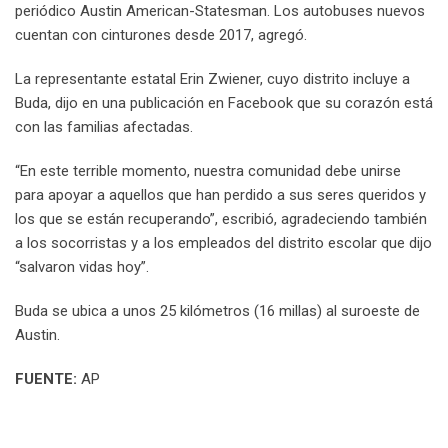
periódico Austin American-Statesman. Los autobuses nuevos
cuentan con cinturones desde 2017, agregó.
La representante estatal Erin Zwiener, cuyo distrito incluye a
Buda, dijo en una publicación en Facebook que su corazón está
con las familias afectadas.
“En este terrible momento, nuestra comunidad debe unirse
para apoyar a aquellos que han perdido a sus seres queridos y
los que se están recuperando”, escribió, agradeciendo también
a los socorristas y a los empleados del distrito escolar que dijo
“salvaron vidas hoy”.
Buda se ubica a unos 25 kilómetros (16 millas) al suroeste de
Austin.
FUENTE:
AP