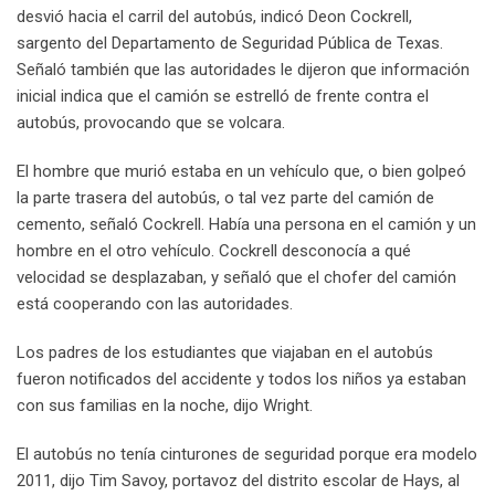
desvió hacia el carril del autobús, indicó Deon Cockrell,
sargento del Departamento de Seguridad Pública de Texas.
Señaló también que las autoridades le dijeron que información
inicial indica que el camión se estrelló de frente contra el
autobús, provocando que se volcara.
El hombre que murió estaba en un vehículo que, o bien golpeó
la parte trasera del autobús, o tal vez parte del camión de
cemento, señaló Cockrell. Había una persona en el camión y un
hombre en el otro vehículo. Cockrell desconocía a qué
velocidad se desplazaban, y señaló que el chofer del camión
está cooperando con las autoridades.
Los padres de los estudiantes que viajaban en el autobús
fueron notificados del accidente y todos los niños ya estaban
con sus familias en la noche, dijo Wright.
El autobús no tenía cinturones de seguridad porque era modelo
2011, dijo Tim Savoy, portavoz del distrito escolar de Hays, al