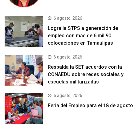
6 agosto, 2026
Logra la STPS a generación de
empleo con más de 6 mil 90
colocaciones en Tamaulipas
6 agosto, 2026
Respalda la SET acuerdos con la
CONAEDU sobre redes sociales y
escuelas militarizadas
6 agosto, 2026
Feria del Empleo para el 18 de agosto