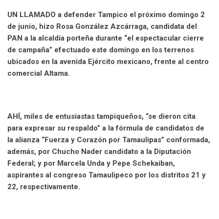
UN LLAMADO a defender Tampico el próximo domingo 2
de junio, hizo Rosa González Azcárraga, candidata del
PAN a la alcaldía porteña durante “el espectacular cierre
de campaña” efectuado este domingo en los terrenos
ubicados en la avenida Ejército mexicano, frente al centro
comercial Altama.
AHÍ, miles de entusiastas tampiqueños, “se dieron cita
para expresar su respaldo” a la fórmula de candidatos de
la alianza “Fuerza y Corazón por Tamaulipas” conformada,
además, por Chucho Nader candidato a la Diputación
Federal; y por Marcela Unda y Pepe Schekaiban,
aspirantes al congreso Tamaulipeco por los distritos 21 y
22, respectivamente.