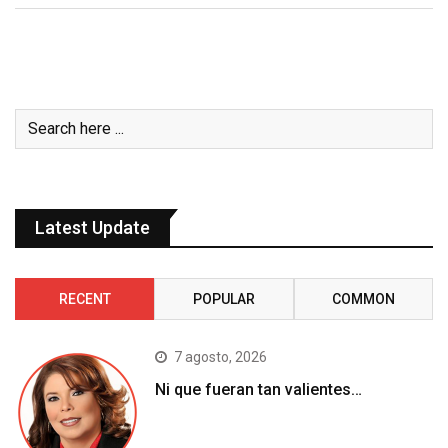
Latest Update
RECENT
POPULAR
COMMON
7 agosto, 2026
Ni que fueran tan valientes…