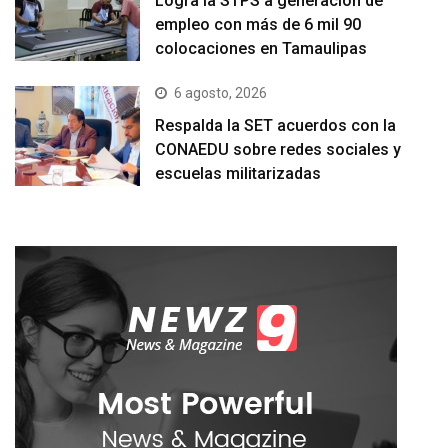
Logra la STPS a generación de
empleo con más de 6 mil 90
colocaciones en Tamaulipas
6 agosto, 2026
Respalda la SET acuerdos con la
CONAEDU sobre redes sociales y
escuelas militarizadas