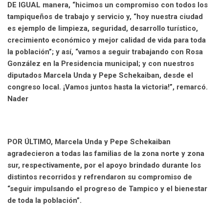
DE IGUAL manera, “hicimos un compromiso con todos los
tampiqueños de trabajo y servicio y, “hoy nuestra ciudad
es ejemplo de limpieza, seguridad, desarrollo turístico,
crecimiento económico y mejor calidad de vida para toda
la población”; y así, “vamos a seguir trabajando con Rosa
González en la Presidencia municipal; y con nuestros
diputados Marcela Unda y Pepe Schekaiban, desde el
congreso local. ¡Vamos juntos hasta la victoria!”, remarcó.
Nader
POR ÚLTIMO, Marcela Unda y Pepe Schekaiban
agradecieron a todas las familias de la zona norte y zona
sur, respectivamente, por el apoyo brindado durante los
distintos recorridos y refrendaron su compromiso de
“seguir impulsando el progreso de Tampico y el bienestar
de toda la población”.