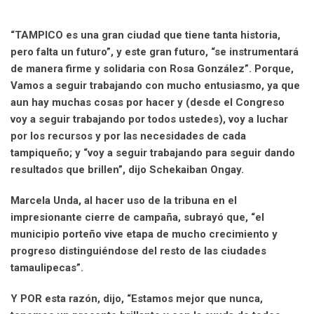
“TAMPICO es una gran ciudad que tiene tanta historia,
pero falta un futuro”, y este gran futuro, “se instrumentará
de manera firme y solidaria con Rosa González”. Porque,
Vamos a seguir trabajando con mucho entusiasmo, ya que
aun hay muchas cosas por hacer y (desde el Congreso
voy a seguir trabajando por todos ustedes), voy a luchar
por los recursos y por las necesidades de cada
tampiqueño; y “voy a seguir trabajando para seguir dando
resultados que brillen”, dijo Schekaiban Ongay.
Marcela Unda, al hacer uso de la tribuna en el
impresionante cierre de campaña, subrayó que, “el
municipio porteño vive etapa de mucho crecimiento y
progreso distinguiéndose del resto de las ciudades
tamaulipecas”.
Y POR esta razón, dijo, “Estamos mejor que nunca,