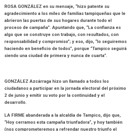
ROSA GONZÁLEZ en su mensaje, “hizo patente su
agradecimiento a los miles de familias tampiqueñas que le
abrieron las puertas de sus hogares durante todo el
proceso de campaña”. Apuntando que, “La confianza es
algo que se construye con trabajo, con resultados, con
responsabilidad y compromiso”; y eso, dijo, “lo seguiremos
haciendo en beneficio de todos”, porque “Tampico seguirá
siendo una ciudad de primera y nunca de cuarta”.
GONZÁLEZ Azcárraga hizo un llamado a todos los
ciudadanos a participar en la jornada electoral del próximo
2 de junio y emitir su voto por la continuidad y el
desarrollo.
LA FIRME
abanderada a la alcaldía de Tampico, dijo que,
“Hoy cerramos esta campaña triunfadora”, y hoy también
(nos comprometeremos a refrendar nuestro triunfo el