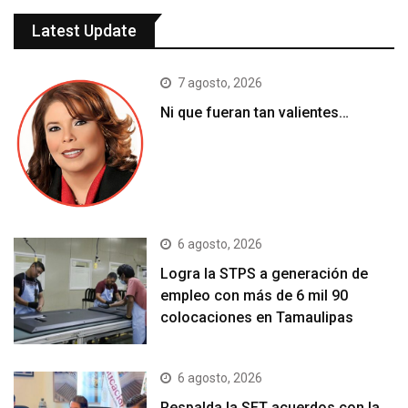
Latest Update
7 agosto, 2026
Ni que fueran tan valientes…
6 agosto, 2026
Logra la STPS a generación de
empleo con más de 6 mil 90
colocaciones en Tamaulipas
6 agosto, 2026
Respalda la SET acuerdos con la