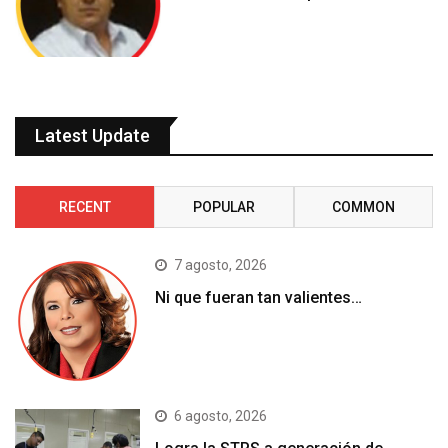
Latest Update
RECENT
POPULAR
COMMON
7 agosto, 2026
Ni que fueran tan valientes…
6 agosto, 2026