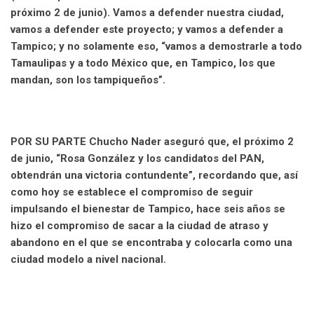
próximo 2 de junio). Vamos a defender nuestra ciudad,
vamos a defender este proyecto; y vamos a defender a
Tampico; y no solamente eso, “vamos a demostrarle a todo
Tamaulipas y a todo México que, en Tampico, los que
mandan, son los tampiqueños”.
POR SU PARTE Chucho Nader aseguró que, el próximo 2
de junio, “Rosa González y los candidatos del PAN,
obtendrán una victoria contundente”, recordando que, así
como hoy se establece el compromiso de seguir
impulsando el bienestar de Tampico, hace seis años se
hizo el compromiso de sacar a la ciudad de atraso y
abandono en el que se encontraba y colocarla como una
ciudad modelo a nivel nacional.