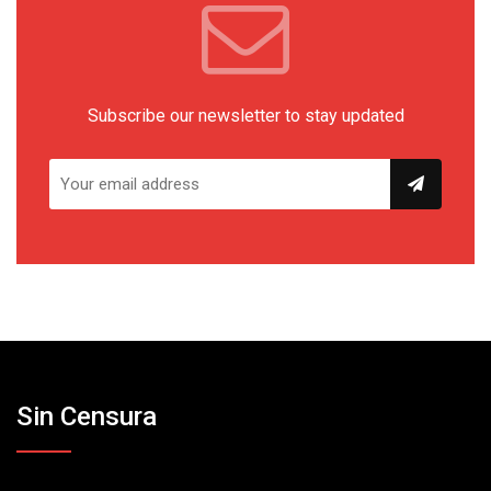
Subscribe our newsletter to stay updated
Sin Censura