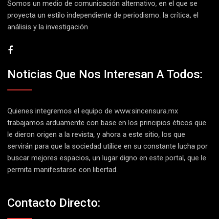
Somos un medio de comunicación alternativo, en el que se
proyecta un estilo independiente de periodismo. la crítica, el
análisis y la investigación
Noticias Que Nos Interesan A Todos:
Quienes integremos el equipo de
www.sincensura.mx
trabajamos arduamente con base en los principios éticos que
le dieron origen a la revista, y ahora a este sitio, los que
servirán para que la sociedad utilice en su constante lucha por
buscar mejores espacios, un lugar digno en este portal, que le
permita manifestarse con libertad.
Contacto Directo: