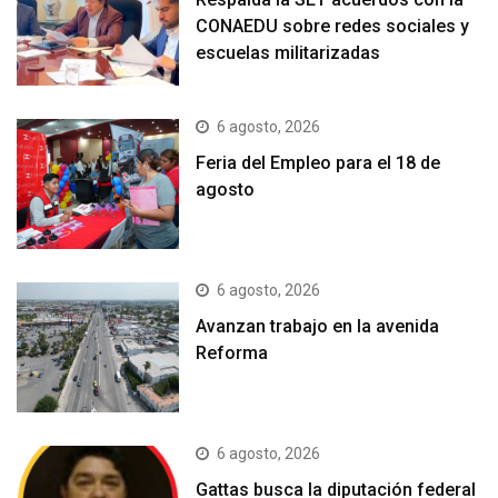
CONAEDU sobre redes sociales y
escuelas militarizadas
6 agosto, 2026
Feria del Empleo para el 18 de
agosto
6 agosto, 2026
Avanzan trabajo en la avenida
Reforma
6 agosto, 2026
Gattas busca la diputación federal