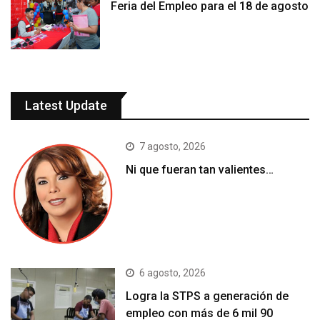
Feria del Empleo para el 18 de agosto
Latest Update
7 agosto, 2026
Ni que fueran tan valientes…
6 agosto, 2026
Logra la STPS a generación de
empleo con más de 6 mil 90