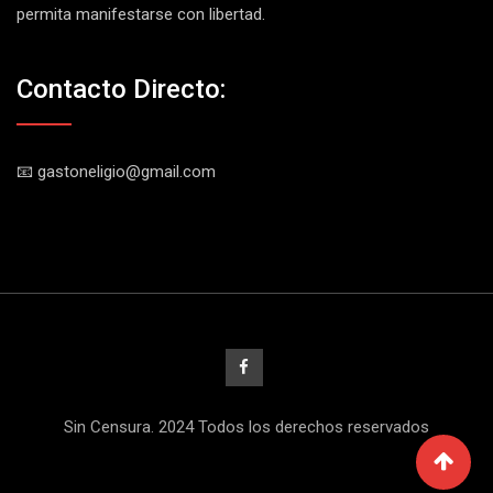
permita manifestarse con libertad.
Contacto Directo:
📧 gastoneligio@gmail.com
Sin Censura. 2024 Todos los derechos reservados