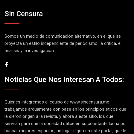
Sin Censura
Somos un medio de comunicación alternativo, en el que se
proyecta un estilo independiente de periodismo. la crítica, el
análisis y la investigación
Noticias Que Nos Interesan A Todos:
Quienes integremos el equipo de
www.sincensura.mx
trabajamos arduamente con base en los principios éticos que
le dieron origen a la revista, y ahora a este sitio, los que
servirán para que la sociedad utilice en su constante lucha por
buscar mejores espacios, un lugar digno en este portal, que le