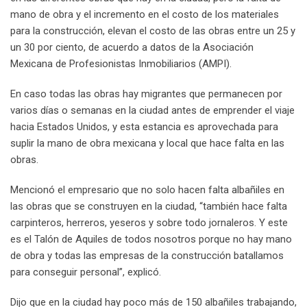
mano de obra y el incremento en el costo de los materiales
para la construcción, elevan el costo de las obras entre un 25 y
un 30 por ciento, de acuerdo a datos de la Asociación
Mexicana de Profesionistas Inmobiliarios (AMPI).
En caso todas las obras hay migrantes que permanecen por
varios días o semanas en la ciudad antes de emprender el viaje
hacia Estados Unidos, y esta estancia es aprovechada para
suplir la mano de obra mexicana y local que hace falta en las
obras.
Mencionó el empresario que no solo hacen falta albañiles en
las obras que se construyen en la ciudad, “también hace falta
carpinteros, herreros, yeseros y sobre todo jornaleros. Y este
es el Talón de Aquiles de todos nosotros porque no hay mano
de obra y todas las empresas de la construcción batallamos
para conseguir personal”, explicó.
Dijo que en la ciudad hay poco más de 150 albañiles trabajando,