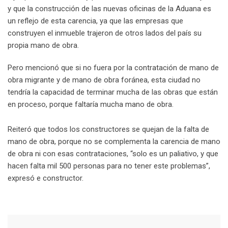
y que la construcción de las nuevas oficinas de la Aduana es
un reflejo de esta carencia, ya que las empresas que
construyen el inmueble trajeron de otros lados del país su
propia mano de obra.
Pero mencionó que si no fuera por la contratación de mano de
obra migrante y de mano de obra foránea, esta ciudad no
tendría la capacidad de terminar mucha de las obras que están
en proceso, porque faltaría mucha mano de obra.
Reiteró que todos los constructores se quejan de la falta de
mano de obra, porque no se complementa la carencia de mano
de obra ni con esas contrataciones, “solo es un paliativo, y que
hacen falta mil 500 personas para no tener este problemas”,
expresó e constructor.