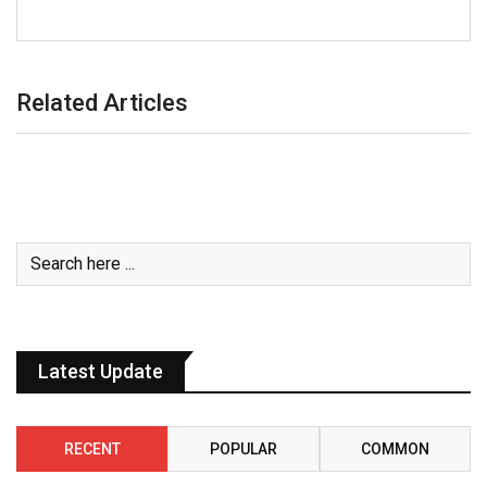
Related Articles
Latest Update
RECENT
POPULAR
COMMON