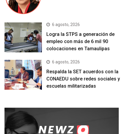
6 agosto, 2026
Logra la STPS a generación de
empleo con más de 6 mil 90
colocaciones en Tamaulipas
6 agosto, 2026
Respalda la SET acuerdos con la
CONAEDU sobre redes sociales y
escuelas militarizadas