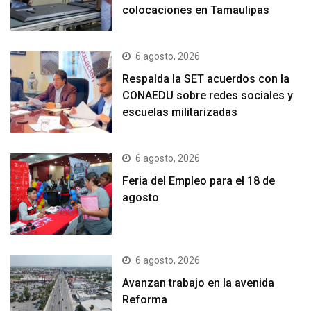
colocaciones en Tamaulipas
6 agosto, 2026
Respalda la SET acuerdos con la
CONAEDU sobre redes sociales y
escuelas militarizadas
6 agosto, 2026
Feria del Empleo para el 18 de
agosto
6 agosto, 2026
Avanzan trabajo en la avenida
Reforma