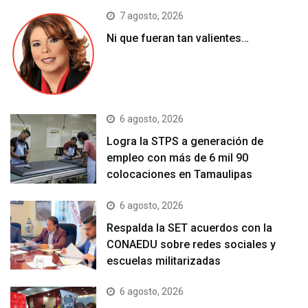
7 agosto, 2026
Ni que fueran tan valientes…
6 agosto, 2026
Logra la STPS a generación de
empleo con más de 6 mil 90
colocaciones en Tamaulipas
6 agosto, 2026
Respalda la SET acuerdos con la
CONAEDU sobre redes sociales y
escuelas militarizadas
6 agosto, 2026