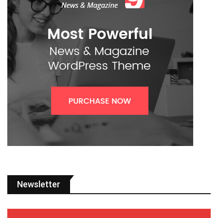
Newsletter