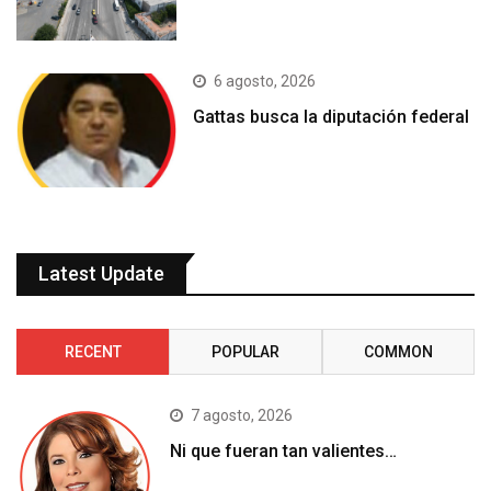
6 agosto, 2026
Gattas busca la diputación federal
Latest Update
RECENT
POPULAR
COMMON
7 agosto, 2026
Ni que fueran tan valientes…