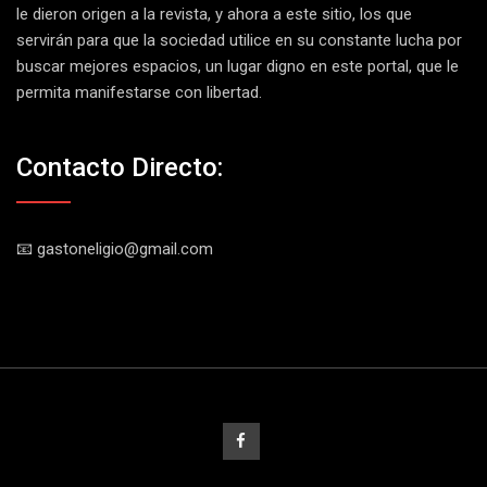
le dieron origen a la revista, y ahora a este sitio, los que
servirán para que la sociedad utilice en su constante lucha por
buscar mejores espacios, un lugar digno en este portal, que le
permita manifestarse con libertad.
Contacto Directo:
📧 gastoneligio@gmail.com