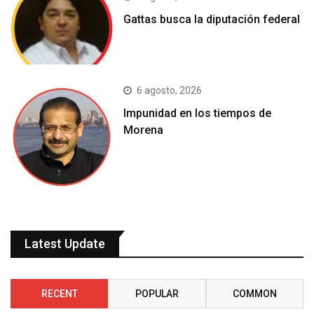
Gattas busca la diputación federal
6 agosto, 2026
Impunidad en los tiempos de
Morena
Latest Update
RECENT
POPULAR
COMMON