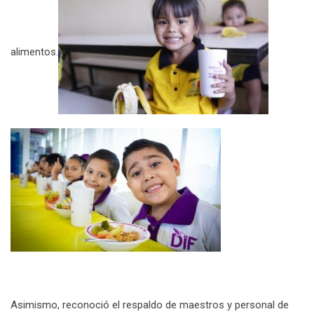
alimentos.
Asimismo, reconoció el respaldo de maestros y personal de