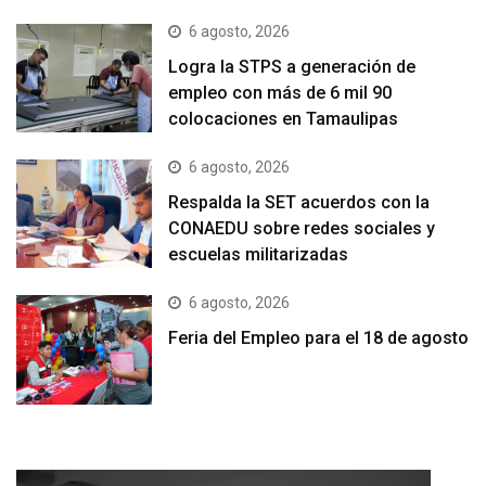
6 agosto, 2026
Logra la STPS a generación de
empleo con más de 6 mil 90
colocaciones en Tamaulipas
6 agosto, 2026
Respalda la SET acuerdos con la
CONAEDU sobre redes sociales y
escuelas militarizadas
6 agosto, 2026
Feria del Empleo para el 18 de agosto