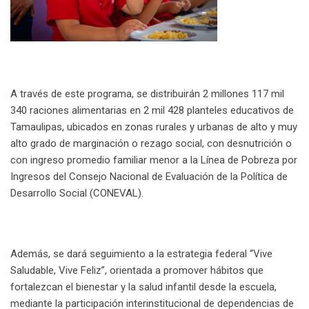
A través de este programa, se distribuirán 2 millones 117 mil
340 raciones alimentarias en 2 mil 428 planteles educativos de
Tamaulipas, ubicados en zonas rurales y urbanas de alto y muy
alto grado de marginación o rezago social, con desnutrición o
con ingreso promedio familiar menor a la Línea de Pobreza por
Ingresos del Consejo Nacional de Evaluación de la Política de
Desarrollo Social (CONEVAL).
Además, se dará seguimiento a la estrategia federal “Vive
Saludable, Vive Feliz”, orientada a promover hábitos que
fortalezcan el bienestar y la salud infantil desde la escuela,
mediante la participación interinstitucional de dependencias de