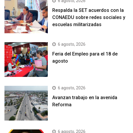
6 agosto, 2026
Respalda la SET acuerdos con la
CONAEDU sobre redes sociales y
escuelas militarizadas
6 agosto, 2026
Feria del Empleo para el 18 de
agosto
6 agosto, 2026
Avanzan trabajo en la avenida
Reforma
6 agosto, 2026