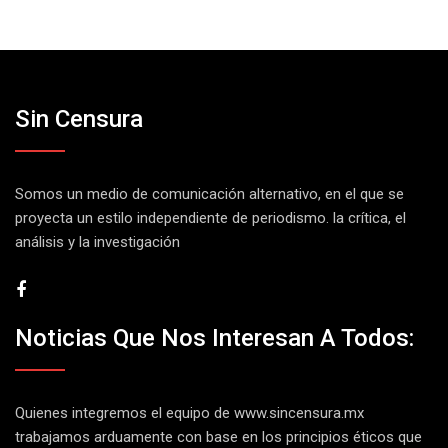
Sin Censura
Somos un medio de comunicación alternativo, en el que se
proyecta un estilo independiente de periodismo. la crítica, el
análisis y la investigación
Noticias Que Nos Interesan A Todos:
Quienes integremos el equipo de
www.sincensura.mx
trabajamos arduamente con base en los principios éticos que