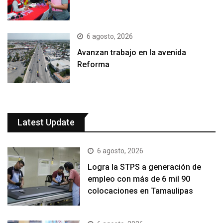
6 agosto, 2026
Avanzan trabajo en la avenida
Reforma
Latest Update
6 agosto, 2026
Logra la STPS a generación de
empleo con más de 6 mil 90
colocaciones en Tamaulipas