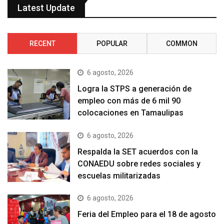
Latest Update
RECENT
POPULAR
COMMON
6 agosto, 2026
Logra la STPS a generación de
empleo con más de 6 mil 90
colocaciones en Tamaulipas
6 agosto, 2026
Respalda la SET acuerdos con la
CONAEDU sobre redes sociales y
escuelas militarizadas
6 agosto, 2026
Feria del Empleo para el 18 de agosto