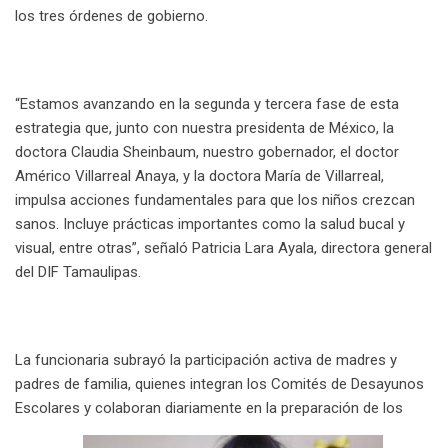
los tres órdenes de gobierno.
“Estamos avanzando en la segunda y tercera fase de esta
estrategia que, junto con nuestra presidenta de México, la
doctora Claudia Sheinbaum, nuestro gobernador, el doctor
Américo Villarreal Anaya, y la doctora María de Villarreal,
impulsa acciones fundamentales para que los niños crezcan
sanos. Incluye prácticas importantes como la salud bucal y
visual, entre otras”, señaló Patricia Lara Ayala, directora general
del DIF Tamaulipas.
La funcionaria subrayó la participación activa de madres y
padres de familia, quienes integran los Comités de Desayunos
Escolares y colaboran diariamente en la preparación de los