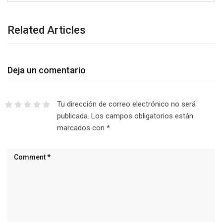
Related Articles
Deja un comentario
Tu dirección de correo electrónico no será
publicada.
Los campos obligatorios están
marcados con
*