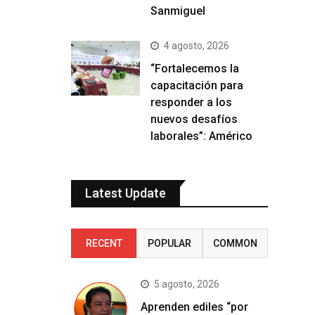
Sanmiguel
4 agosto, 2026
“Fortalecemos la
capacitación para
responder a los
nuevos desafíos
laborales”: Américo
Latest Update
RECENT
POPULAR
COMMON
5 agosto, 2026
Aprenden ediles “por