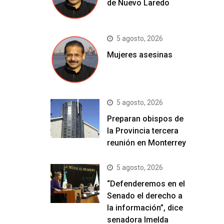
de Nuevo Laredo
5 agosto, 2026
Mujeres asesinas
5 agosto, 2026
Preparan obispos de
la Provincia tercera
reunión en Monterrey
5 agosto, 2026
“Defenderemos en el
Senado el derecho a
la información”, dice
senadora Imelda