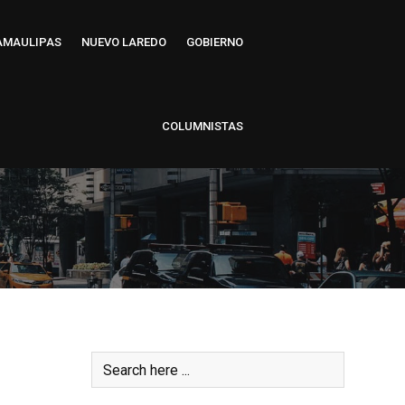
AMAULIPAS
NUEVO LAREDO
GOBIERNO
COLUMNISTAS