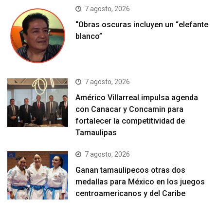
7 agosto, 2026
“Obras oscuras incluyen un “elefante
blanco”
7 agosto, 2026
Américo Villarreal impulsa agenda
con Canacar y Concamin para
fortalecer la competitividad de
Tamaulipas
7 agosto, 2026
Ganan tamaulipecos otras dos
medallas para México en los juegos
centroamericanos y del Caribe