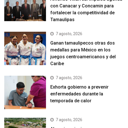
con Canacar y Concamin para
fortalecer la competitividad de
Tamaulipas
7 agosto, 2026
Ganan tamaulipecos otras dos
medallas para México en los
juegos centroamericanos y del
Caribe
7 agosto, 2026
Exhorta gobierno a prevenir
enfermedades durante la
temporada de calor
7 agosto, 2026