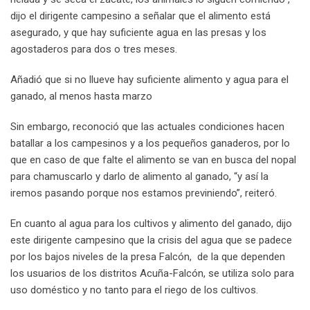
dijo el dirigente campesino a señalar que el alimento está
asegurado, y que hay suficiente agua en las presas y los
agostaderos para dos o tres meses.
Añadió que si no llueve hay suficiente alimento y agua para el
ganado, al menos hasta marzo
Sin embargo, reconoció que las actuales condiciones hacen
batallar a los campesinos y a los pequeños ganaderos, por lo
que en caso de que falte el alimento se van en busca del nopal
para chamuscarlo y darlo de alimento al ganado, “y así la
iremos pasando porque nos estamos previniendo”, reiteró.
En cuanto al agua para los cultivos y alimento del ganado, dijo
este dirigente campesino que la crisis del agua que se padece
por los bajos niveles de la presa Falcón, de la que dependen
los usuarios de los distritos Acuña-Falcón, se utiliza solo para
uso doméstico y no tanto para el riego de los cultivos.