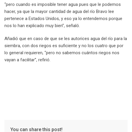
“pero cuando es imposible tener agua pues que le podemos
hacer, ya que la mayor cantidad de agua del río Bravo lee
pertenece a Estados Unidos, y eso ya lo entendemos porque
nos lo han explicado muy bien”, señaló.
Añadió que en caso de que se les autorices agua del río para la
siembra, con dos riegos es suficiente y no los cuatro que por
lo general requieren, “pero no sabemos cuántos riegos nos
vayan a facilitar”, refirió.
You can share this post!