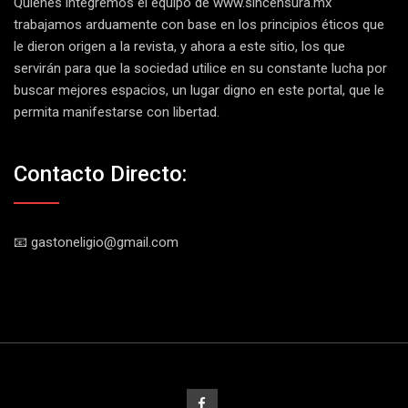
Quienes integremos el equipo de
www.sincensura.mx
trabajamos arduamente con base en los principios éticos que
le dieron origen a la revista, y ahora a este sitio, los que
servirán para que la sociedad utilice en su constante lucha por
buscar mejores espacios, un lugar digno en este portal, que le
permita manifestarse con libertad.
Contacto Directo:
📧 gastoneligio@gmail.com