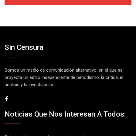
Sin Censura
Somos un medio de comunicación alternativo, en el que se
proyecta un estilo independiente de periodismo. la crítica, el
análisis y la investigación
Noticias Que Nos Interesan A Todos: