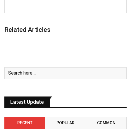
Related Articles
Latest Update
RECENT
POPULAR
COMMON