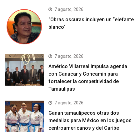
7 agosto, 2026
“Obras oscuras incluyen un “elefante
blanco”
7 agosto, 2026
Américo Villarreal impulsa agenda
con Canacar y Concamin para
fortalecer la competitividad de
Tamaulipas
7 agosto, 2026
Ganan tamaulipecos otras dos
medallas para México en los juegos
centroamericanos y del Caribe