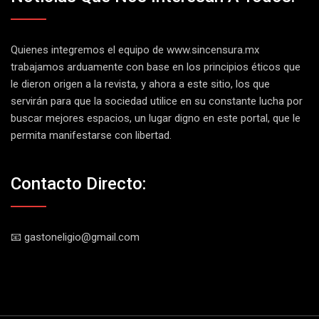
Quienes integremos el equipo de
www.sincensura.mx
trabajamos arduamente con base en los principios éticos que
le dieron origen a la revista, y ahora a este sitio, los que
servirán para que la sociedad utilice en su constante lucha por
buscar mejores espacios, un lugar digno en este portal, que le
permita manifestarse con libertad.
Contacto Directo:
📧 gastoneligio@gmail.com