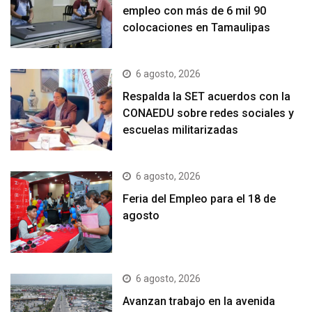
empleo con más de 6 mil 90
colocaciones en Tamaulipas
6 agosto, 2026
Respalda la SET acuerdos con la
CONAEDU sobre redes sociales y
escuelas militarizadas
6 agosto, 2026
Feria del Empleo para el 18 de
agosto
6 agosto, 2026
Avanzan trabajo en la avenida