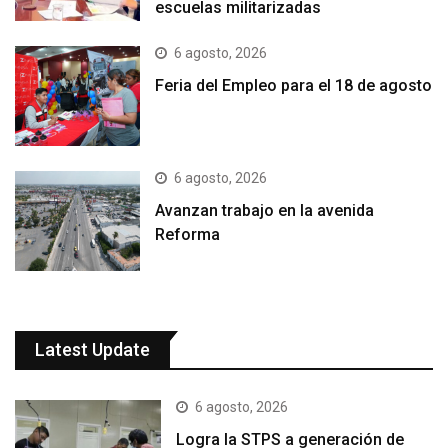
escuelas militarizadas
6 agosto, 2026
Feria del Empleo para el 18 de agosto
6 agosto, 2026
Avanzan trabajo en la avenida
Reforma
Latest Update
6 agosto, 2026
Logra la STPS a generación de