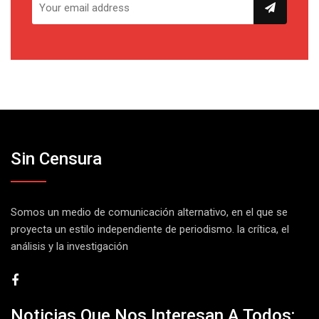
Sin Censura
Somos un medio de comunicación alternativo, en el que se
proyecta un estilo independiente de periodismo. la crítica, el
análisis y la investigación
Noticias Que Nos Interesan A Todos: