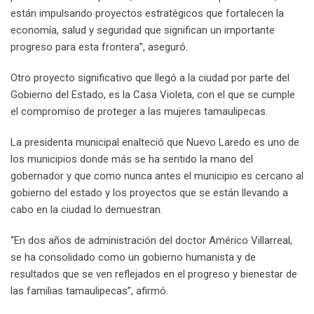
están impulsando proyectos estratégicos que fortalecen la
economía, salud y seguridad que significan un importante
progreso para esta frontera”, aseguró.
Otro proyecto significativo que llegó a la ciudad por parte del
Gobierno del Estado, es la Casa Violeta, con el que se cumple
el compromiso de proteger a las mujeres tamaulipecas.
La presidenta municipal enalteció que Nuevo Laredo es uno de
los municipios donde más se ha sentido la mano del
gobernador y que como nunca antes el municipio es cercano al
gobierno del estado y los proyectos que se están llevando a
cabo en la ciudad lo demuestran.
“En dos años de administración del doctor Américo Villarreal,
se ha consolidado como un gobierno humanista y de
resultados que se ven reflejados en el progreso y bienestar de
las familias tamaulipecas”, afirmó.