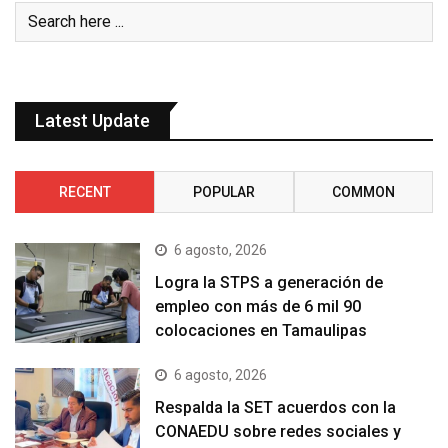
Latest Update
RECENT
POPULAR
COMMON
6 agosto, 2026
Logra la STPS a generación de
empleo con más de 6 mil 90
colocaciones en Tamaulipas
6 agosto, 2026
Respalda la SET acuerdos con la
CONAEDU sobre redes sociales y