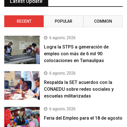
Latest Update
RECENT
POPULAR
COMMON
6 agosto, 2026
Logra la STPS a generación de
empleo con más de 6 mil 90
colocaciones en Tamaulipas
6 agosto, 2026
Respalda la SET acuerdos con la
CONAEDU sobre redes sociales y
escuelas militarizadas
6 agosto, 2026
Feria del Empleo para el 18 de agosto