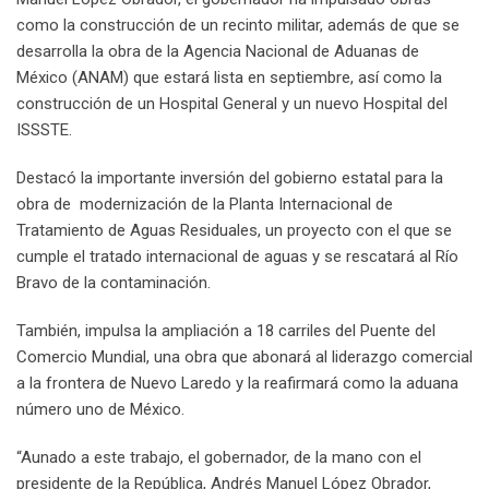
como la construcción de un recinto militar, además de que se
desarrolla la obra de la Agencia Nacional de Aduanas de
México (ANAM) que estará lista en septiembre, así como la
construcción de un Hospital General y un nuevo Hospital del
ISSSTE.
Destacó la importante inversión del gobierno estatal para la
obra de modernización de la Planta Internacional de
Tratamiento de Aguas Residuales, un proyecto con el que se
cumple el tratado internacional de aguas y se rescatará al Río
Bravo de la contaminación.
También, impulsa la ampliación a 18 carriles del Puente del
Comercio Mundial, una obra que abonará al liderazgo comercial
a la frontera de Nuevo Laredo y la reafirmará como la aduana
número uno de México.
“Aunado a este trabajo, el gobernador, de la mano con el
presidente de la República, Andrés Manuel López Obrador,