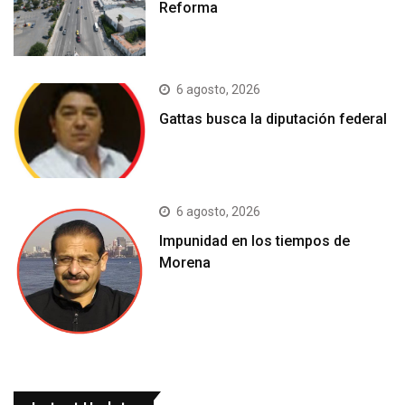
Reforma
6 agosto, 2026
Gattas busca la diputación federal
6 agosto, 2026
Impunidad en los tiempos de
Morena