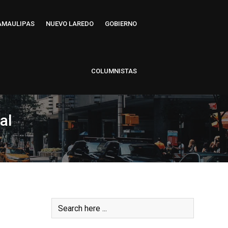
AMAULIPAS
NUEVO LAREDO
GOBIERNO
COLUMNISTAS
al