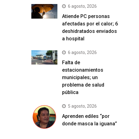
6 agosto, 2026
Atiende PC personas
afectadas por el calor; 6
deshidratados enviados
a hospital
6 agosto, 2026
Falta de
estacionamientos
municipales; un
problema de salud
pública
5 agosto, 2026
Aprenden ediles “por
donde masca la iguana”