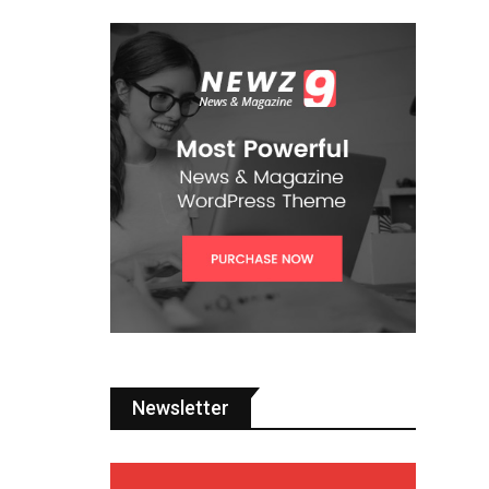
Newsletter