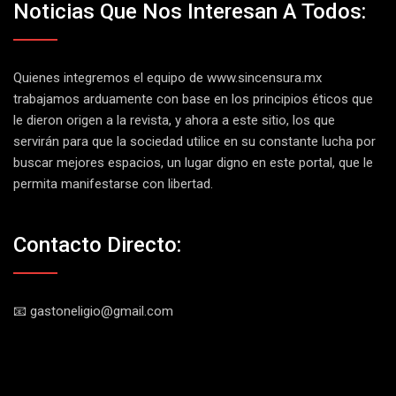
Noticias Que Nos Interesan A Todos:
Quienes integremos el equipo de
www.sincensura.mx
trabajamos arduamente con base en los principios éticos que
le dieron origen a la revista, y ahora a este sitio, los que
servirán para que la sociedad utilice en su constante lucha por
buscar mejores espacios, un lugar digno en este portal, que le
permita manifestarse con libertad.
Contacto Directo:
📧 gastoneligio@gmail.com