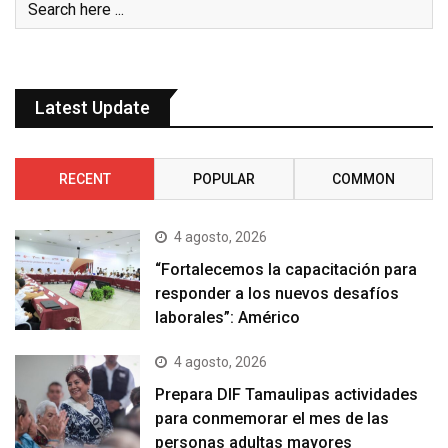
Latest Update
RECENT
POPULAR
COMMON
4 agosto, 2026
“Fortalecemos la capacitación para
responder a los nuevos desafíos
laborales”: Américo
4 agosto, 2026
Prepara DIF Tamaulipas actividades
para conmemorar el mes de las
personas adultas mayores