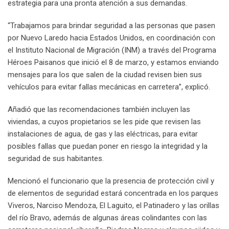
estrategia para una pronta atención a sus demandas.
“Trabajamos para brindar seguridad a las personas que pasen
por Nuevo Laredo hacia Estados Unidos, en coordinación con
el Instituto Nacional de Migración (INM) a través del Programa
Héroes Paisanos que inició el 8 de marzo, y estamos enviando
mensajes para los que salen de la ciudad revisen bien sus
vehículos para evitar fallas mecánicas en carretera”, explicó.
Añadió que las recomendaciones también incluyen las
viviendas, a cuyos propietarios se les pide que revisen las
instalaciones de agua, de gas y las eléctricas, para evitar
posibles fallas que puedan poner en riesgo la integridad y la
seguridad de sus habitantes.
Mencionó el funcionario que la presencia de protección civil y
de elementos de seguridad estará concentrada en los parques
Viveros, Narciso Mendoza, El Laguito, el Patinadero y las orillas
del río Bravo, además de algunas áreas colindantes con las