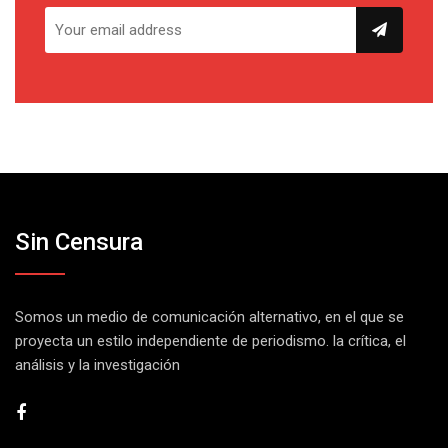
Sin Censura
Somos un medio de comunicación alternativo, en el que se
proyecta un estilo independiente de periodismo. la crítica, el
análisis y la investigación