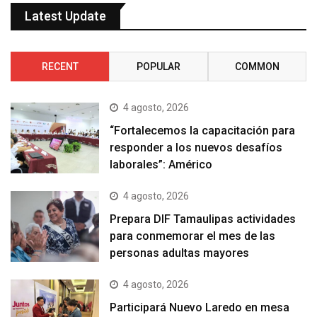
Latest Update
RECENT
POPULAR
COMMON
4 agosto, 2026
“Fortalecemos la capacitación para
responder a los nuevos desafíos
laborales”: Américo
4 agosto, 2026
Prepara DIF Tamaulipas actividades
para conmemorar el mes de las
personas adultas mayores
4 agosto, 2026
Participará Nuevo Laredo en mesa