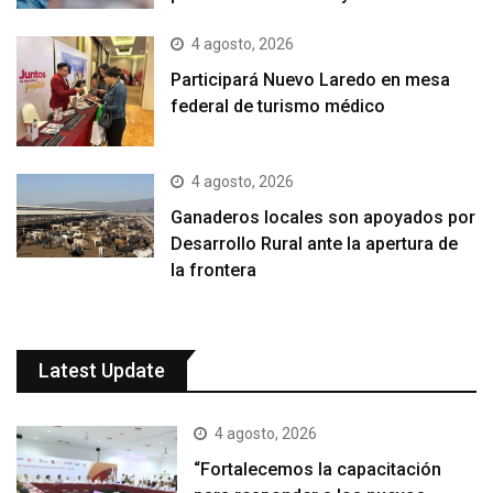
4 agosto, 2026
Participará Nuevo Laredo en mesa
federal de turismo médico
4 agosto, 2026
Ganaderos locales son apoyados por
Desarrollo Rural ante la apertura de
la frontera
Latest Update
4 agosto, 2026
“Fortalecemos la capacitación