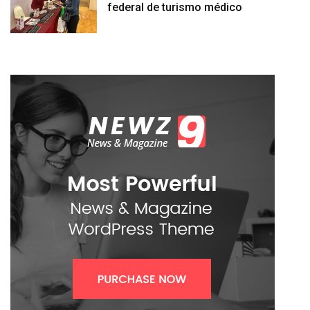
federal de turismo médico