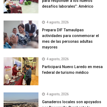
para responder a los nuevos
desafíos laborales”: Américo
4 agosto, 2026
Prepara DIF Tamaulipas
actividades para conmemorar el
mes de las personas adultas
mayores
4 agosto, 2026
Participará Nuevo Laredo en mesa
federal de turismo médico
4 agosto, 2026
Ganaderos locales son apoyados