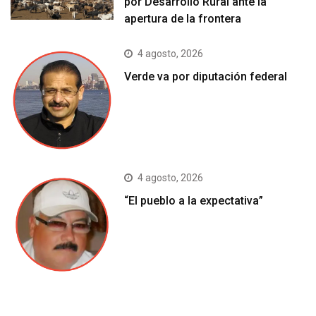
por Desarrollo Rural ante la
apertura de la frontera
4 agosto, 2026
Verde va por diputación federal
4 agosto, 2026
“El pueblo a la expectativa”