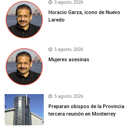
5 agosto, 2026
Horacio Garza, ícono de Nuevo
Laredo
5 agosto, 2026
Mujeres asesinas
5 agosto, 2026
Preparan obispos de la Provincia
tercera reunión en Monterrey