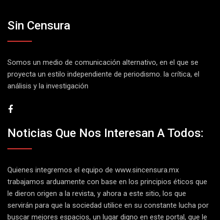
Sin Censura
Somos un medio de comunicación alternativo, en el que se
proyecta un estilo independiente de periodismo. la crítica, el
análisis y la investigación
Noticias Que Nos Interesan A Todos:
Quienes integremos el equipo de
www.sincensura.mx
trabajamos arduamente con base en los principios éticos que
le dieron origen a la revista, y ahora a este sitio, los que
servirán para que la sociedad utilice en su constante lucha por
buscar mejores espacios, un lugar digno en este portal, que le