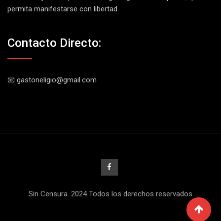
permita manifestarse con libertad.
Contacto Directo:
📧 gastoneligio@gmail.com
Sin Censura. 2024 Todos los derechos reservados