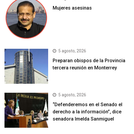
Mujeres asesinas
5 agosto, 2026
Preparan obispos de la Provincia
tercera reunión en Monterrey
5 agosto, 2026
“Defenderemos en el Senado el
derecho a la información”, dice
senadora Imelda Sanmiguel