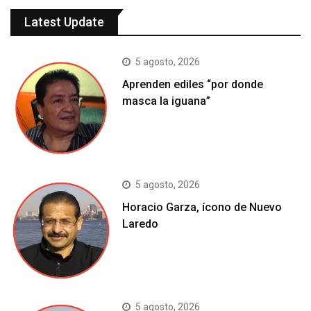
Latest Update
5 agosto, 2026
Aprenden ediles “por donde
masca la iguana”
5 agosto, 2026
Horacio Garza, ícono de Nuevo
Laredo
5 agosto, 2026