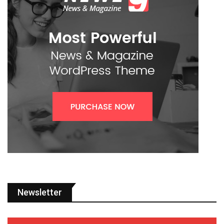
Newsletter