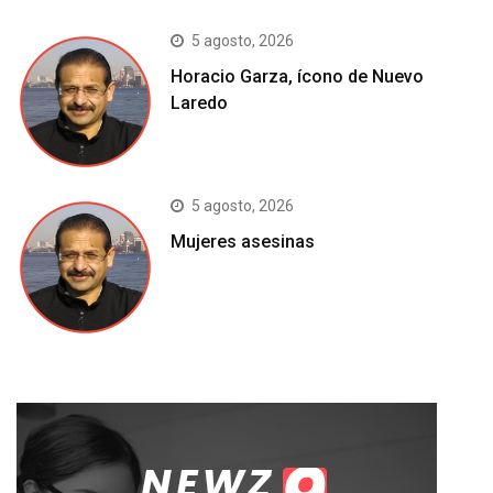
5 agosto, 2026
Horacio Garza, ícono de Nuevo
Laredo
5 agosto, 2026
Mujeres asesinas