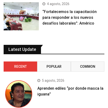
4 agosto, 2026
“Fortalecemos la capacitación
para responder a los nuevos
desafíos laborales”: Américo
Latest Update
RECENT
POPULAR
COMMON
5 agosto, 2026
Aprenden ediles “por donde masca la
iguana”