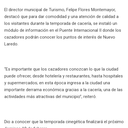
El director municipal de Turismo, Felipe Flores Montemayor,
destacó que para dar comodidad y una atención de calidad a
los visitantes durante la temporada de cacería, se instaló un
módulo de información en el Puente Internacional II donde los
cazadores podrán conocer los puntos de interés de Nuevo
Laredo.
“Es importante que los cazadores conozcan lo que la ciudad
puede ofrecer, desde hotelería y restaurantes, hasta hospitales
y supermercados; en esta época ingresa a la ciudad una
importante derrama económica gracias a la cacería, una de las
actividades más atractivas del municipio”, reiteró.
Dio a conocer que la temporada cinegética finalizará el próximo