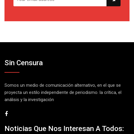
Sin Censura
Somos un medio de comunicación alternativo, en el que se
proyecta un estilo independiente de periodismo. la crítica, el
análisis y la investigación
Noticias Que Nos Interesan A Todos: