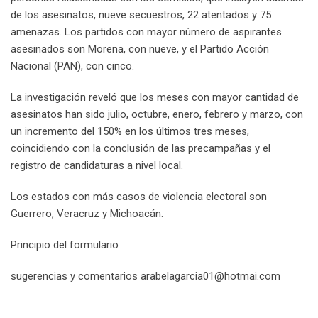
de los asesinatos, nueve secuestros, 22 atentados y 75
amenazas. Los partidos con mayor número de aspirantes
asesinados son Morena, con nueve, y el Partido Acción
Nacional (PAN), con cinco.
La investigación reveló que los meses con mayor cantidad de
asesinatos han sido julio, octubre, enero, febrero y marzo, con
un incremento del 150% en los últimos tres meses,
coincidiendo con la conclusión de las precampañas y el
registro de candidaturas a nivel local.
Los estados con más casos de violencia electoral son
Guerrero, Veracruz y Michoacán.
Principio del formulario
sugerencias y comentarios arabelagarcia01@hotmai.com