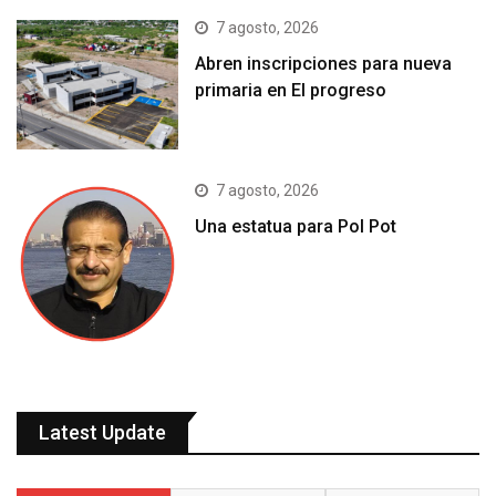
7 agosto, 2026
Abren inscripciones para nueva
primaria en El progreso
7 agosto, 2026
Una estatua para Pol Pot
Latest Update