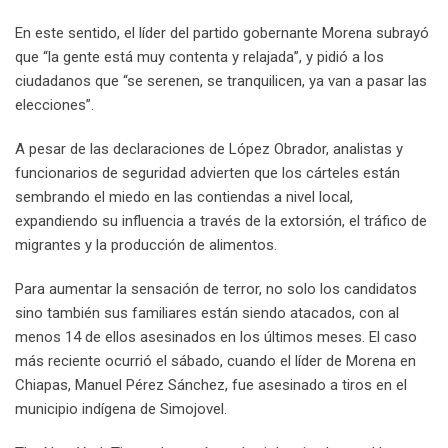
En este sentido, el líder del partido gobernante Morena subrayó
que “la gente está muy contenta y relajada”, y pidió a los
ciudadanos que “se serenen, se tranquilicen, ya van a pasar las
elecciones”.
A pesar de las declaraciones de López Obrador, analistas y
funcionarios de seguridad advierten que los cárteles están
sembrando el miedo en las contiendas a nivel local,
expandiendo su influencia a través de la extorsión, el tráfico de
migrantes y la producción de alimentos.
Para aumentar la sensación de terror, no solo los candidatos
sino también sus familiares están siendo atacados, con al
menos 14 de ellos asesinados en los últimos meses. El caso
más reciente ocurrió el sábado, cuando el líder de Morena en
Chiapas, Manuel Pérez Sánchez, fue asesinado a tiros en el
municipio indígena de Simojovel.