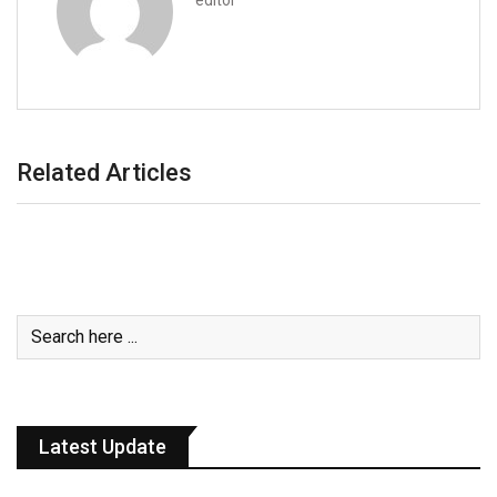
Related Articles
Latest Update