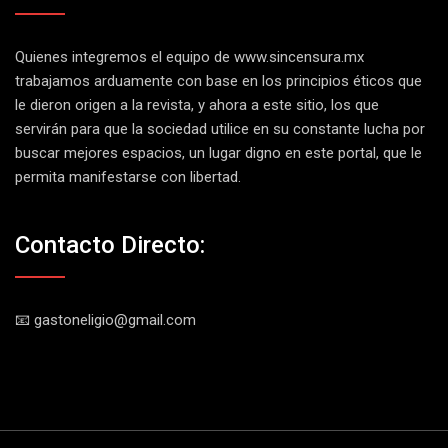
Quienes integremos el equipo de
www.sincensura.mx
trabajamos arduamente con base en los principios éticos que
le dieron origen a la revista, y ahora a este sitio, los que
servirán para que la sociedad utilice en su constante lucha por
buscar mejores espacios, un lugar digno en este portal, que le
permita manifestarse con libertad.
Contacto Directo:
📧 gastoneligio@gmail.com