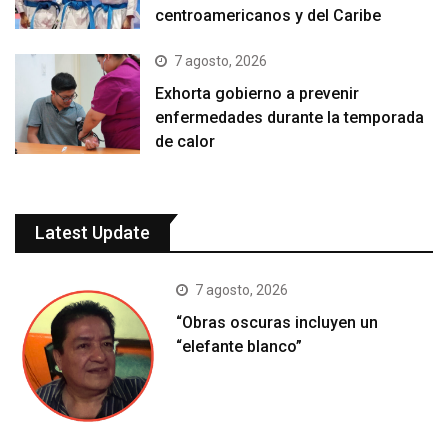
centroamericanos y del Caribe
7 agosto, 2026
Exhorta gobierno a prevenir
enfermedades durante la temporada
de calor
Latest Update
7 agosto, 2026
“Obras oscuras incluyen un
“elefante blanco”