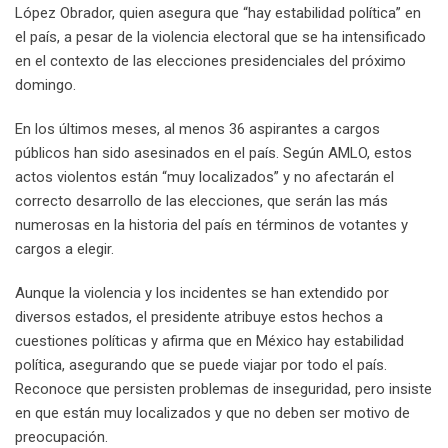
López Obrador, quien asegura que “hay estabilidad política” en
el país, a pesar de la violencia electoral que se ha intensificado
en el contexto de las elecciones presidenciales del próximo
domingo.
En los últimos meses, al menos 36 aspirantes a cargos
públicos han sido asesinados en el país. Según AMLO, estos
actos violentos están “muy localizados” y no afectarán el
correcto desarrollo de las elecciones, que serán las más
numerosas en la historia del país en términos de votantes y
cargos a elegir.
Aunque la violencia y los incidentes se han extendido por
diversos estados, el presidente atribuye estos hechos a
cuestiones políticas y afirma que en México hay estabilidad
política, asegurando que se puede viajar por todo el país.
Reconoce que persisten problemas de inseguridad, pero insiste
en que están muy localizados y que no deben ser motivo de
preocupación.