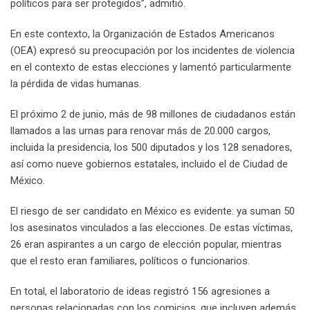
políticos para ser protegidos”, admitió.
En este contexto, la Organización de Estados Americanos
(OEA) expresó su preocupación por los incidentes de violencia
en el contexto de estas elecciones y lamentó particularmente
la pérdida de vidas humanas.
El próximo 2 de junio, más de 98 millones de ciudadanos están
llamados a las urnas para renovar más de 20.000 cargos,
incluida la presidencia, los 500 diputados y los 128 senadores,
así como nueve gobiernos estatales, incluido el de Ciudad de
México.
El riesgo de ser candidato en México es evidente: ya suman 50
los asesinatos vinculados a las elecciones. De estas víctimas,
26 eran aspirantes a un cargo de elección popular, mientras
que el resto eran familiares, políticos o funcionarios.
En total, el laboratorio de ideas registró 156 agresiones a
personas relacionadas con los comicios, que incluyen además