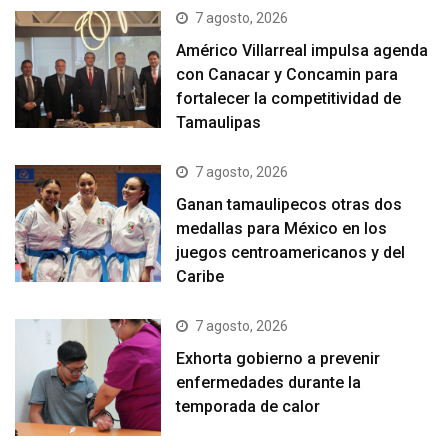
7 agosto, 2026
Américo Villarreal impulsa agenda
con Canacar y Concamin para
fortalecer la competitividad de
Tamaulipas
7 agosto, 2026
Ganan tamaulipecos otras dos
medallas para México en los
juegos centroamericanos y del
Caribe
7 agosto, 2026
Exhorta gobierno a prevenir
enfermedades durante la
temporada de calor