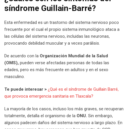
síndrome Guillain-Barré?
Esta enfermedad es un trastorno del sistema nervioso poco
frecuente por el cual el propio sistema inmunológico ataca a
las células del sistema nervioso, incluidas las neuronas,
provocando debilidad muscular y a veces parálisis.
De acuerdo con la
Organización Mundial de la Salud
(OMS),
pueden verse afectadas personas de todas las
edades, pero es más frecuente en adultos y en el sexo
masculino.
Te puede interesar >
¿Qué es el síndrome de Guillain Barré,
que provoca emergencia sanitaria en Tlaxcala?
La mayoría de los casos, incluso los más graves, se recuperan
totalmente, detalla el organismo de la
ONU.
Sin embargo,
algunos padecen daños del sistema nervioso a largo plazo. En