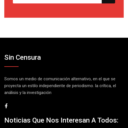
Sin Censura
Somos un medio de comunicación alternativo, en el que se
proyecta un estilo independiente de periodismo. la crítica, el
análisis y la investigación
Noticias Que Nos Interesan A Todos: