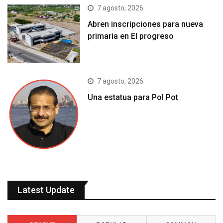
7 agosto, 2026
Abren inscripciones para nueva
primaria en El progreso
7 agosto, 2026
Una estatua para Pol Pot
Latest Update