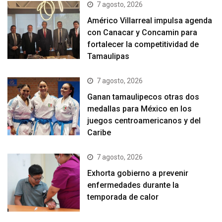
7 agosto, 2026
Américo Villarreal impulsa agenda
con Canacar y Concamin para
fortalecer la competitividad de
Tamaulipas
7 agosto, 2026
Ganan tamaulipecos otras dos
medallas para México en los
juegos centroamericanos y del
Caribe
7 agosto, 2026
Exhorta gobierno a prevenir
enfermedades durante la
temporada de calor