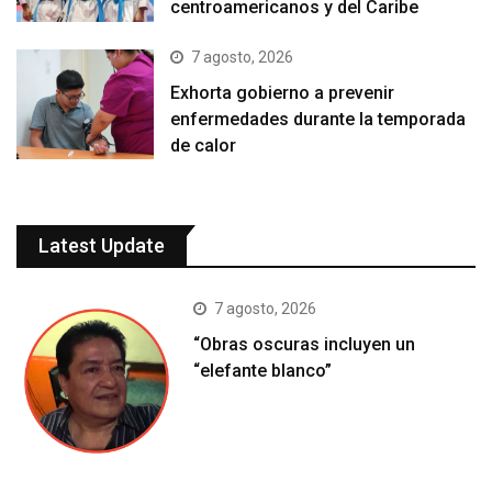
centroamericanos y del Caribe
7 agosto, 2026
Exhorta gobierno a prevenir
enfermedades durante la temporada
de calor
Latest Update
7 agosto, 2026
“Obras oscuras incluyen un
“elefante blanco”