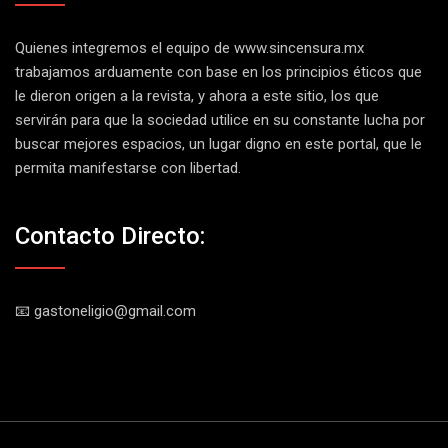
Quienes integremos el equipo de
www.sincensura.mx
trabajamos arduamente con base en los principios éticos que
le dieron origen a la revista, y ahora a este sitio, los que
servirán para que la sociedad utilice en su constante lucha por
buscar mejores espacios, un lugar digno en este portal, que le
permita manifestarse con libertad.
Contacto Directo:
📧 gastoneligio@gmail.com