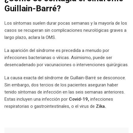
Guillain-Barré?
Los síntomas suelen durar pocas semanas y la mayoría de los
casos se recuperan sin complicaciones neurológicas graves a
largo plazo, aclara la OMS.
La aparición del síndrome es precedida a menudo por
infecciones bacterianas o víricas. Asimismo, puede ser
desencadenado por vacunaciones o intervenciones quirúrgicas.
La causa exacta del síndrome de Guillain-Barré se desconoce.
Sin embargo, dos tercios de los pacientes aseguran haber
tenido síntomas de infección en las seis semanas anteriores.
Estas incluyen una infección por
Covid-19,
infecciones
respiratorias o gastrointestinales, o el virus de
Zika.