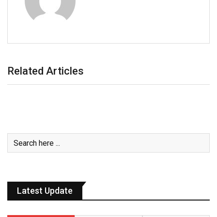
Related Articles
Latest Update