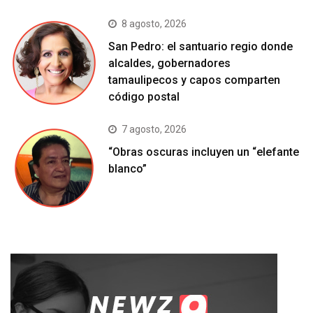
8 agosto, 2026
San Pedro: el santuario regio donde
alcaldes, gobernadores
tamaulipecos y capos comparten
código postal
7 agosto, 2026
“Obras oscuras incluyen un “elefante
blanco”