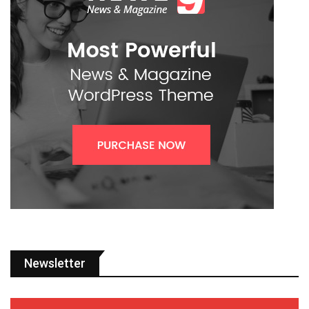
Newsletter