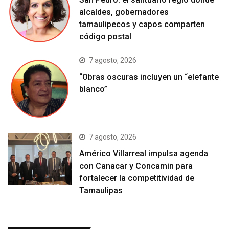
alcaldes, gobernadores
tamaulipecos y capos comparten
código postal
7 agosto, 2026
“Obras oscuras incluyen un “elefante
blanco”
7 agosto, 2026
Américo Villarreal impulsa agenda
con Canacar y Concamin para
fortalecer la competitividad de
Tamaulipas