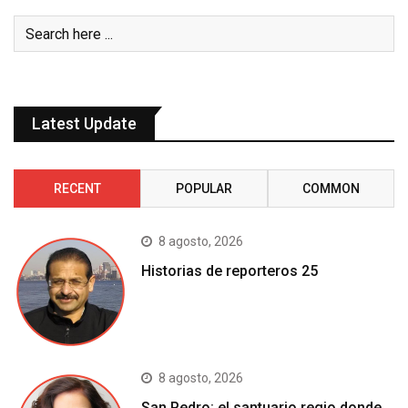
Latest Update
RECENT
POPULAR
COMMON
8 agosto, 2026
Historias de reporteros 25
8 agosto, 2026
San Pedro: el santuario regio donde