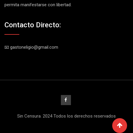
permita manifestarse con libertad.
Contacto Directo:
📧 gastoneligio@gmail.com
Sin Censura. 2024 Todos los derechos reservados