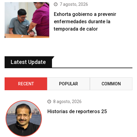
7 agosto, 2026
Exhorta gobierno a prevenir
enfermedades durante la
temporada de calor
Latest Update
RECENT
POPULAR
COMMON
8 agosto, 2026
Historias de reporteros 25