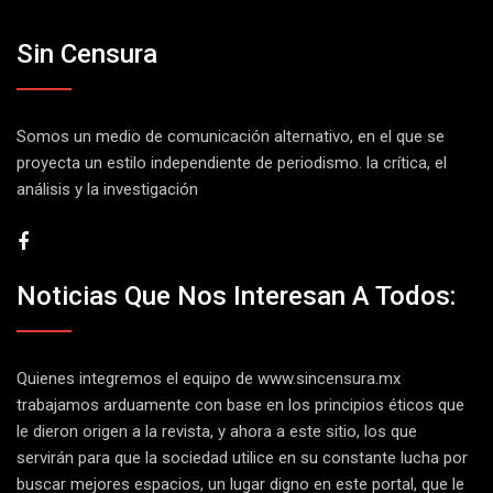
Sin Censura
Somos un medio de comunicación alternativo, en el que se
proyecta un estilo independiente de periodismo. la crítica, el
análisis y la investigación
Noticias Que Nos Interesan A Todos:
Quienes integremos el equipo de
www.sincensura.mx
trabajamos arduamente con base en los principios éticos que
le dieron origen a la revista, y ahora a este sitio, los que
servirán para que la sociedad utilice en su constante lucha por
buscar mejores espacios, un lugar digno en este portal, que le