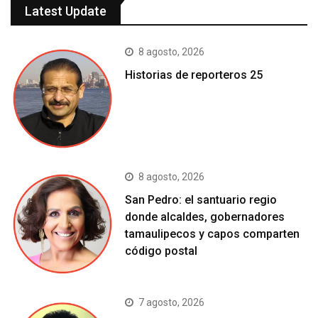
Latest Update
8 agosto, 2026
Historias de reporteros 25
8 agosto, 2026
San Pedro: el santuario regio
donde alcaldes, gobernadores
tamaulipecos y capos comparten
código postal
7 agosto, 2026