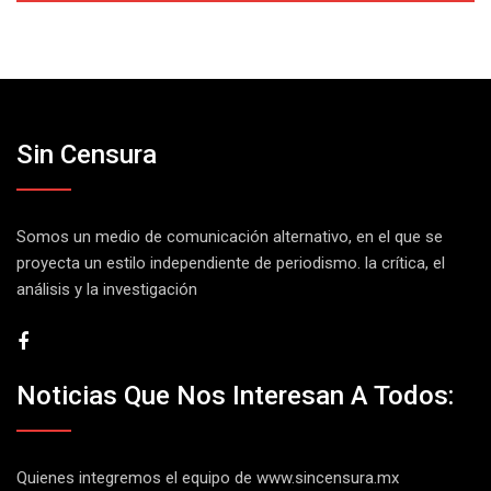
Sin Censura
Somos un medio de comunicación alternativo, en el que se
proyecta un estilo independiente de periodismo. la crítica, el
análisis y la investigación
Noticias Que Nos Interesan A Todos:
Quienes integremos el equipo de
www.sincensura.mx