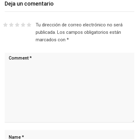
Deja un comentario
Tu dirección de correo electrónico no será
publicada.
Los campos obligatorios están
marcados con
*