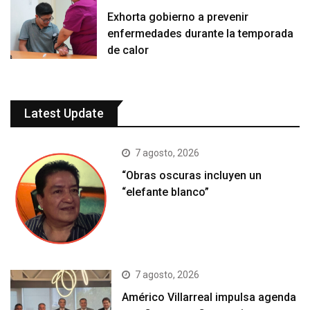
Exhorta gobierno a prevenir
enfermedades durante la temporada
de calor
Latest Update
7 agosto, 2026
“Obras oscuras incluyen un
“elefante blanco”
7 agosto, 2026
Américo Villarreal impulsa agenda