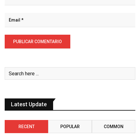
Latest Update
RECENT
POPULAR
COMMON