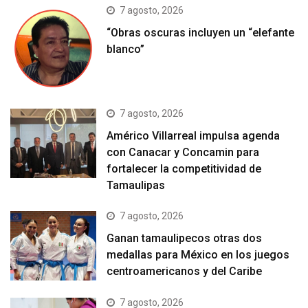
7 agosto, 2026
“Obras oscuras incluyen un “elefante
blanco”
7 agosto, 2026
Américo Villarreal impulsa agenda
con Canacar y Concamin para
fortalecer la competitividad de
Tamaulipas
7 agosto, 2026
Ganan tamaulipecos otras dos
medallas para México en los juegos
centroamericanos y del Caribe
7 agosto, 2026