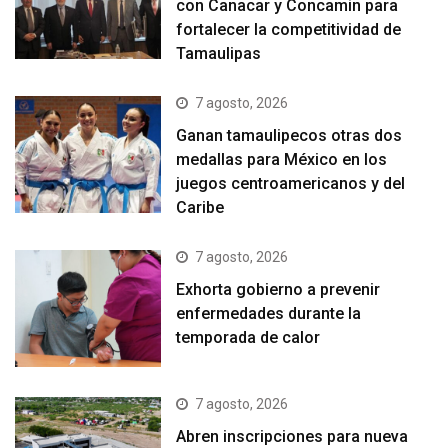
con Canacar y Concamin para
fortalecer la competitividad de
Tamaulipas
7 agosto, 2026
Ganan tamaulipecos otras dos
medallas para México en los
juegos centroamericanos y del
Caribe
7 agosto, 2026
Exhorta gobierno a prevenir
enfermedades durante la
temporada de calor
7 agosto, 2026
Abren inscripciones para nueva