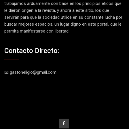
trabajamos arduamente con base en los principios éticos que
le dieron origen a la revista, y ahora a este sitio, los que
servirán para que la sociedad utilice en su constante lucha por
buscar mejores espacios, un lugar digno en este portal, que le
permita manifestarse con libertad.
Contacto Directo:
📧 gastoneligio@gmail.com