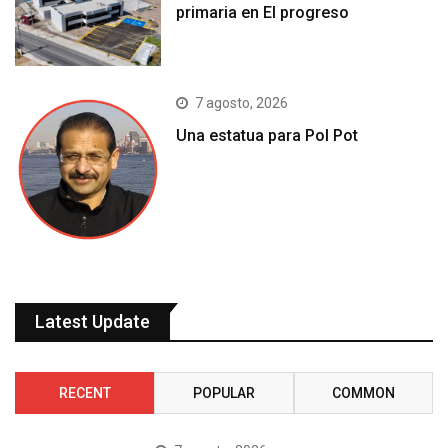
primaria en El progreso
7 agosto, 2026
Una estatua para Pol Pot
Latest Update
RECENT
POPULAR
COMMON