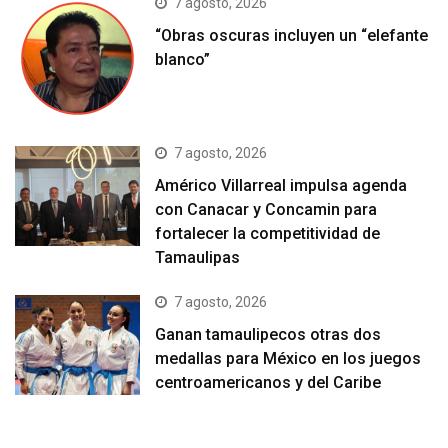
7 agosto, 2026
“Obras oscuras incluyen un “elefante
blanco”
7 agosto, 2026
Américo Villarreal impulsa agenda
con Canacar y Concamin para
fortalecer la competitividad de
Tamaulipas
7 agosto, 2026
Ganan tamaulipecos otras dos
medallas para México en los juegos
centroamericanos y del Caribe