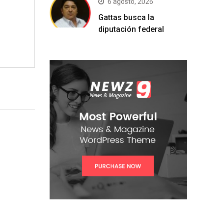
6 agosto, 2026
Gattas busca la
diputación federal