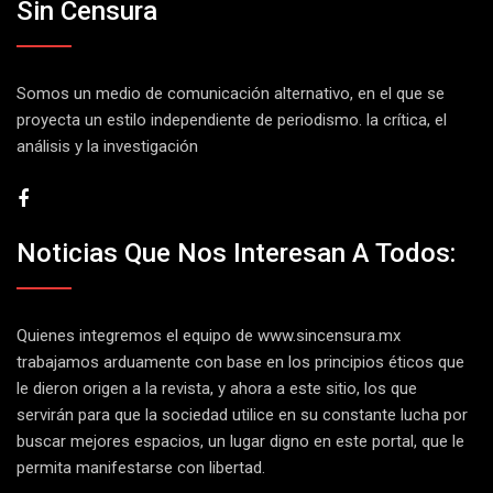
Sin Censura
Somos un medio de comunicación alternativo, en el que se
proyecta un estilo independiente de periodismo. la crítica, el
análisis y la investigación
Noticias Que Nos Interesan A Todos:
Quienes integremos el equipo de
www.sincensura.mx
trabajamos arduamente con base en los principios éticos que
le dieron origen a la revista, y ahora a este sitio, los que
servirán para que la sociedad utilice en su constante lucha por
buscar mejores espacios, un lugar digno en este portal, que le
permita manifestarse con libertad.