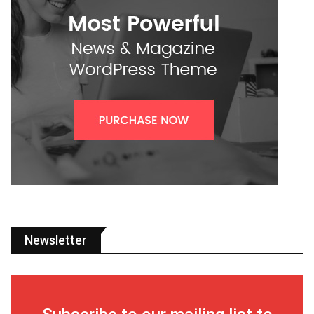
Newsletter