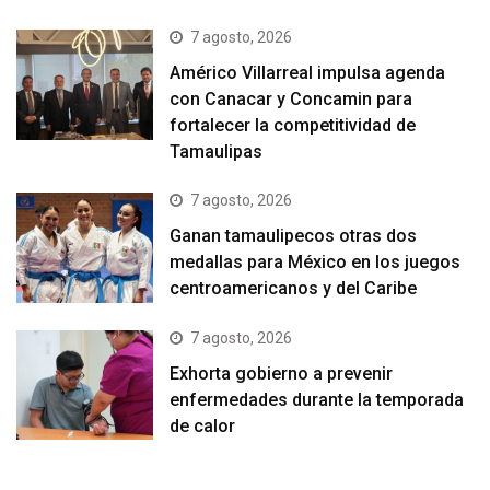
7 agosto, 2026
Américo Villarreal impulsa agenda
con Canacar y Concamin para
fortalecer la competitividad de
Tamaulipas
7 agosto, 2026
Ganan tamaulipecos otras dos
medallas para México en los juegos
centroamericanos y del Caribe
7 agosto, 2026
Exhorta gobierno a prevenir
enfermedades durante la temporada
de calor