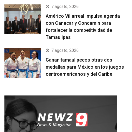
7 agosto, 2026
Américo Villarreal impulsa agenda
con Canacar y Concamin para
fortalecer la competitividad de
Tamaulipas
7 agosto, 2026
Ganan tamaulipecos otras dos
medallas para México en los juegos
centroamericanos y del Caribe