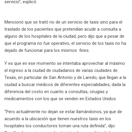
servicio”, explicó.
Mencionó que se trató no de un servicio de taxis sino para el
traslado de los pacientes que pretendían acudir a consulta a
alguno de los hospitales de la ciudad, pero dijo que a pesar de
que el programa no fue operativo, el servicio de los taxis no ha
dejado de funcionar para los mismos fines.
Y es que en ese momento se intentaba aprovechar al máximo
el ingreso a la ciudad de ciudadanos de varias ciudades de
Texas, en particular de San Antonio y de Laredo, que llegan a la
ciudad a buscar médicos de diferentes especialidades, dada la
diferencia del costo en cuanto a consultas, cirugías y
medicamentos con los que se venden en Estados Unidos.
“Pero actualmente no dejan se estar llamándonos, ya que de
acuerdo a la ubicación que tienen nuestros taxis en los
hospitales los conductores toman una ruta definida”, dijo