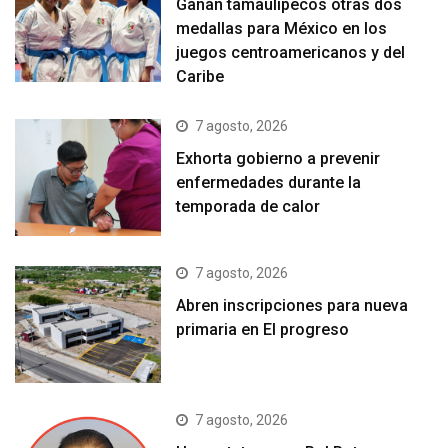
Ganan tamaulipecos otras dos
medallas para México en los
juegos centroamericanos y del
Caribe
7 agosto, 2026
Exhorta gobierno a prevenir
enfermedades durante la
temporada de calor
7 agosto, 2026
Abren inscripciones para nueva
primaria en El progreso
7 agosto, 2026