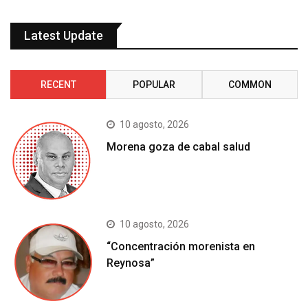
Latest Update
RECENT
POPULAR
COMMON
10 agosto, 2026
Morena goza de cabal salud
10 agosto, 2026
“Concentración morenista en
Reynosa”