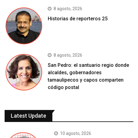
8 agosto, 2026
Historias de reporteros 25
8 agosto, 2026
San Pedro: el santuario regio donde
alcaldes, gobernadores
tamaulipecos y capos comparten
código postal
Latest Update
10 agosto, 2026