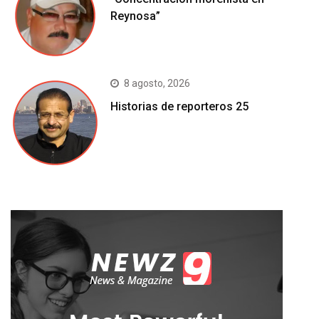
Reynosa”
8 agosto, 2026
Historias de reporteros 25