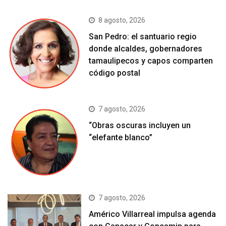
8 agosto, 2026
San Pedro: el santuario regio
donde alcaldes, gobernadores
tamaulipecos y capos comparten
código postal
7 agosto, 2026
“Obras oscuras incluyen un
“elefante blanco”
7 agosto, 2026
Américo Villarreal impulsa agenda