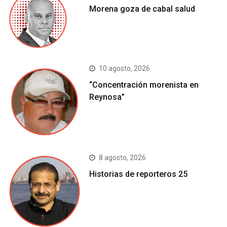
Morena goza de cabal salud
10 agosto, 2026
“Concentración morenista en
Reynosa”
8 agosto, 2026
Historias de reporteros 25