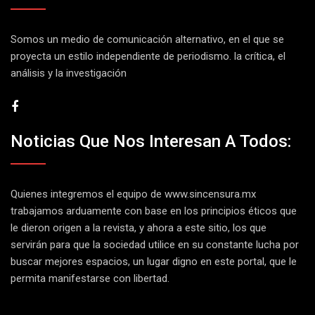
Somos un medio de comunicación alternativo, en el que se
proyecta un estilo independiente de periodismo. la crítica, el
análisis y la investigación
Noticias Que Nos Interesan A Todos:
Quienes integremos el equipo de
www.sincensura.mx
trabajamos arduamente con base en los principios éticos que
le dieron origen a la revista, y ahora a este sitio, los que
servirán para que la sociedad utilice en su constante lucha por
buscar mejores espacios, un lugar digno en este portal, que le
permita manifestarse con libertad.