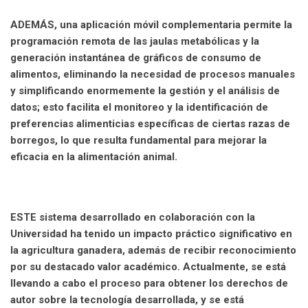
ADEMÁS, una aplicación móvil complementaria permite la
programación remota de las jaulas metabólicas y la
generación instantánea de gráficos de consumo de
alimentos, eliminando la necesidad de procesos manuales
y simplificando enormemente la gestión y el análisis de
datos; esto facilita el monitoreo y la identificación de
preferencias alimenticias específicas de ciertas razas de
borregos, lo que resulta fundamental para mejorar la
eficacia en la alimentación animal.
ESTE sistema desarrollado en colaboración con la
Universidad ha tenido un impacto práctico significativo en
la agricultura ganadera, además de recibir reconocimiento
por su destacado valor académico. Actualmente, se está
llevando a cabo el proceso para obtener los derechos de
autor sobre la tecnología desarrollada, y se está