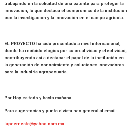
trabajando en la solicitud de una patente para proteger la
innovación, lo que destaca el compromiso de la institución
con la investigación y la innovación en el campo agrícola.
EL PROYECTO ha sido presentado a nivel internacional,
donde ha recibido elogios por su creatividad y efectividad,
contribuyendo así a destacar el papel de la institución en
la generación de conocimiento y soluciones innovadoras
para la industria agropecuaria.
Por Hoy es todo y hasta mañana
Para sugerencias y punto d vista nen general al email:
lupeernesto@yahoo.com.mx