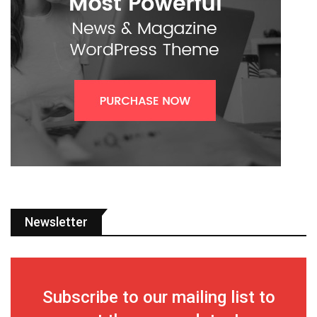
Newsletter
Subscribe to our mailing list to