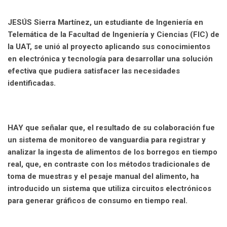
JESÚS Sierra Martínez, un estudiante de Ingeniería en
Telemática de la Facultad de Ingeniería y Ciencias (FIC) de
la UAT, se unió al proyecto aplicando sus conocimientos
en electrónica y tecnología para desarrollar una solución
efectiva que pudiera satisfacer las necesidades
identificadas.
HAY que señalar que, el resultado de su colaboración fue
un sistema de monitoreo de vanguardia para registrar y
analizar la ingesta de alimentos de los borregos en tiempo
real, que, en contraste con los métodos tradicionales de
toma de muestras y el pesaje manual del alimento, ha
introducido un sistema que utiliza circuitos electrónicos
para generar gráficos de consumo en tiempo real.