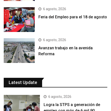
6 agosto, 2026
Feria del Empleo para el 18 de agosto
6 agosto, 2026
Avanzan trabajo en la avenida
Reforma
Latest Update
6 agosto, 2026
Logra la STPS a generación de
empleo con más de 6 mil 90