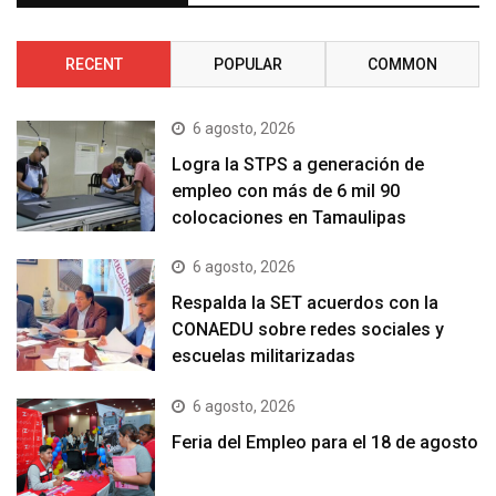
RECENT
POPULAR
COMMON
6 agosto, 2026
Logra la STPS a generación de
empleo con más de 6 mil 90
colocaciones en Tamaulipas
6 agosto, 2026
Respalda la SET acuerdos con la
CONAEDU sobre redes sociales y
escuelas militarizadas
6 agosto, 2026
Feria del Empleo para el 18 de agosto