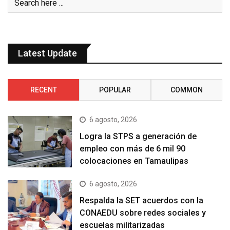
Latest Update
RECENT
POPULAR
COMMON
6 agosto, 2026
Logra la STPS a generación de
empleo con más de 6 mil 90
colocaciones en Tamaulipas
6 agosto, 2026
Respalda la SET acuerdos con la
CONAEDU sobre redes sociales y
escuelas militarizadas