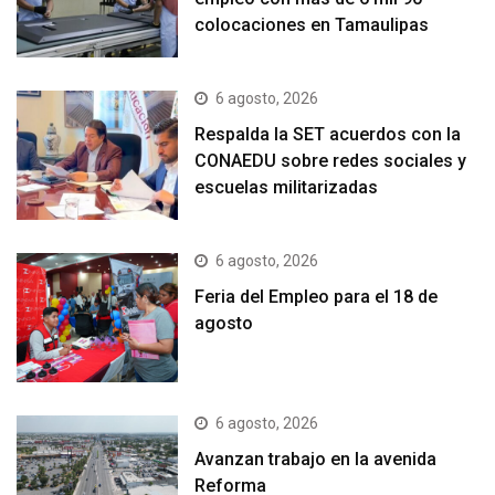
colocaciones en Tamaulipas
6 agosto, 2026
Respalda la SET acuerdos con la
CONAEDU sobre redes sociales y
escuelas militarizadas
6 agosto, 2026
Feria del Empleo para el 18 de
agosto
6 agosto, 2026
Avanzan trabajo en la avenida
Reforma