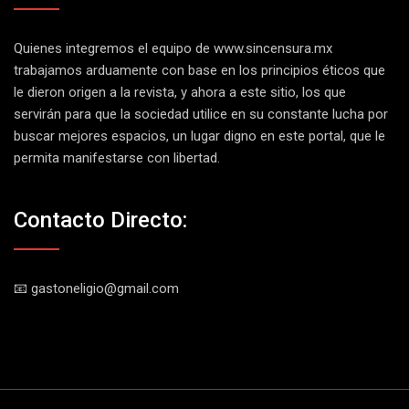
Quienes integremos el equipo de
www.sincensura.mx
trabajamos arduamente con base en los principios éticos que
le dieron origen a la revista, y ahora a este sitio, los que
servirán para que la sociedad utilice en su constante lucha por
buscar mejores espacios, un lugar digno en este portal, que le
permita manifestarse con libertad.
Contacto Directo:
📧 gastoneligio@gmail.com