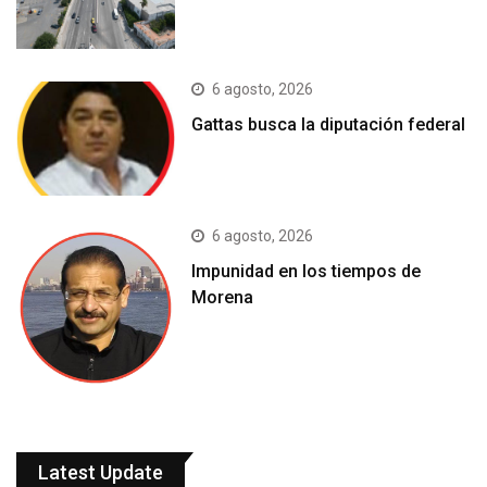
6 agosto, 2026
Gattas busca la diputación federal
6 agosto, 2026
Impunidad en los tiempos de
Morena
Latest Update