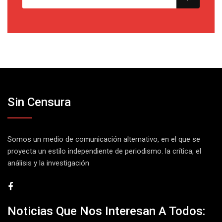
Sin Censura
Somos un medio de comunicación alternativo, en el que se
proyecta un estilo independiente de periodismo. la crítica, el
análisis y la investigación
Noticias Que Nos Interesan A Todos: