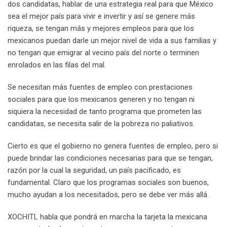
dos candidatas, hablar de una estrategia real para que México
sea el mejor país para vivir e invertir y así se genere más
riqueza, se tengan más y mejores empleos para que los
mexicanos puedan darle un mejor nivel de vida a sus familias y
no tengan que emigrar al vecino país del norte o terminen
enrolados en las filas del mal.
Se necesitan más fuentes de empleo con prestaciones
sociales para que los mexicanos generen y no tengan ni
siquiera la necesidad de tanto programa que prometen las
candidatas, se necesita salir de la pobreza no paliativos.
Cierto es que el gobierno no genera fuentes de empleo, pero si
puede brindar las condiciones necesarias para que se tengan,
razón por la cual la seguridad, un país pacificado, es
fundamental. Claro que los programas sociales son buenos,
mucho ayudan a los necesitados, pero se debe ver más allá.
XOCHITL habla que pondrá en marcha la tarjeta la mexicana