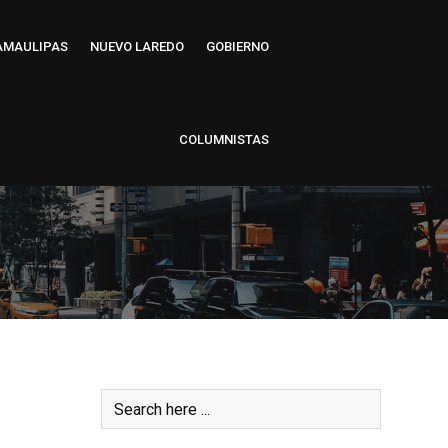
AMAULIPAS
NUEVO LAREDO
GOBIERNO
COLUMNISTAS