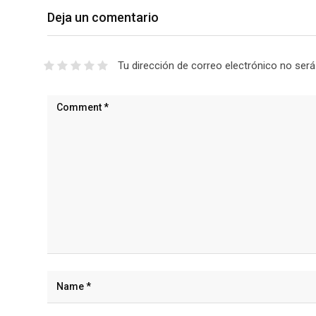
Deja un comentario
Tu dirección de correo electrónico no será