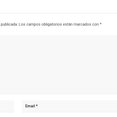
 publicada.
Los campos obligatorios están marcados con
*