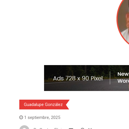
Guadalupe González
1 septiembre, 2025