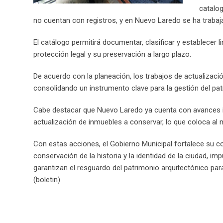
catalog
no cuentan con registros, y en Nuevo Laredo se ha trabaj
El catálogo permitirá documentar, clasificar y establecer 
protección legal y su preservación a largo plazo.
De acuerdo con la planeación, los trabajos de actualizaci
consolidando un instrumento clave para la gestión del patr
Cabe destacar que Nuevo Laredo ya cuenta con avances im
actualización de inmuebles a conservar, lo que coloca al 
Con estas acciones, el Gobierno Municipal fortalece su 
conservación de la historia y la identidad de la ciudad, i
garantizan el resguardo del patrimonio arquitectónico par
(boletin)