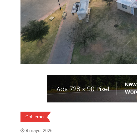
Gobierno
8 mayo, 2026