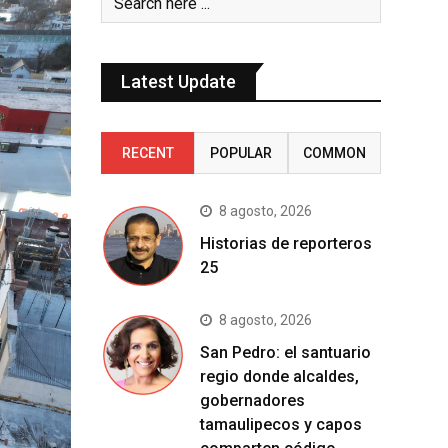
Latest Update
RECENT
POPULAR
COMMON
8 agosto, 2026
Historias de reporteros
25
8 agosto, 2026
San Pedro: el santuario
regio donde alcaldes,
gobernadores
tamaulipecos y capos