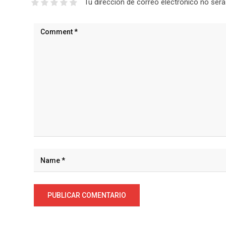
Tu dirección de correo electrónico no será