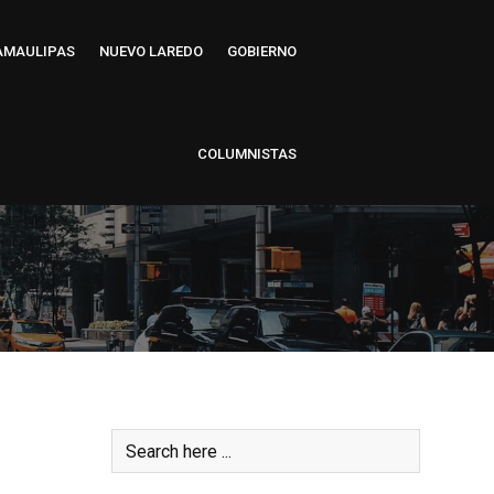
AMAULIPAS
NUEVO LAREDO
GOBIERNO
COLUMNISTAS