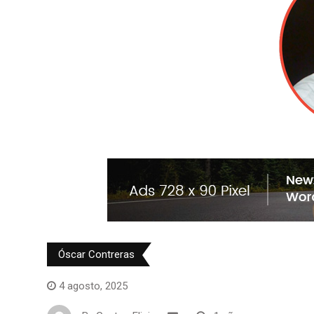
Óscar Contreras
4 agosto, 2025