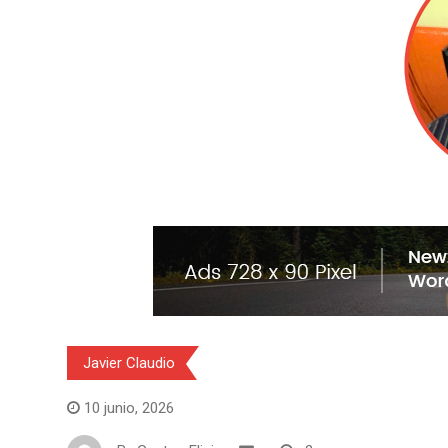
Javier Claudio
10 junio, 2026