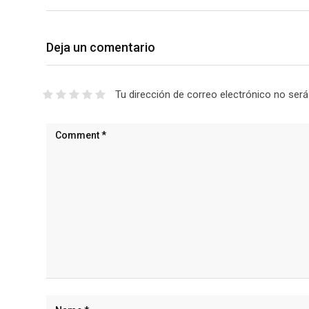
Deja un comentario
Tu dirección de correo electrónico no será