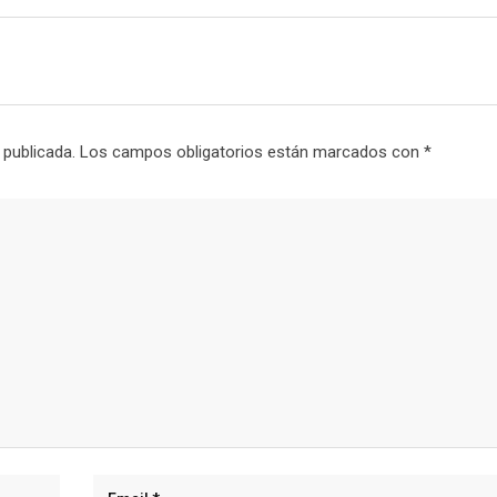
 publicada.
Los campos obligatorios están marcados con
*