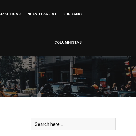
AMAULIPAS
NUEVO LAREDO
GOBIERNO
COLUMNISTAS