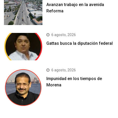
Avanzan trabajo en la avenida
Reforma
6 agosto, 2026
Gattas busca la diputación federal
6 agosto, 2026
Impunidad en los tiempos de
Morena