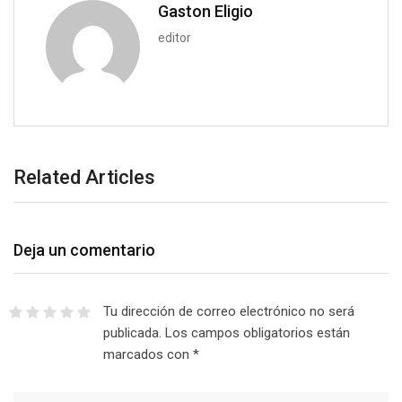
Gaston Eligio
editor
Related Articles
Deja un comentario
Tu dirección de correo electrónico no será
publicada.
Los campos obligatorios están
marcados con
*