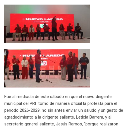
Fue al mediodía de este sábado en que el nuevo dirigente
municipal del PRI tomó de manera oficial la protesta para el
período 2026-2029, no sin antes enviar un saludo y un gesto de
agradecimiento a la dirigente saliente, Leticia Barrera, y al
secretario general saliente, Jesús Ramos, “porque realizaron