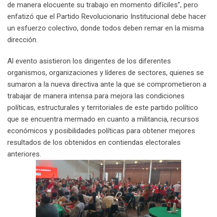
de manera elocuente su trabajo en momento difíciles”, pero
enfatizó que el Partido Revolucionario Institucional debe hacer
un esfuerzo colectivo, donde todos deben remar en la misma
dirección.
Al evento asistieron los dirigentes de los diferentes
organismos, organizaciones y líderes de sectores, quienes se
sumaron a la nueva directiva ante la que se comprometieron a
trabajar de manera intensa para mejora las condiciones
políticas, estructurales y territoriales de este partido político
que se encuentra mermado en cuanto a militancia, recursos
económicos y posibilidades políticas para obtener mejores
resultados de los obtenidos en contiendas electorales
anteriores.