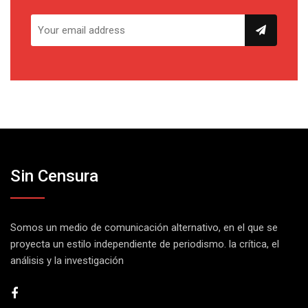
Sin Censura
Somos un medio de comunicación alternativo, en el que se
proyecta un estilo independiente de periodismo. la crítica, el
análisis y la investigación