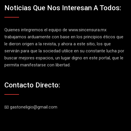
Noticias Que Nos Interesan A Todos:
Quienes integremos el equipo de
www.sincensura.mx
trabajamos arduamente con base en los principios éticos que
le dieron origen a la revista, y ahora a este sitio, los que
servirán para que la sociedad utilice en su constante lucha por
buscar mejores espacios, un lugar digno en este portal, que le
permita manifestarse con libertad.
Contacto Directo:
📧 gastoneligio@gmail.com