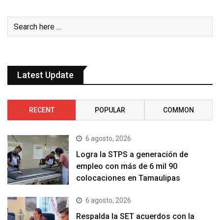
Latest Update
RECENT
POPULAR
COMMON
6 agosto, 2026
Logra la STPS a generación de
empleo con más de 6 mil 90
colocaciones en Tamaulipas
6 agosto, 2026
Respalda la SET acuerdos con la