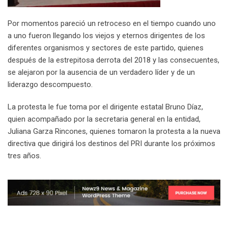
Por momentos pareció un retroceso en el tiempo cuando uno
a uno fueron llegando los viejos y eternos dirigentes de los
diferentes organismos y sectores de este partido, quienes
después de la estrepitosa derrota del 2018 y las consecuentes,
se alejaron por la ausencia de un verdadero líder y de un
liderazgo descompuesto.
La protesta le fue toma por el dirigente estatal Bruno Díaz,
quien acompañado por la secretaria general en la entidad,
Juliana Garza Rincones, quienes tomaron la protesta a la nueva
directiva que dirigirá los destinos del PRI durante los próximos
tres años.