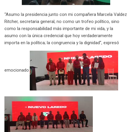
“Asumo la presidencia junto con mi compañera Marcela Valdez
Ritcher, secretaria general, no como un trofeo político, sino
como la responsabilidad más importante de mi vida, y la
asumo con la única credencial que hoy verdaderamente
importa en la política; la congruencia y la dignidad”, expresó
emocionado.