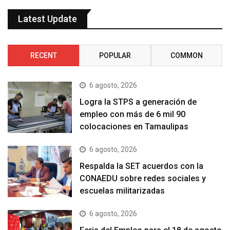
Latest Update
RECENT
POPULAR
COMMON
6 agosto, 2026
Logra la STPS a generación de
empleo con más de 6 mil 90
colocaciones en Tamaulipas
6 agosto, 2026
Respalda la SET acuerdos con la
CONAEDU sobre redes sociales y
escuelas militarizadas
6 agosto, 2026