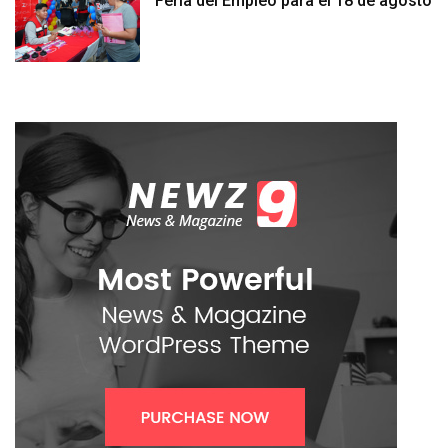
Feria del Empleo para el 18 de agosto