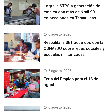
Logra la STPS a generación de
empleo con más de 6 mil 90
colocaciones en Tamaulipas
6 agosto, 2026
Respalda la SET acuerdos con la
CONAEDU sobre redes sociales y
escuelas militarizadas
6 agosto, 2026
Feria del Empleo para el 18 de
agosto
6 agosto, 2026