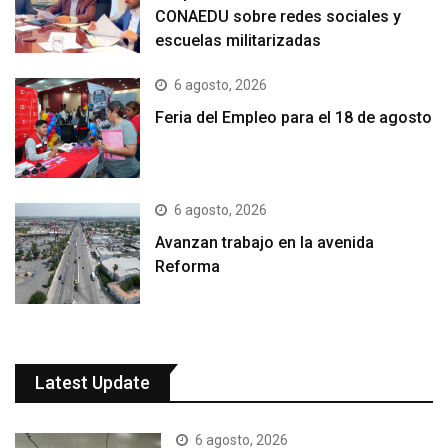
CONAEDU sobre redes sociales y
escuelas militarizadas
6 agosto, 2026
Feria del Empleo para el 18 de agosto
6 agosto, 2026
Avanzan trabajo en la avenida
Reforma
Latest Update
6 agosto, 2026