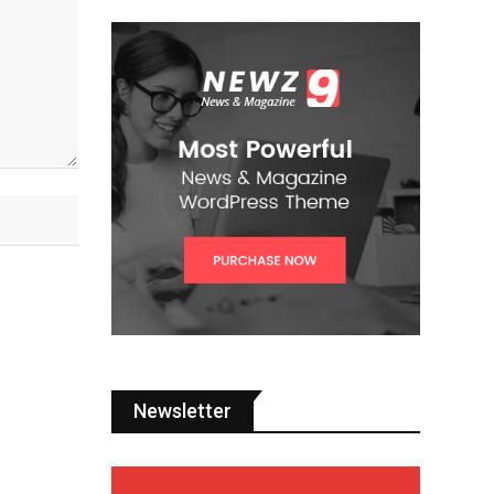
Newsletter