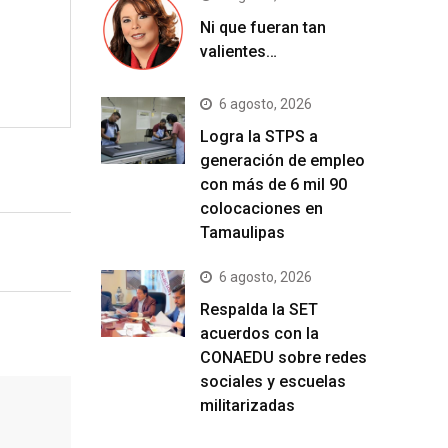
Ni que fueran tan
valientes…
6 agosto, 2026
Logra la STPS a
generación de empleo
con más de 6 mil 90
colocaciones en
Tamaulipas
6 agosto, 2026
Respalda la SET
acuerdos con la
CONAEDU sobre redes
sociales y escuelas
militarizadas