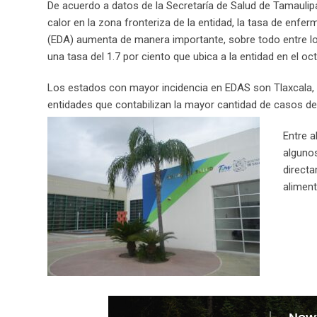
De acuerdo a datos de la Secretaría de Salud de Tamaulip
calor en la zona fronteriza de la entidad, la tasa de enf
(EDA) aumenta de manera importante, sobre todo entre l
una tasa del 1.7 por ciento que ubica a la entidad en el o
Los estados con mayor incidencia en EDAS son Tlaxcala, 
entidades que contabilizan la mayor cantidad de casos d
Entre a
algunos
directa
aliment