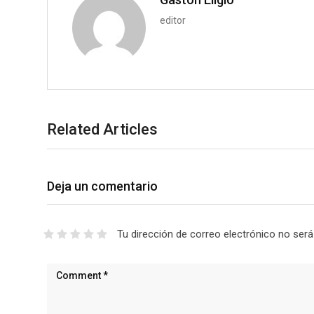
editor
Related Articles
Deja un comentario
Tu dirección de correo electrónico no será