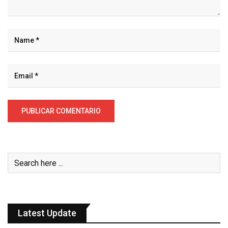
Latest Update