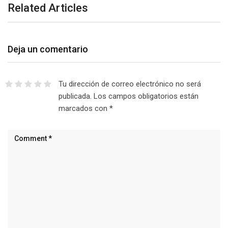
Related Articles
Deja un comentario
Tu dirección de correo electrónico no será
publicada.
Los campos obligatorios están
marcados con
*