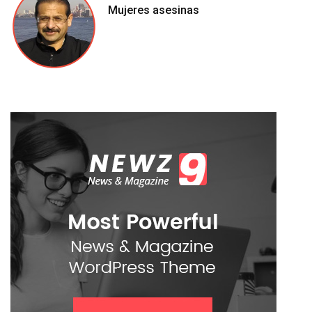
Mujeres asesinas