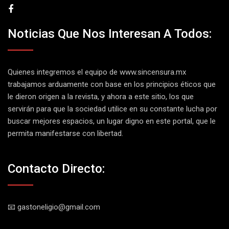
Noticias Que Nos Interesan A Todos:
Quienes integremos el equipo de
www.sincensura.mx
trabajamos arduamente con base en los principios éticos que
le dieron origen a la revista, y ahora a este sitio, los que
servirán para que la sociedad utilice en su constante lucha por
buscar mejores espacios, un lugar digno en este portal, que le
permita manifestarse con libertad.
Contacto Directo:
📧 gastoneligio@gmail.com