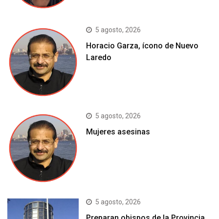
5 agosto, 2026
Horacio Garza, ícono de Nuevo
Laredo
5 agosto, 2026
Mujeres asesinas
5 agosto, 2026
Preparan obispos de la Provincia