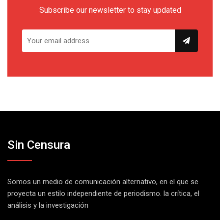
Subscribe our newsletter to stay updated
Sin Censura
Somos un medio de comunicación alternativo, en el que se
proyecta un estilo independiente de periodismo. la crítica, el
análisis y la investigación