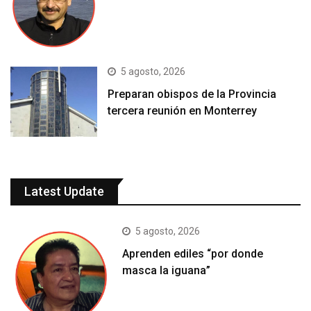
5 agosto, 2026
Preparan obispos de la Provincia
tercera reunión en Monterrey
Latest Update
5 agosto, 2026
Aprenden ediles “por donde
masca la iguana”