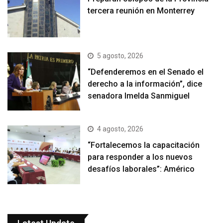
tercera reunión en Monterrey
5 agosto, 2026
“Defenderemos en el Senado el
derecho a la información”, dice
senadora Imelda Sanmiguel
4 agosto, 2026
“Fortalecemos la capacitación
para responder a los nuevos
desafíos laborales”: Américo