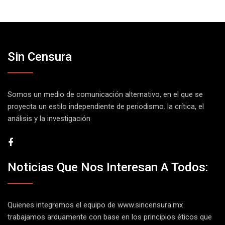
Sin Censura
Somos un medio de comunicación alternativo, en el que se
proyecta un estilo independiente de periodismo. la crítica, el
análisis y la investigación
Noticias Que Nos Interesan A Todos:
Quienes integremos el equipo de
www.sincensura.mx
trabajamos arduamente con base en los principios éticos que