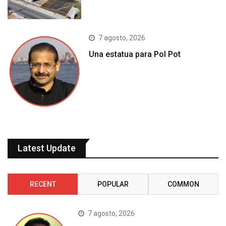
7 agosto, 2026
Una estatua para Pol Pot
Latest Update
RECENT
POPULAR
COMMON
7 agosto, 2026