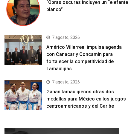
“Obras oscuras incluyen un “elefante
blanco”
7 agosto, 2026
Américo Villarreal impulsa agenda
con Canacar y Concamin para
fortalecer la competitividad de
Tamaulipas
7 agosto, 2026
Ganan tamaulipecos otras dos
medallas para México en los juegos
centroamericanos y del Caribe