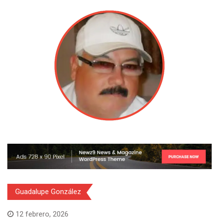
Guadalupe González
12 febrero, 2026