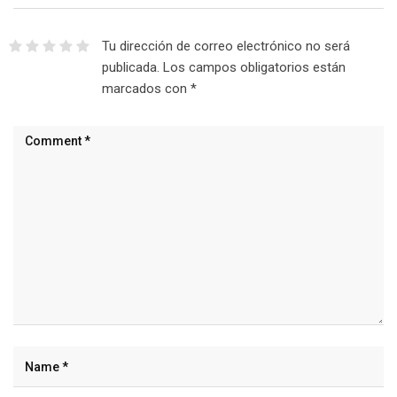
Tu dirección de correo electrónico no será
publicada.
Los campos obligatorios están
marcados con
*