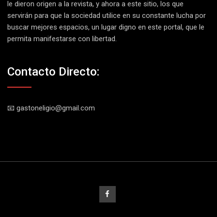
le dieron origen a la revista, y ahora a este sitio, los que
servirán para que la sociedad utilice en su constante lucha por
buscar mejores espacios, un lugar digno en este portal, que le
permita manifestarse con libertad.
Contacto Directo:
📧 gastoneligio@gmail.com