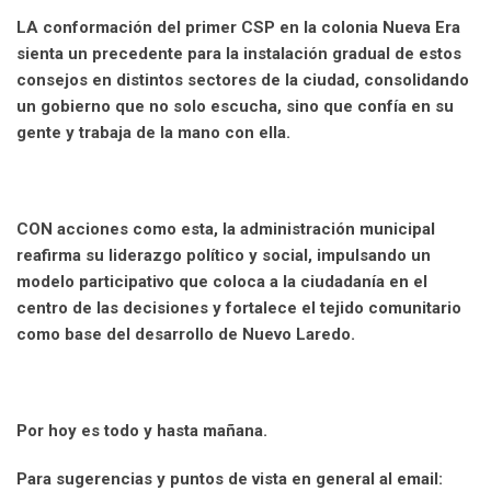
LA conformación del primer CSP en la colonia Nueva Era
sienta un precedente para la instalación gradual de estos
consejos en distintos sectores de la ciudad, consolidando
un gobierno que no solo escucha, sino que confía en su
gente y trabaja de la mano con ella.
CON acciones como esta, la administración municipal
reafirma su liderazgo político y social, impulsando un
modelo participativo que coloca a la ciudadanía en el
centro de las decisiones y fortalece el tejido comunitario
como base del desarrollo de Nuevo Laredo.
Por hoy es todo y hasta mañana.
Para sugerencias y puntos de vista en general al email: