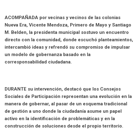
ACOMPAÑADA por vecinas y vecinos de las colonias
Nueva Era, Vicente Mendoza, Primero de Mayo y Santiago
M. Belden, la presidenta municipal sostuvo un encuentro
directo con la comunidad, donde escuchó planteamientos,
intercambió ideas y refrendó su compromiso de impulsar
un modelo de gobernanza basado en la
corresponsabilidad ciudadana.
DURANTE su intervención, destacó que los Consejos
Sociales de Participación representan una evolución en la
manera de gobernar, al pasar de un esquema tradicional
de gestión a uno donde la ciudadanía asume un papel
activo en la identificación de problemáticas y en la
construcción de soluciones desde el propio territorio.