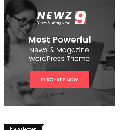
Newsletter