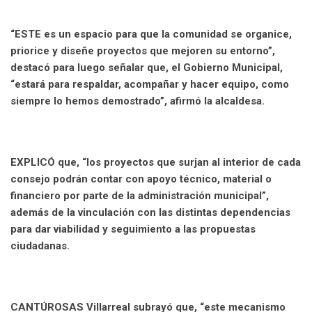
“ESTE es un espacio para que la comunidad se organice,
priorice y diseñe proyectos que mejoren su entorno”,
destacó para luego señalar que, el Gobierno Municipal,
“estará para respaldar, acompañar y hacer equipo, como
siempre lo hemos demostrado”, afirmó la alcaldesa.
EXPLICÓ que, “los proyectos que surjan al interior de cada
consejo podrán contar con apoyo técnico, material o
financiero por parte de la administración municipal”,
además de la vinculación con las distintas dependencias
para dar viabilidad y seguimiento a las propuestas
ciudadanas.
CANTÚROSAS Villarreal subrayó que, “este mecanismo