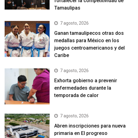
fortalecer la competitividad de
Tamaulipas
7 agosto, 2026
Ganan tamaulipecos otras dos
medallas para México en los
juegos centroamericanos y del
Caribe
7 agosto, 2026
Exhorta gobierno a prevenir
enfermedades durante la
temporada de calor
7 agosto, 2026
Abren inscripciones para nueva
primaria en El progreso