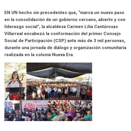
l
EN UN hecho sin precedentes que, “marca un nuevo paso
en la consolidación de un gobierno cercano, abierto y con
liderazgo social”, la alcaldesa Carmen Lilia Cantúrosas
Villarreal encabezó la conformación del primer Consejo
Social de Participación (CSP) ante más de 3 mil personas,
durante una jornada de diálogo y organización comunitaria
realizada en la colonia Nueva Era.