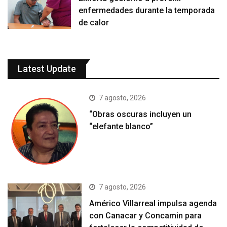
enfermedades durante la temporada
de calor
Latest Update
7 agosto, 2026
“Obras oscuras incluyen un
“elefante blanco”
7 agosto, 2026
Américo Villarreal impulsa agenda
con Canacar y Concamin para