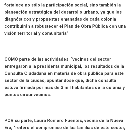
fortalece no sólo la participación social, sino también la
planeación estratégica del desarrollo urbano, ya que los
diagnósticos y propuestas emanadas de cada colonia
contribuirán a robustecer el Plan de Obra Pública con una
visión territorial y comunitaria”.
COMO parte de las actividades, “vecinos del sector
entregaron a la presidenta municipal, los resultados de la
Consulta Ciudadana en materia de obra pública para este
sector de la ciudad, apuntándose que, dicha consulta
estuvo firmada por más de 3 mil habitantes de la colonia y
puntos circunvecinos.
POR su parte, Laura Romero Fuentes, vecina de la Nueva
Era, “reiteró el compromiso de las familias de este sector,