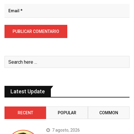
Latest Update
RECENT
POPULAR
COMMON
7 agosto, 2026