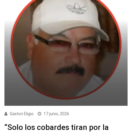
Gaston Eligio
17 junio, 2026
“Solo los cobardes tiran por la