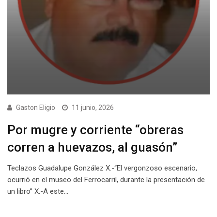
Gaston Eligio
11 junio, 2026
Por mugre y corriente “obreras
corren a huevazos, al guasón”
Teclazos Guadalupe González X.-“El vergonzoso escenario,
ocurrió en el museo del Ferrocarril, durante la presentación de
un libro” X.-A este…