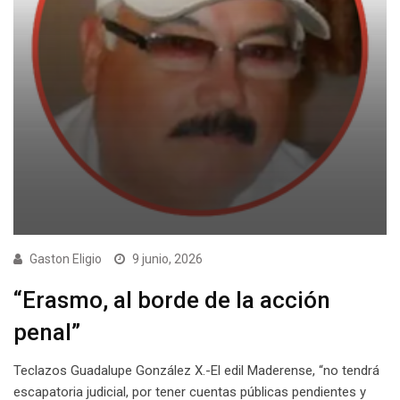
Gaston Eligio
9 junio, 2026
“Erasmo, al borde de la acción
penal”
Teclazos Guadalupe González X.-El edil Maderense, “no tendrá
escapatoria judicial, por tener cuentas públicas pendientes y