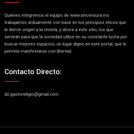
Quienes integremos el equipo de
www.sincensura.mx
trabajamos arduamente con base en los principios éticos que
le dieron origen a la revista, y ahora a este sitio, los que
servirán para que la sociedad utilice en su constante lucha por
buscar mejores espacios, un lugar digno en este portal, que le
permita manifestarse con libertad.
Contacto Directo:
📧 gastoneligio@gmail.com