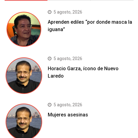
5 agosto, 2026
Aprenden ediles “por donde masca la
iguana”
5 agosto, 2026
Horacio Garza, ícono de Nuevo
Laredo
5 agosto, 2026
Mujeres asesinas