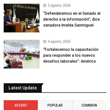
5 agosto, 2026
“Defenderemos en el Senado el
derecho a la información”, dice
senadora Imelda Sanmiguel
4 agosto, 2026
“Fortalecemos la capacitación
para responder a los nuevos
desafíos laborales”: Américo
Latest Update
RECENT
POPULAR
COMMON