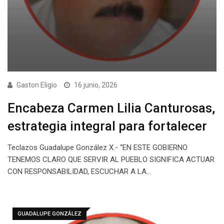
Gaston Eligio
16 junio, 2026
Encabeza Carmen Lilia Canturosas,
estrategia integral para fortalecer
Teclazos Guadalupe González X.- “EN ESTE GOBIERNO
TENEMOS CLARO QUE SERVIR AL PUEBLO SIGNIFICA ACTUAR
CON RESPONSABILIDAD, ESCUCHAR A LA…
GUADALUPE GONZÁLEZ