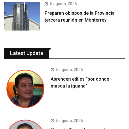
5 agosto, 2026
Preparan obispos de la Provincia
tercera reunión en Monterrey
Latest Update
5 agosto, 2026
Aprenden ediles “por donde
masca la iguana”
5 agosto, 2026