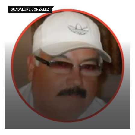
GUADALUPE GONZÁLEZ