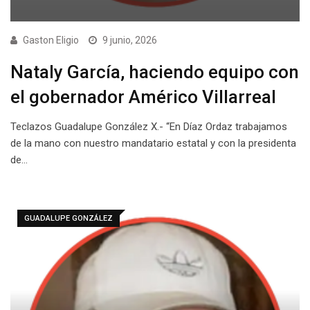
Gaston Eligio
9 junio, 2026
Nataly García, haciendo equipo con
el gobernador Américo Villarreal
Teclazos Guadalupe González X.- “En Díaz Ordaz trabajamos
de la mano con nuestro mandatario estatal y con la presidenta
de…
GUADALUPE GONZÁLEZ