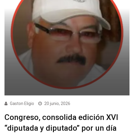
Gaston Eligio
20 junio, 2026
Congreso, consolida edición XVI
“diputada y diputado” por un día