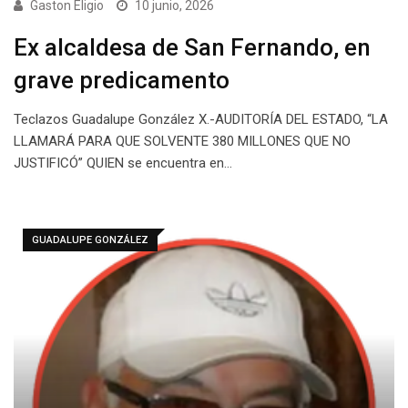
Gaston Eligio
10 junio, 2026
Ex alcaldesa de San Fernando, en
grave predicamento
Teclazos Guadalupe González X.-AUDITORÍA DEL ESTADO, “LA
LLAMARÁ PARA QUE SOLVENTE 380 MILLONES QUE NO
JUSTIFICÓ” QUIEN se encuentra en…
GUADALUPE GONZÁLEZ