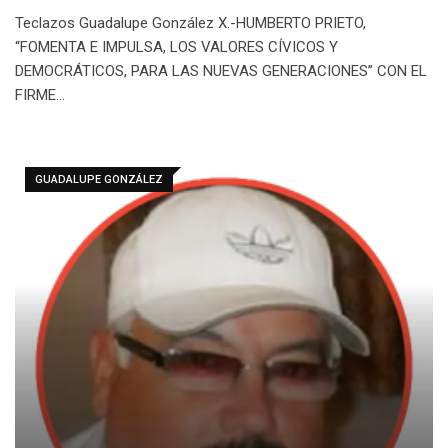
Teclazos Guadalupe González X.-HUMBERTO PRIETO,
“FOMENTA E IMPULSA, LOS VALORES CÍVICOS Y
DEMOCRÁTICOS, PARA LAS NUEVAS GENERACIONES” CON EL
FIRME…
GUADALUPE GONZÁLEZ