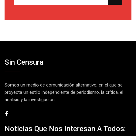
Sin Censura
Somos un medio de comunicación alternativo, en el que se
proyecta un estilo independiente de periodismo. la crítica, el
análisis y la investigación
Noticias Que Nos Interesan A Todos: