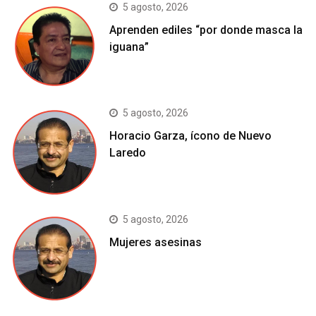
5 agosto, 2026
Aprenden ediles “por donde masca la
iguana”
5 agosto, 2026
Horacio Garza, ícono de Nuevo
Laredo
5 agosto, 2026
Mujeres asesinas