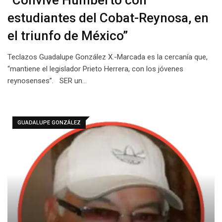
estudiantes del Cobat-Reynosa, en
el triunfo de México”
Teclazos Guadalupe González X.-Marcada es la cercanía que,
“mantiene el legislador Prieto Herrera, con los jóvenes
reynosenses”. SER un…
GUADALUPE GONZÁLEZ