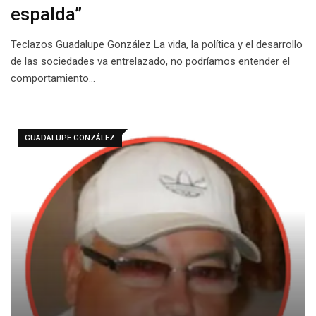
espalda”
Teclazos Guadalupe González La vida, la política y el desarrollo
de las sociedades va entrelazado, no podríamos entender el
comportamiento…
GUADALUPE GONZÁLEZ