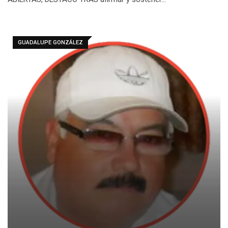
GUADALUPE GONZÁLEZ