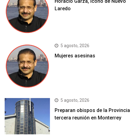
Horacio Garza, ícono de Nuevo
Laredo
5 agosto, 2026
Mujeres asesinas
5 agosto, 2026
Preparan obispos de la Provincia
tercera reunión en Monterrey