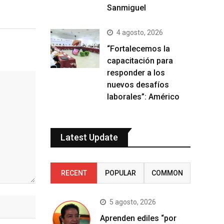
Sanmiguel
4 agosto, 2026
“Fortalecemos la
capacitación para
responder a los
nuevos desafíos
laborales”: Américo
Latest Update
RECENT
POPULAR
COMMON
5 agosto, 2026
Aprenden ediles “por