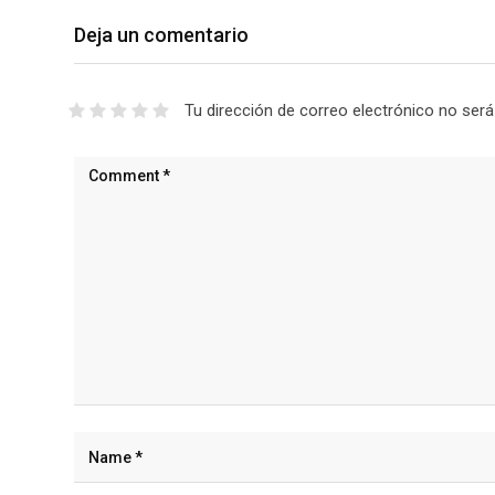
Deja un comentario
Tu dirección de correo electrónico no será