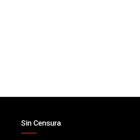
Sin Censura