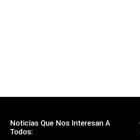
Noticias Que Nos Interesan A
Todos: