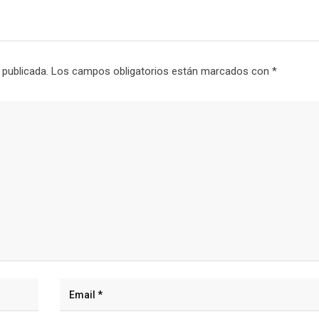
 publicada.
Los campos obligatorios están marcados con
*