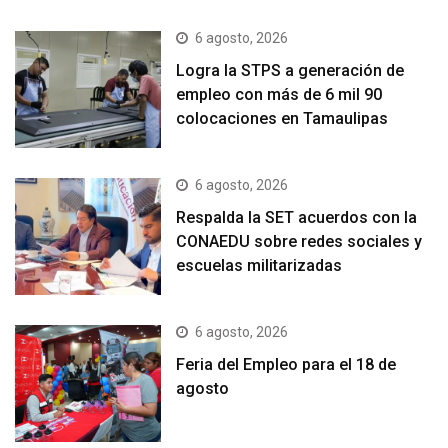
6 agosto, 2026
Logra la STPS a generación de
empleo con más de 6 mil 90
colocaciones en Tamaulipas
6 agosto, 2026
Respalda la SET acuerdos con la
CONAEDU sobre redes sociales y
escuelas militarizadas
6 agosto, 2026
Feria del Empleo para el 18 de
agosto