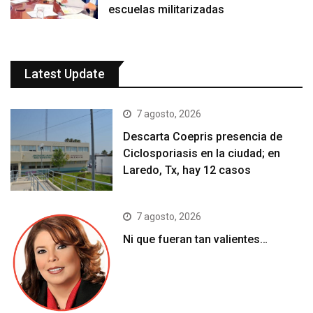
escuelas militarizadas
Latest Update
7 agosto, 2026
Descarta Coepris presencia de
Ciclosporiasis en la ciudad; en
Laredo, Tx, hay 12 casos
7 agosto, 2026
Ni que fueran tan valientes…