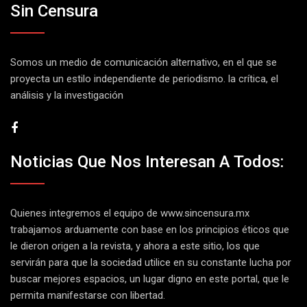
Sin Censura
Somos un medio de comunicación alternativo, en el que se
proyecta un estilo independiente de periodismo. la crítica, el
análisis y la investigación
Noticias Que Nos Interesan A Todos:
Quienes integremos el equipo de
www.sincensura.mx
trabajamos arduamente con base en los principios éticos que
le dieron origen a la revista, y ahora a este sitio, los que
servirán para que la sociedad utilice en su constante lucha por
buscar mejores espacios, un lugar digno en este portal, que le
permita manifestarse con libertad.