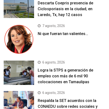
Descarta Coepris presencia de
Ciclosporiasis en la ciudad; en
Laredo, Tx, hay 12 casos
7 agosto, 2026
Ni que fueran tan valientes…
6 agosto, 2026
Logra la STPS a generación de
empleo con más de 6 mil 90
colocaciones en Tamaulipas
6 agosto, 2026
Respalda la SET acuerdos con la
CONAEDU sobre redes sociales y