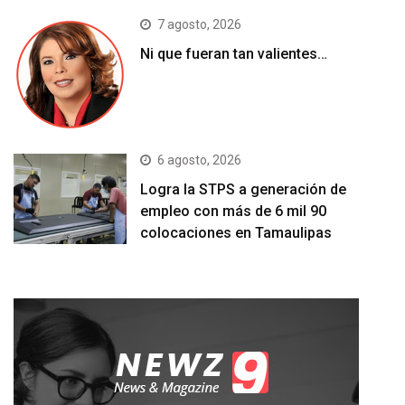
7 agosto, 2026
Ni que fueran tan valientes…
6 agosto, 2026
Logra la STPS a generación de
empleo con más de 6 mil 90
colocaciones en Tamaulipas