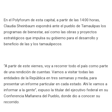
En el Polyforum de esta capital, a partir de las 14:00 horas,
Claudia Sheinbaum expondrá ante el pueblo de Tamaulipas los
programas de bienestar, así como las obras y proyectos
estratégicos que impulsa su gobierno para el desarrollo y
beneficio de las y los tamaulipecos.
“A partir de este viernes, voy a recorrer todo el país como parte
de una rendición de cuentas. Vamos a visitar todas las
entidades de la República en tres semanas y media, para
presentar un informe particular en cada estado. Ahí le vamos a
informar a la gente”, expuso la titular del ejecutivo federal en su
Conferencia Mañanera del Pueblo, donde dio a conocer su
recorrido.