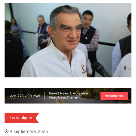
Tamaulipas
4 septiembre, 2025