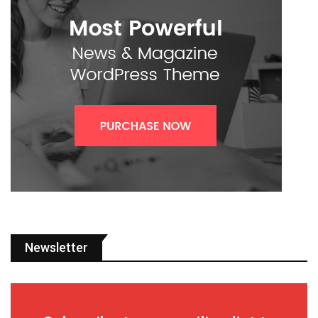
Newsletter