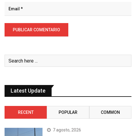
Latest Update
RECENT
POPULAR
COMMON
7 agosto, 2026