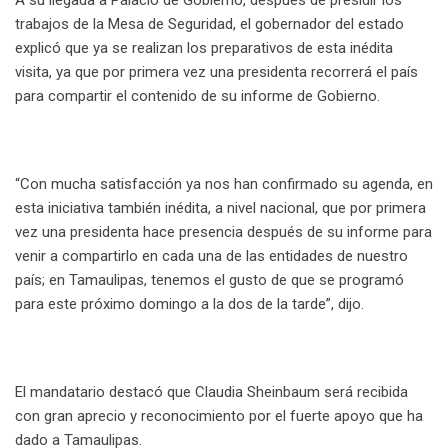
trabajos de la Mesa de Seguridad, el gobernador del estado
explicó que ya se realizan los preparativos de esta inédita
visita, ya que por primera vez una presidenta recorrerá el país
para compartir el contenido de su informe de Gobierno.
“Con mucha satisfacción ya nos han confirmado su agenda, en
esta iniciativa también inédita, a nivel nacional, que por primera
vez una presidenta hace presencia después de su informe para
venir a compartirlo en cada una de las entidades de nuestro
país; en Tamaulipas, tenemos el gusto de que se programó
para este próximo domingo a la dos de la tarde”, dijo.
El mandatario destacó que Claudia Sheinbaum será recibida
con gran aprecio y reconocimiento por el fuerte apoyo que ha
dado a Tamaulipas.