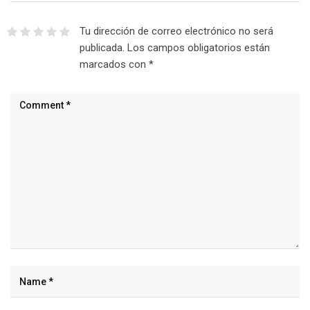
Tu dirección de correo electrónico no será
publicada.
Los campos obligatorios están
marcados con
*