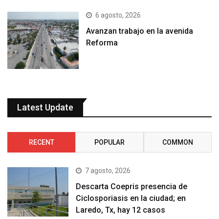
6 agosto, 2026
Avanzan trabajo en la avenida
Reforma
Latest Update
RECENT
POPULAR
COMMON
7 agosto, 2026
Descarta Coepris presencia de
Ciclosporiasis en la ciudad; en
Laredo, Tx, hay 12 casos