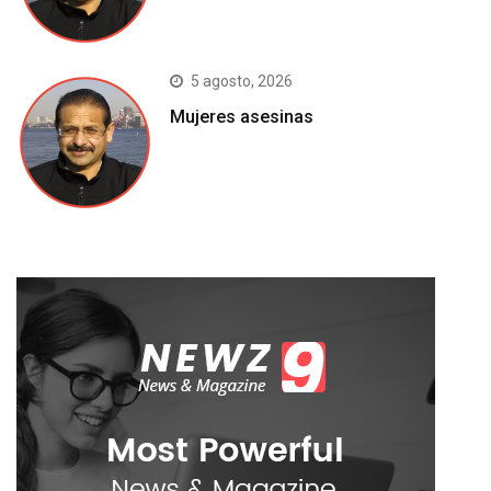
5 agosto, 2026
Mujeres asesinas