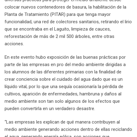
colocar nuevos contenedores de basura, la habilitación de la
Planta de Tratamiento (PITAR) para que tenga mayor
funcionalidad, una red de colectores sanitarios, retirando el lirio
que se encontraba en el Laguito, limpieza de cauces,
reforestación de más de 2 mil 500 árboles, entre otras
acciones.
En este evento hubo exposición de las buenas prácticas por
parte de las empresas en pro del medio ambiente dirigidas a
los alumnos de las diferentes primarias con la finalidad de
crear conciencia sobre el cuidado del agua dado que es un
líquido vital, por lo que una sequía ocasionaría la pérdida de
cultivos, aparición de enfermedades, hambruna y daños al
medio ambiente son tan solo algunos de los efectos que
pueden convertirla en un verdadero desastre.
“Las empresas les explican de qué manera contribuyen al
medio ambiente generando acciones dentro de ellas reciclando
el agua, generando energía eólica, son acciones que