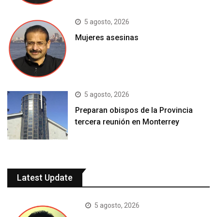
5 agosto, 2026
Mujeres asesinas
5 agosto, 2026
Preparan obispos de la Provincia
tercera reunión en Monterrey
Latest Update
5 agosto, 2026