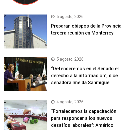
5 agosto, 2026
Preparan obispos de la Provincia
tercera reunión en Monterrey
5 agosto, 2026
“Defenderemos en el Senado el
derecho a la información”, dice
senadora Imelda Sanmiguel
4 agosto, 2026
“Fortalecemos la capacitación
para responder a los nuevos
desafíos laborales”: Américo