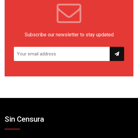
Subscribe our newsletter to stay updated
Sin Censura