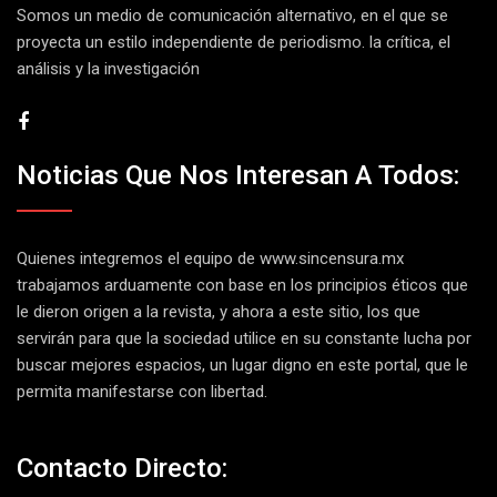
Somos un medio de comunicación alternativo, en el que se
proyecta un estilo independiente de periodismo. la crítica, el
análisis y la investigación
Noticias Que Nos Interesan A Todos:
Quienes integremos el equipo de
www.sincensura.mx
trabajamos arduamente con base en los principios éticos que
le dieron origen a la revista, y ahora a este sitio, los que
servirán para que la sociedad utilice en su constante lucha por
buscar mejores espacios, un lugar digno en este portal, que le
permita manifestarse con libertad.
Contacto Directo: