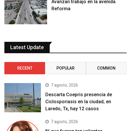
Avanzan trabajo en la avenida
Reforma
Latest Update
RECENT
POPULAR
COMMON
7 agosto, 2026
Descarta Coepris presencia de
Ciclosporiasis en la ciudad; en
Laredo, Tx, hay 12 casos
7 agosto, 2026