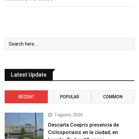
Latest Update
RECENT
POPULAR
COMMON
7 agosto, 2026
Descarta Coepris presencia de
Ciclosporiasis en la ciudad; en