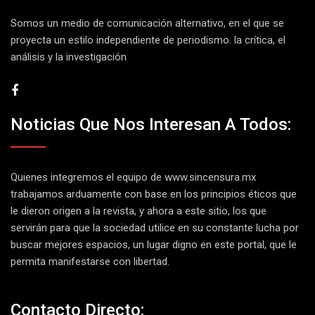
Somos un medio de comunicación alternativo, en el que se
proyecta un estilo independiente de periodismo. la crítica, el
análisis y la investigación
Noticias Que Nos Interesan A Todos:
Quienes integremos el equipo de
www.sincensura.mx
trabajamos arduamente con base en los principios éticos que
le dieron origen a la revista, y ahora a este sitio, los que
servirán para que la sociedad utilice en su constante lucha por
buscar mejores espacios, un lugar digno en este portal, que le
permita manifestarse con libertad.
Contacto Directo: