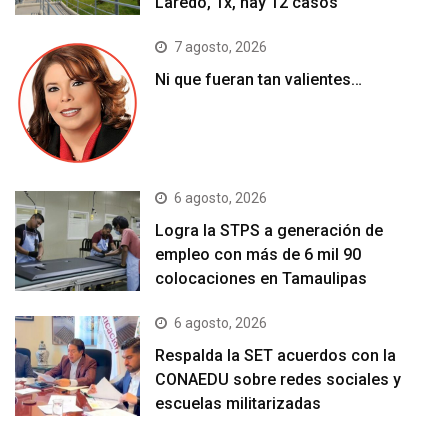
Laredo, Tx, hay 12 casos
7 agosto, 2026
Ni que fueran tan valientes…
6 agosto, 2026
Logra la STPS a generación de
empleo con más de 6 mil 90
colocaciones en Tamaulipas
6 agosto, 2026
Respalda la SET acuerdos con la
CONAEDU sobre redes sociales y
escuelas militarizadas