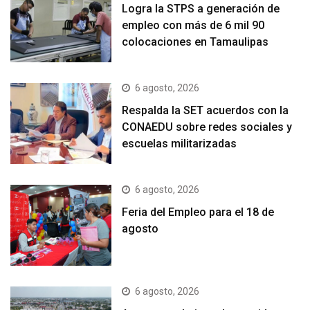
Logra la STPS a generación de
empleo con más de 6 mil 90
colocaciones en Tamaulipas
6 agosto, 2026
Respalda la SET acuerdos con la
CONAEDU sobre redes sociales y
escuelas militarizadas
6 agosto, 2026
Feria del Empleo para el 18 de
agosto
6 agosto, 2026