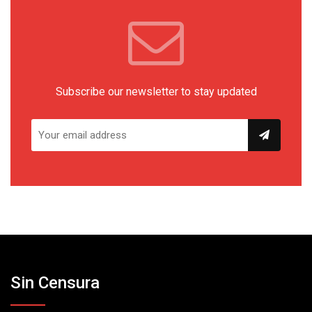
Subscribe our newsletter to stay updated
Sin Censura