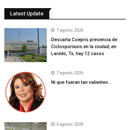
Latest Update
7 agosto, 2026
Descarta Coepris presencia de
Ciclosporiasis en la ciudad; en
Laredo, Tx, hay 12 casos
7 agosto, 2026
Ni que fueran tan valientes…
6 agosto, 2026