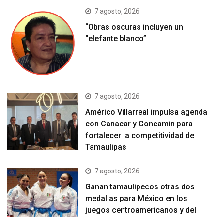
7 agosto, 2026
“Obras oscuras incluyen un
“elefante blanco”
7 agosto, 2026
Américo Villarreal impulsa agenda
con Canacar y Concamin para
fortalecer la competitividad de
Tamaulipas
7 agosto, 2026
Ganan tamaulipecos otras dos
medallas para México en los
juegos centroamericanos y del