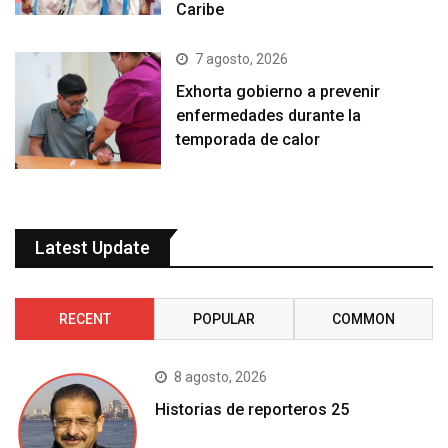
Caribe
7 agosto, 2026
Exhorta gobierno a prevenir
enfermedades durante la
temporada de calor
Latest Update
RECENT
POPULAR
COMMON
8 agosto, 2026
Historias de reporteros 25