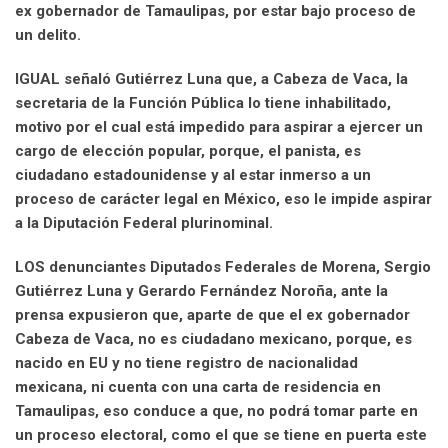
ex gobernador de Tamaulipas, por estar bajo proceso de
un delito.
IGUAL señaló Gutiérrez Luna que, a Cabeza de Vaca, la
secretaria de la Función Pública lo tiene inhabilitado,
motivo por el cual está impedido para aspirar a ejercer un
cargo de elección popular, porque, el panista, es
ciudadano estadounidense y al estar inmerso a un
proceso de carácter legal en México, eso le impide aspirar
a la Diputación Federal plurinominal.
LOS denunciantes Diputados Federales de Morena, Sergio
Gutiérrez Luna y Gerardo Fernández Noroña, ante la
prensa expusieron que, aparte de que el ex gobernador
Cabeza de Vaca, no es ciudadano mexicano, porque, es
nacido en EU y no tiene registro de nacionalidad
mexicana, ni cuenta con una carta de residencia en
Tamaulipas, eso conduce a que, no podrá tomar parte en
un proceso electoral, como el que se tiene en puerta este