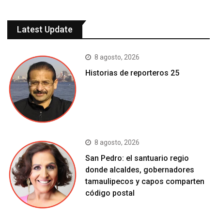
Latest Update
8 agosto, 2026
Historias de reporteros 25
8 agosto, 2026
San Pedro: el santuario regio
donde alcaldes, gobernadores
tamaulipecos y capos comparten
código postal