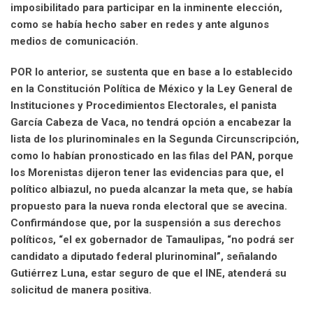
imposibilitado para participar en la inminente elección,
como se había hecho saber en redes y ante algunos
medios de comunicación.
POR lo anterior, se sustenta que en base a lo establecido
en la Constitución Política de México y la Ley General de
Instituciones y Procedimientos Electorales, el panista
García Cabeza de Vaca, no tendrá opción a encabezar la
lista de los plurinominales en la Segunda Circunscripción,
como lo habían pronosticado en las filas del PAN, porque
los Morenistas dijeron tener las evidencias para que, el
político albiazul, no pueda alcanzar la meta que, se había
propuesto para la nueva ronda electoral que se avecina.
Confirmándose que, por la suspensión a sus derechos
políticos, “el ex gobernador de Tamaulipas, “no podrá ser
candidato a diputado federal plurinominal”, señalando
Gutiérrez Luna, estar seguro de que el INE, atenderá su
solicitud de manera positiva.