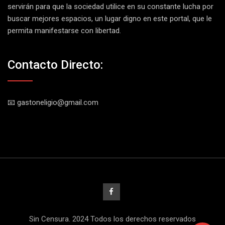
servirán para que la sociedad utilice en su constante lucha por
buscar mejores espacios, un lugar digno en este portal, que le
permita manifestarse con libertad.
Contacto Directo:
📧 gastoneligio@gmail.com
Sin Censura. 2024 Todos los derechos reservados