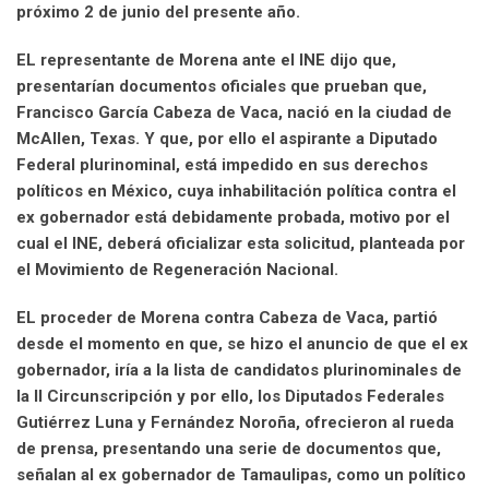
próximo 2 de junio del presente año.
EL representante de Morena ante el INE dijo que,
presentarían documentos oficiales que prueban que,
Francisco García Cabeza de Vaca, nació en la ciudad de
McAllen, Texas. Y que, por ello el aspirante a Diputado
Federal plurinominal, está impedido en sus derechos
políticos en México, cuya inhabilitación política contra el
ex gobernador está debidamente probada, motivo por el
cual el INE, deberá oficializar esta solicitud, planteada por
el Movimiento de Regeneración Nacional.
EL proceder de Morena contra Cabeza de Vaca, partió
desde el momento en que, se hizo el anuncio de que el ex
gobernador, iría a la lista de candidatos plurinominales de
la II Circunscripción y por ello, los Diputados Federales
Gutiérrez Luna y Fernández Noroña, ofrecieron al rueda
de prensa, presentando una serie de documentos que,
señalan al ex gobernador de Tamaulipas, como un político