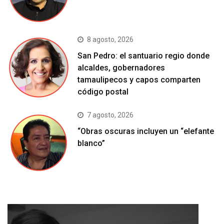
8 agosto, 2026
San Pedro: el santuario regio donde
alcaldes, gobernadores
tamaulipecos y capos comparten
código postal
7 agosto, 2026
“Obras oscuras incluyen un “elefante
blanco”