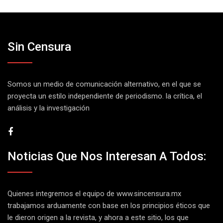
Sin Censura
Somos un medio de comunicación alternativo, en el que se
proyecta un estilo independiente de periodismo. la crítica, el
análisis y la investigación
Noticias Que Nos Interesan A Todos:
Quienes integremos el equipo de
www.sincensura.mx
trabajamos arduamente con base en los principios éticos que
le dieron origen a la revista, y ahora a este sitio, los que