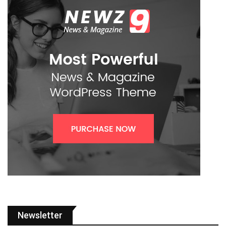
Newsletter