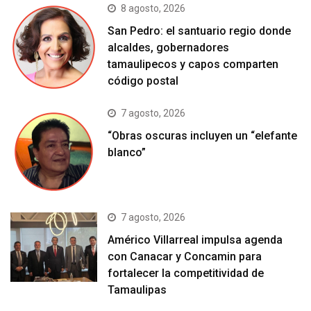
8 agosto, 2026
San Pedro: el santuario regio donde
alcaldes, gobernadores
tamaulipecos y capos comparten
código postal
7 agosto, 2026
“Obras oscuras incluyen un “elefante
blanco”
7 agosto, 2026
Américo Villarreal impulsa agenda
con Canacar y Concamin para
fortalecer la competitividad de
Tamaulipas