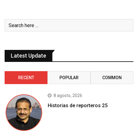
Latest Update
RECENT
POPULAR
COMMON
8 agosto, 2026
Historias de reporteros 25