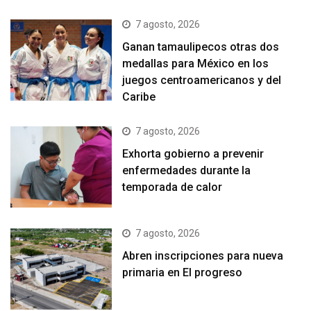
7 agosto, 2026
Ganan tamaulipecos otras dos
medallas para México en los
juegos centroamericanos y del
Caribe
7 agosto, 2026
Exhorta gobierno a prevenir
enfermedades durante la
temporada de calor
7 agosto, 2026
Abren inscripciones para nueva
primaria en El progreso