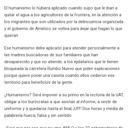
El humanismo lo hubiera aplicado cuando supo que le iban a
quitar el agua a los agricultores de la frontera, en la atención a
los migrantes que son utilizados por la delincuencia organizada
y el gobierno de Américo se voltea para dejar que hagan lo que
quieran.
Ese humanismo debe aplicarlo para atender personalmente a
las madres buscadoras de sus familiares que han
desaparecido y que no atiende, a los ejidatarios que le tienen
bloqueada la carretera Rumbo Nuevo que piden explicaciones
porque quiere poner una caseta cuando ellos cedieron ese
territorio para beneficios de la gente.
¿Humanismo? Será imponer a su primo en la rectoría de la UAT,
obligar a los burócratas a que asistan al informe, a vestir de
uniforme y a quedarse hasta el final, ¡Uff! Dos horas y media de
palabrería hueca, falsa y sin sentido.