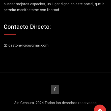
buscar mejores espacios, un lugar digno en este portal, que le
permita manifestarse con libertad.
Contacto Directo:
📧 gastoneligio@gmail.com
Sin Censura. 2024 Todos los derechos reservados