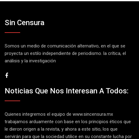
Sin Censura
Somos un medio de comunicación alternativo, en el que se
proyecta un estilo independiente de periodismo. la crítica, el
análisis y la investigación
Noticias Que Nos Interesan A Todos:
Quienes integremos el equipo de
www.sincensura.mx
trabajamos arduamente con base en los principios éticos que
le dieron origen a la revista, y ahora a este sitio, los que
servirán para que la sociedad utilice en su constante lucha por