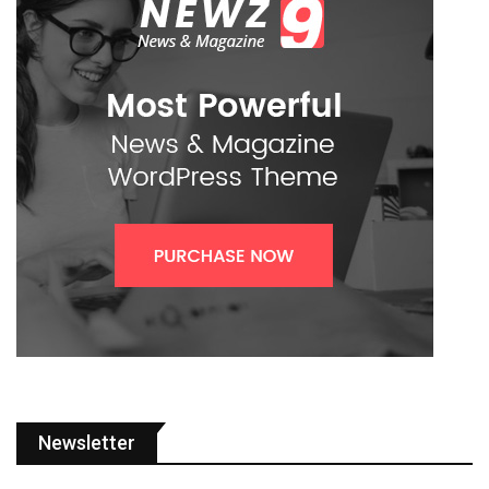
Newsletter