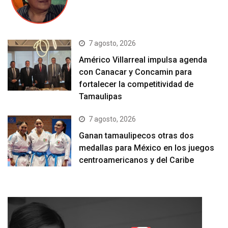
7 agosto, 2026
Américo Villarreal impulsa agenda
con Canacar y Concamin para
fortalecer la competitividad de
Tamaulipas
7 agosto, 2026
Ganan tamaulipecos otras dos
medallas para México en los juegos
centroamericanos y del Caribe