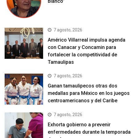
blanco”
7 agosto, 2026
Américo Villarreal impulsa agenda
con Canacar y Concamin para
fortalecer la competitividad de
Tamaulipas
7 agosto, 2026
Ganan tamaulipecos otras dos
medallas para México en los juegos
centroamericanos y del Caribe
7 agosto, 2026
Exhorta gobierno a prevenir
enfermedades durante la temporada