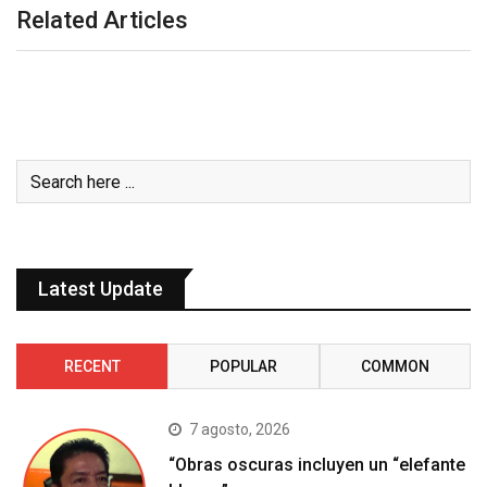
Related Articles
Latest Update
RECENT
POPULAR
COMMON
7 agosto, 2026
“Obras oscuras incluyen un “elefante