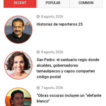
RECENT
POPULAR
COMMON
8 agosto, 2026
Historias de reporteros 25
8 agosto, 2026
San Pedro: el santuario regio donde
alcaldes, gobernadores
tamaulipecos y capos comparten
código postal
7 agosto, 2026
“Obras oscuras incluyen un “elefante
blanco”