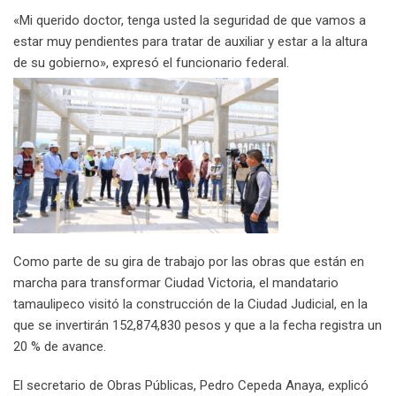
«Mi querido doctor, tenga usted la seguridad de que vamos a
estar muy pendientes para tratar de auxiliar y estar a la altura
de su gobierno», expresó el funcionario federal.
Como parte de su gira de trabajo por las obras que están en
marcha para transformar Ciudad Victoria, el mandatario
tamaulipeco visitó la construcción de la Ciudad Judicial, en la
que se invertirán 152,874,830 pesos y que a la fecha registra un
20 % de avance.
El secretario de Obras Públicas, Pedro Cepeda Anaya, explicó