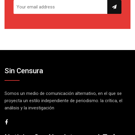
Sin Censura
Somos un medio de comunicación alternativo, en el que se
proyecta un estilo independiente de periodismo. la crítica, el
análisis y la investigación