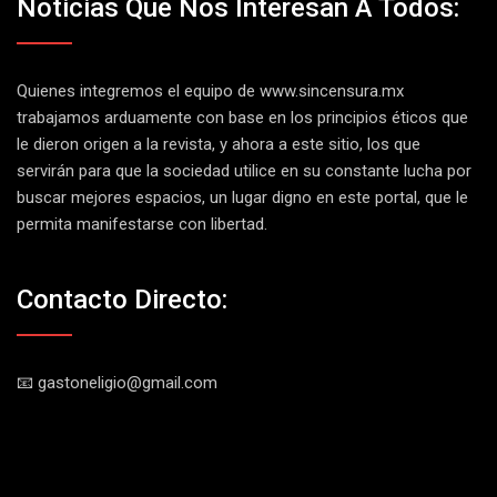
Noticias Que Nos Interesan A Todos:
Quienes integremos el equipo de
www.sincensura.mx
trabajamos arduamente con base en los principios éticos que
le dieron origen a la revista, y ahora a este sitio, los que
servirán para que la sociedad utilice en su constante lucha por
buscar mejores espacios, un lugar digno en este portal, que le
permita manifestarse con libertad.
Contacto Directo:
📧 gastoneligio@gmail.com