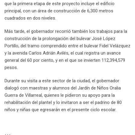
que la primera etapa de este proyecto incluye el edificio
principal, con un área de construcción de 6,300 metros
cuadrados en dos niveles.
Más tarde, el gobernador recorrió también los trabajos para la
construcción de la prolongación del bulevar José López
Portillo, del tramo comprendido entre el bulevar Fidel Velázquez
y la avenida Carlos Adrián Avilés, el cual registra un avance
general del 60 por ciento, y en el que se invierten 112,394,579
pesos.
Durante su visita a este sector de la ciudad, el gobernador
dialogó con maestras y alumnos del Jardín de Niños Oralia
Guerra de Villarreal, quienes le pidieron su apoyo para la
rehabilitación del plantel y lo invitaron a ser el padrino de 80
niños y niñas que egresarán en el presente ciclo escolar.