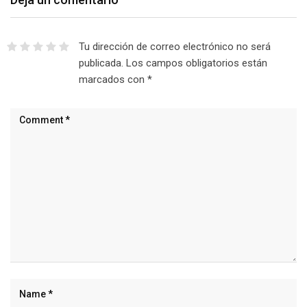
Tu dirección de correo electrónico no será
publicada.
Los campos obligatorios están
marcados con
*