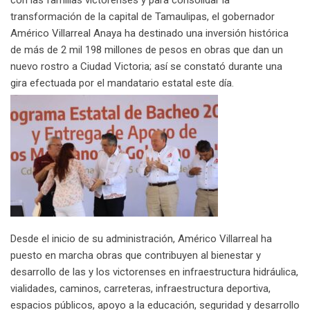
con las familias victorenses y para consolidar la
transformación de la capital de Tamaulipas, el gobernador
Américo Villarreal Anaya ha destinado una inversión histórica
de más de 2 mil 198 millones de pesos en obras que dan un
nuevo rostro a Ciudad Victoria; así se constató durante una
gira efectuada por el mandatario estatal este día.
Desde el inicio de su administración, Américo Villarreal ha
puesto en marcha obras que contribuyen al bienestar y
desarrollo de las y los victorenses en infraestructura hidráulica,
vialidades, caminos, carreteras, infraestructura deportiva,
espacios públicos, apoyo a la educación, seguridad y desarrollo