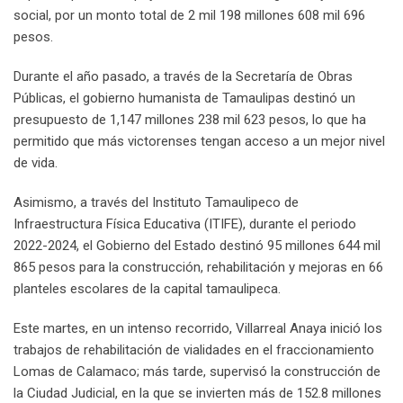
social, por un monto total de 2 mil 198 millones 608 mil 696
pesos.
Durante el año pasado, a través de la Secretaría de Obras
Públicas, el gobierno humanista de Tamaulipas destinó un
presupuesto de 1,147 millones 238 mil 623 pesos, lo que ha
permitido que más victorenses tengan acceso a un mejor nivel
de vida.
Asimismo, a través del Instituto Tamaulipeco de
Infraestructura Física Educativa (ITIFE), durante el periodo
2022-2024, el Gobierno del Estado destinó 95 millones 644 mil
865 pesos para la construcción, rehabilitación y mejoras en 66
planteles escolares de la capital tamaulipeca.
Este martes, en un intenso recorrido, Villarreal Anaya inició los
trabajos de rehabilitación de vialidades en el fraccionamiento
Lomas de Calamaco; más tarde, supervisó la construcción de
la Ciudad Judicial, en la que se invierten más de 152.8 millones