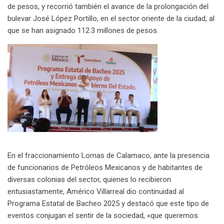
de pesos, y recorrió también el avance de la prolongación del
bulevar José López Portillo, en el sector oriente de la ciudad, al
que se han asignado 112.3 millones de pesos.
En el fraccionamiento Lomas de Calamaco, ante la presencia
de funcionarios de Petróleos Mexicanos y de habitantes de
diversas colonias del sector, quienes lo recibieron
entusiastamente, Américo Villarreal dio continuidad al
Programa Estatal de Bacheo 2025 y destacó que este tipo de
eventos conjugan el sentir de la sociedad, «que queremos