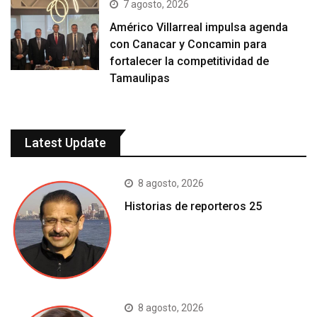
7 agosto, 2026
Américo Villarreal impulsa agenda
con Canacar y Concamin para
fortalecer la competitividad de
Tamaulipas
Latest Update
8 agosto, 2026
Historias de reporteros 25
8 agosto, 2026