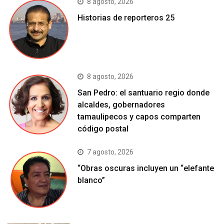
8 agosto, 2026
Historias de reporteros 25
8 agosto, 2026
San Pedro: el santuario regio donde
alcaldes, gobernadores
tamaulipecos y capos comparten
código postal
7 agosto, 2026
“Obras oscuras incluyen un “elefante
blanco”