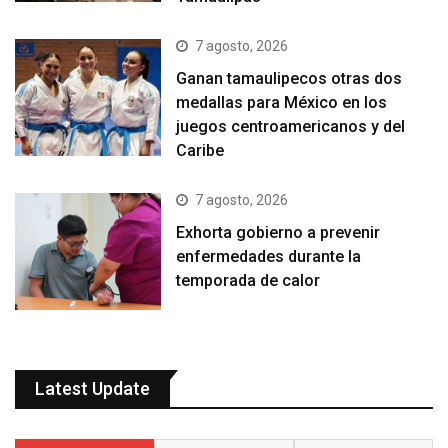
7 agosto, 2026
Ganan tamaulipecos otras dos
medallas para México en los
juegos centroamericanos y del
Caribe
7 agosto, 2026
Exhorta gobierno a prevenir
enfermedades durante la
temporada de calor
Latest Update