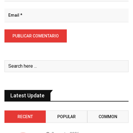
Latest Update
RECENT
POPULAR
COMMON