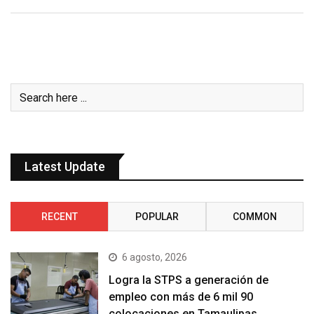
Latest Update
RECENT
POPULAR
COMMON
6 agosto, 2026
Logra la STPS a generación de
empleo con más de 6 mil 90
colocaciones en Tamaulipas