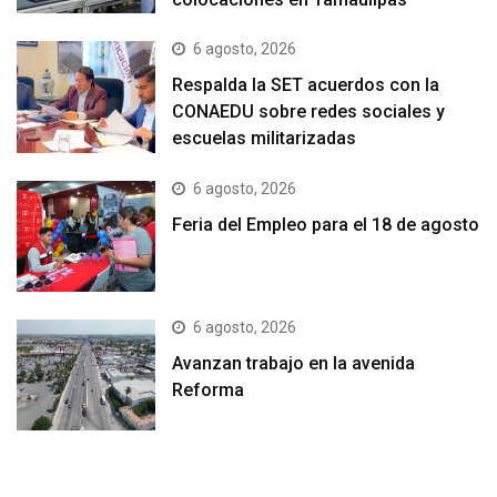
6 agosto, 2026
Respalda la SET acuerdos con la
CONAEDU sobre redes sociales y
escuelas militarizadas
6 agosto, 2026
Feria del Empleo para el 18 de agosto
6 agosto, 2026
Avanzan trabajo en la avenida
Reforma