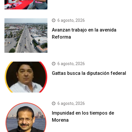
6 agosto, 2026
Avanzan trabajo en la avenida
Reforma
6 agosto, 2026
Gattas busca la diputación federal
6 agosto, 2026
Impunidad en los tiempos de
Morena