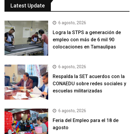
Latest Update
6 agosto, 2026
Logra la STPS a generación de
empleo con más de 6 mil 90
colocaciones en Tamaulipas
6 agosto, 2026
Respalda la SET acuerdos con la
CONAEDU sobre redes sociales y
escuelas militarizadas
6 agosto, 2026
Feria del Empleo para el 18 de
agosto