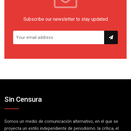
Subscribe our newsletter to stay updated
Sin Censura
Somos un medio de comunicación alternativo, en el que se
proyecta un estilo independiente de periodismo. la crítica, el