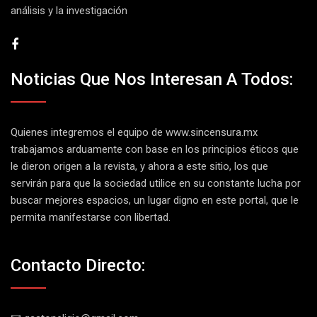
análisis y la investigación
Noticias Que Nos Interesan A Todos:
Quienes integremos el equipo de
www.sincensura.mx
trabajamos arduamente con base en los principios éticos que
le dieron origen a la revista, y ahora a este sitio, los que
servirán para que la sociedad utilice en su constante lucha por
buscar mejores espacios, un lugar digno en este portal, que le
permita manifestarse con libertad.
Contacto Directo: