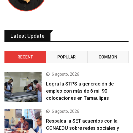
Latest Update
RECENT
POPULAR
COMMON
6 agosto, 2026
Logra la STPS a generación de
empleo con más de 6 mil 90
colocaciones en Tamaulipas
6 agosto, 2026
Respalda la SET acuerdos con la
CONAEDU sobre redes sociales y