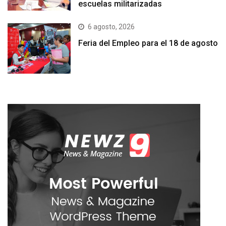
escuelas militarizadas
6 agosto, 2026
Feria del Empleo para el 18 de agosto