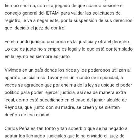
tiempo encima, con el agregado de que cuando sesione el
consejo general del IETAM, para validar las solicitudes de
registro, le va a negar éste, por la suspensión de sus derechos
que decidió el juez de control.
En el mundo jurídico una cosa es la justicia y otra el derecho.
Lo que es justo no siempre es legal y lo que está contemplado
en la ley, no es siempre es justo.
Vivimos en un país donde los ricos y los poderosos utilizan al
aparato judicial a su favor y en un mundo de impunidad, a
veces se agradece que por encima de la ley se ubique el poder
político para poder ejercer justicia, así sea de manera extra
legal, como está sucediendo en el caso del junior alcalde de
Reynosa, que junto con su madre, se creen y se sienten
dueños de esa ciudad.
Carlos Peña es tan tonto y tan soberbio que se ha negado a
acatar los llamados judiciales que le ha enviado el juez de