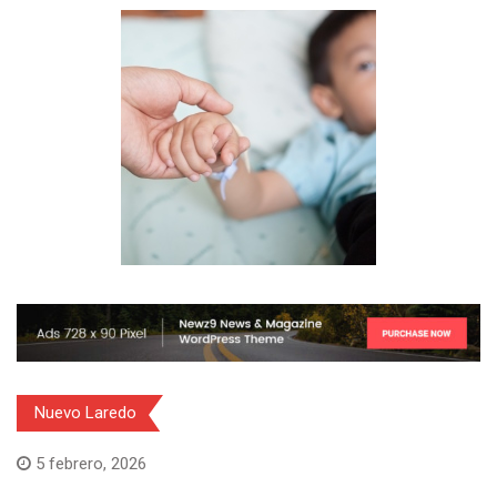
Nuevo Laredo
5 febrero, 2026