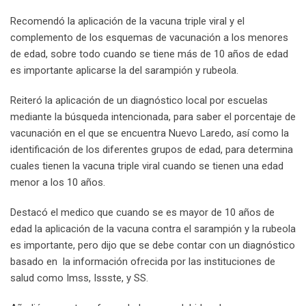
Recomendó la aplicación de la vacuna triple viral y el
complemento de los esquemas de vacunación a los menores
de edad, sobre todo cuando se tiene más de 10 años de edad
es importante aplicarse la del sarampión y rubeola.
Reiteró la aplicación de un diagnóstico local por escuelas
mediante la búsqueda intencionada, para saber el porcentaje de
vacunación en el que se encuentra Nuevo Laredo, así como la
identificación de los diferentes grupos de edad, para determina
cuales tienen la vacuna triple viral cuando se tienen una edad
menor a los 10 años.
Destacó el medico que cuando se es mayor de 10 años de
edad la aplicación de la vacuna contra el sarampión y la rubeola
es importante, pero dijo que se debe contar con un diagnóstico
basado en la información ofrecida por las instituciones de
salud como Imss, Issste, y SS.