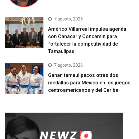
7 agosto, 2026
Américo Villarreal impulsa agenda
con Canacar y Concamin para
fortalecer la competitividad de
Tamaulipas
7 agosto, 2026
Ganan tamaulipecos otras dos
medallas para México en los juegos
centroamericanos y del Caribe