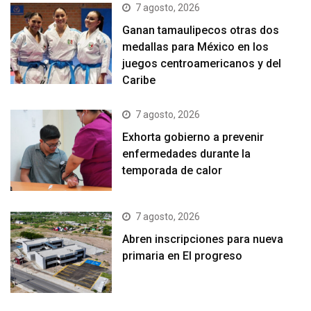
7 agosto, 2026
Ganan tamaulipecos otras dos
medallas para México en los
juegos centroamericanos y del
Caribe
7 agosto, 2026
Exhorta gobierno a prevenir
enfermedades durante la
temporada de calor
7 agosto, 2026
Abren inscripciones para nueva
primaria en El progreso