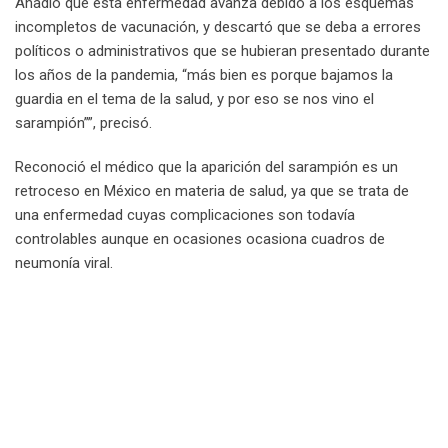
Añadió que esta enfermedad avanza debido a los esquemas
incompletos de vacunación, y descartó que se deba a errores
políticos o administrativos que se hubieran presentado durante
los años de la pandemia, “más bien es porque bajamos la
guardia en el tema de la salud, y por eso se nos vino el
sarampión””, precisó.
Reconoció el médico que la aparición del sarampión es un
retroceso en México en materia de salud, ya que se trata de
una enfermedad cuyas complicaciones son todavía
controlables aunque en ocasiones ocasiona cuadros de
neumonía viral.