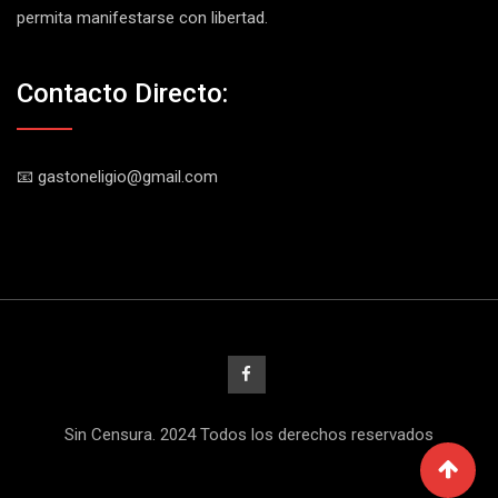
permita manifestarse con libertad.
Contacto Directo:
📧 gastoneligio@gmail.com
Sin Censura. 2024 Todos los derechos reservados