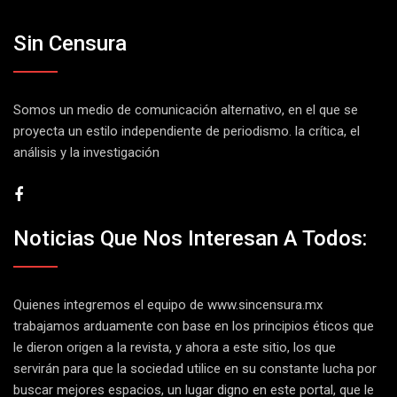
Sin Censura
Somos un medio de comunicación alternativo, en el que se
proyecta un estilo independiente de periodismo. la crítica, el
análisis y la investigación
Noticias Que Nos Interesan A Todos:
Quienes integremos el equipo de
www.sincensura.mx
trabajamos arduamente con base en los principios éticos que
le dieron origen a la revista, y ahora a este sitio, los que
servirán para que la sociedad utilice en su constante lucha por
buscar mejores espacios, un lugar digno en este portal, que le