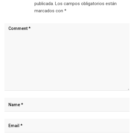
publicada.
Los campos obligatorios están
marcados con
*