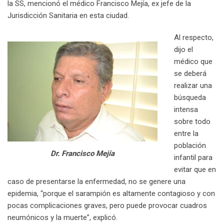
la SS, mencionó el médico Francisco Mejía, ex jefe de la
Jurisdicción Sanitaria en esta ciudad.
Al respecto,
dijo el
médico que
se deberá
realizar una
búsqueda
intensa
sobre todo
entre la
población
Dr. Francisco Mejía
infantil para
evitar que en
caso de presentarse la enfermedad, no se genere una
epidemia, “porque el sarampión es altamente contagioso y con
pocas complicaciones graves, pero puede provocar cuadros
neumónicos y la muerte”, explicó.