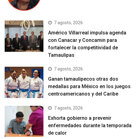
7 agosto, 2026
Américo Villarreal impulsa agenda
con Canacar y Concamin para
fortalecer la competitividad de
Tamaulipas
7 agosto, 2026
Ganan tamaulipecos otras dos
medallas para México en los juegos
centroamericanos y del Caribe
7 agosto, 2026
Exhorta gobierno a prevenir
enfermedades durante la temporada
de calor