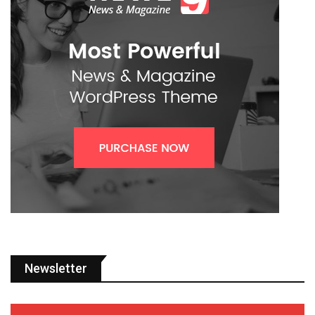
Newsletter