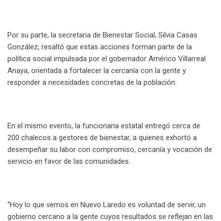
Por su parte, la secretaria de Bienestar Social, Silvia Casas
González, resaltó que estas acciones forman parte de la
política social impulsada por el gobernador Américo Villarreal
Anaya, orientada a fortalecer la cercanía con la gente y
responder a necesidades concretas de la población.
En el mismo evento, la funcionaria estatal entregó cerca de
200 chalecos a gestores de bienestar, a quienes exhortó a
desempeñar su labor con compromiso, cercanía y vocación de
servicio en favor de las comunidades.
“Hoy lo que vemos en Nuevo Laredo es voluntad de servir, un
gobierno cercano a la gente cuyos resultados se reflejan en las