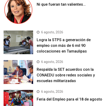
Ni que fueran tan valientes…
6 agosto, 2026
Logra la STPS a generación de
empleo con más de 6 mil 90
colocaciones en Tamaulipas
6 agosto, 2026
Respalda la SET acuerdos con la
CONAEDU sobre redes sociales y
escuelas militarizadas
6 agosto, 2026
Feria del Empleo para el 18 de agosto