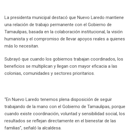
La presidenta municipal destacó que Nuevo Laredo mantiene
una relación de trabajo permanente con el Gobierno de
Tamaulipas, basada en la colaboración institucional, la visión
humanista y el compromiso de llevar apoyos reales a quienes
más lo necesitan.
Subrayó que cuando los gobiernos trabajan coordinados, los
beneficios se multiplican y llegan con mayor eficacia a las
colonias, comunidades y sectores prioritarios.
“En Nuevo Laredo tenemos plena disposición de seguir
trabajando de la mano con el Gobierno de Tamaulipas, porque
cuando existe coordinación, voluntad y sensibilidad social, los
resultados se reflejan directamente en el bienestar de las
familias”, señaló la alcaldesa.