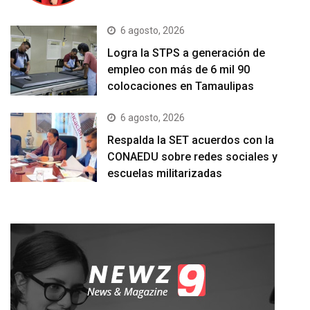
6 agosto, 2026
Logra la STPS a generación de
empleo con más de 6 mil 90
colocaciones en Tamaulipas
6 agosto, 2026
Respalda la SET acuerdos con la
CONAEDU sobre redes sociales y
escuelas militarizadas