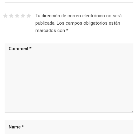
Tu dirección de correo electrónico no será
publicada.
Los campos obligatorios están
marcados con
*