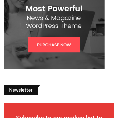
Newsletter