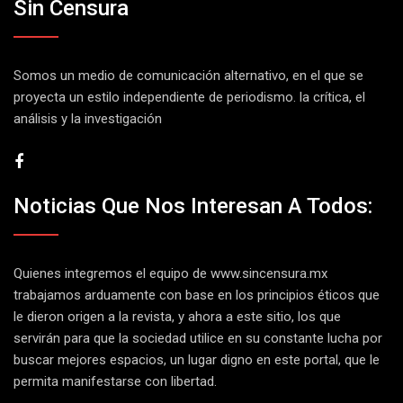
Sin Censura
Somos un medio de comunicación alternativo, en el que se
proyecta un estilo independiente de periodismo. la crítica, el
análisis y la investigación
Noticias Que Nos Interesan A Todos:
Quienes integremos el equipo de
www.sincensura.mx
trabajamos arduamente con base en los principios éticos que
le dieron origen a la revista, y ahora a este sitio, los que
servirán para que la sociedad utilice en su constante lucha por
buscar mejores espacios, un lugar digno en este portal, que le
permita manifestarse con libertad.