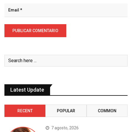
Latest Update
RECENT
POPULAR
COMMON
7 agosto, 2026