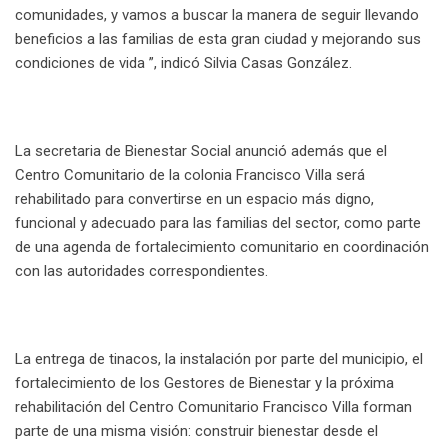
comunidades, y vamos a buscar la manera de seguir llevando
beneficios a las familias de esta gran ciudad y mejorando sus
condiciones de vida ”, indicó Silvia Casas González.
La secretaria de Bienestar Social anunció además que el
Centro Comunitario de la colonia Francisco Villa será
rehabilitado para convertirse en un espacio más digno,
funcional y adecuado para las familias del sector, como parte
de una agenda de fortalecimiento comunitario en coordinación
con las autoridades correspondientes.
La entrega de tinacos, la instalación por parte del municipio, el
fortalecimiento de los Gestores de Bienestar y la próxima
rehabilitación del Centro Comunitario Francisco Villa forman
parte de una misma visión: construir bienestar desde el