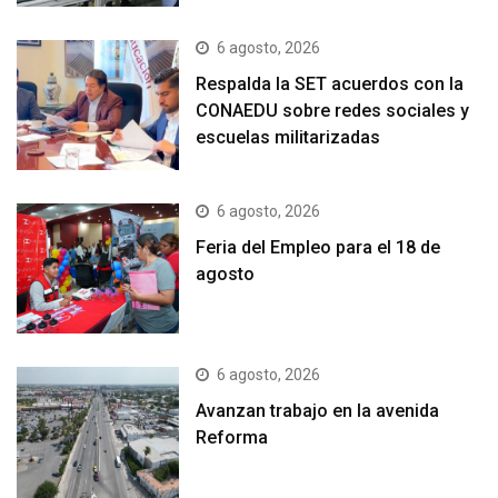
6 agosto, 2026
Respalda la SET acuerdos con la
CONAEDU sobre redes sociales y
escuelas militarizadas
6 agosto, 2026
Feria del Empleo para el 18 de
agosto
6 agosto, 2026
Avanzan trabajo en la avenida
Reforma