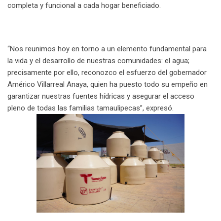
completa y funcional a cada hogar beneficiado.
“Nos reunimos hoy en torno a un elemento fundamental para
la vida y el desarrollo de nuestras comunidades: el agua;
precisamente por ello, reconozco el esfuerzo del gobernador
Américo Villarreal Anaya, quien ha puesto todo su empeño en
garantizar nuestras fuentes hídricas y asegurar el acceso
pleno de todas las familias tamaulipecas”, expresó.