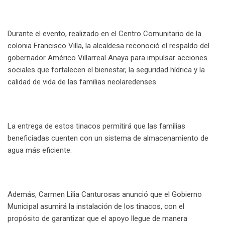
Durante el evento, realizado en el Centro Comunitario de la
colonia Francisco Villa, la alcaldesa reconoció el respaldo del
gobernador Américo Villarreal Anaya para impulsar acciones
sociales que fortalecen el bienestar, la seguridad hídrica y la
calidad de vida de las familias neolaredenses.
La entrega de estos tinacos permitirá que las familias
beneficiadas cuenten con un sistema de almacenamiento de
agua más eficiente.
Además, Carmen Lilia Canturosas anunció que el Gobierno
Municipal asumirá la instalación de los tinacos, con el
propósito de garantizar que el apoyo llegue de manera