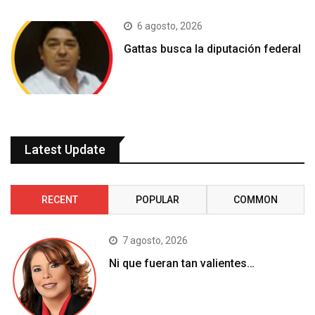
6 agosto, 2026
Gattas busca la diputación federal
Latest Update
RECENT
POPULAR
COMMON
7 agosto, 2026
Ni que fueran tan valientes…