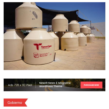
Gobierno