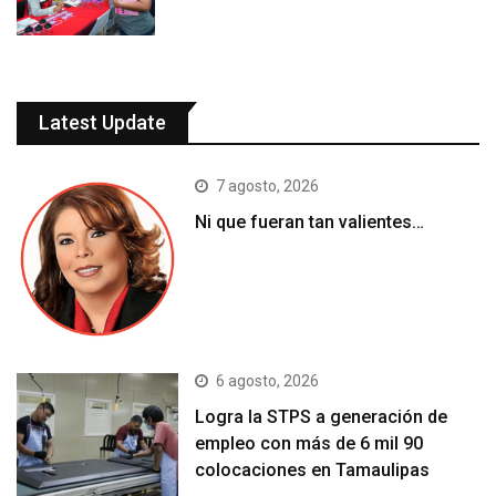
Latest Update
7 agosto, 2026
Ni que fueran tan valientes…
6 agosto, 2026
Logra la STPS a generación de
empleo con más de 6 mil 90
colocaciones en Tamaulipas