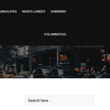
AMAULIPAS
NUEVO LAREDO
GOBIERNO
COLUMNISTAS