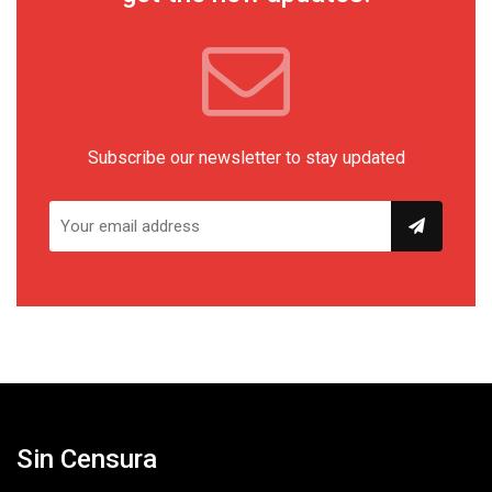
Subscribe our newsletter to stay updated
Sin Censura