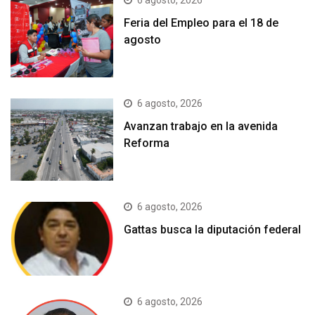
6 agosto, 2026
Feria del Empleo para el 18 de
agosto
6 agosto, 2026
Avanzan trabajo en la avenida
Reforma
6 agosto, 2026
Gattas busca la diputación federal
6 agosto, 2026