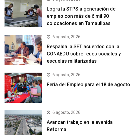
Logra la STPS a generación de
empleo con más de 6 mil 90
colocaciones en Tamaulipas
6 agosto, 2026
Respalda la SET acuerdos con la
CONAEDU sobre redes sociales y
escuelas militarizadas
6 agosto, 2026
Feria del Empleo para el 18 de agosto
6 agosto, 2026
Avanzan trabajo en la avenida
Reforma