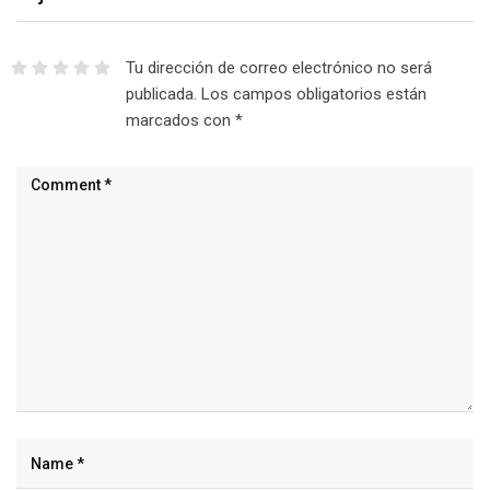
Tu dirección de correo electrónico no será
publicada.
Los campos obligatorios están
marcados con
*