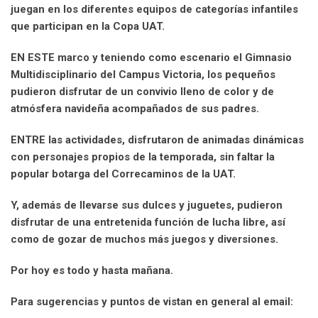
juegan en los diferentes equipos de categorías infantiles
que participan en la Copa UAT.
EN ESTE marco y teniendo como escenario el Gimnasio
Multidisciplinario del Campus Victoria, los pequeños
pudieron disfrutar de un convivio lleno de color y de
atmósfera navideña acompañados de sus padres.
ENTRE las actividades, disfrutaron de animadas dinámicas
con personajes propios de la temporada, sin faltar la
popular botarga del Correcaminos de la UAT.
Y, además de llevarse sus dulces y juguetes, pudieron
disfrutar de una entretenida función de lucha libre, así
como de gozar de muchos más juegos y diversiones.
Por hoy es todo y hasta mañana.
Para sugerencias y puntos de vistan en general al email: