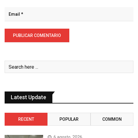
Latest Update
RECENT
POPULAR
COMMON
6 agosto, 2026