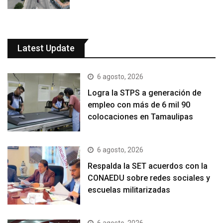
Latest Update
6 agosto, 2026
Logra la STPS a generación de
empleo con más de 6 mil 90
colocaciones en Tamaulipas
6 agosto, 2026
Respalda la SET acuerdos con la
CONAEDU sobre redes sociales y
escuelas militarizadas