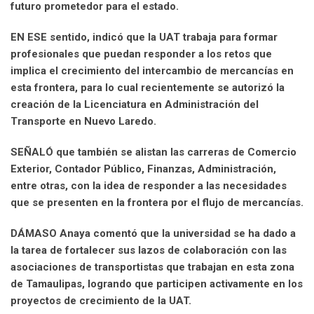
futuro prometedor para el estado.
EN ESE sentido, indicó que la UAT trabaja para formar
profesionales que puedan responder a los retos que
implica el crecimiento del intercambio de mercancías en
esta frontera, para lo cual recientemente se autorizó la
creación de la Licenciatura en Administración del
Transporte en Nuevo Laredo.
SEÑALÓ que también se alistan las carreras de Comercio
Exterior, Contador Público, Finanzas, Administración,
entre otras, con la idea de responder a las necesidades
que se presenten en la frontera por el flujo de mercancías.
DÁMASO Anaya comentó que la universidad se ha dado a
la tarea de fortalecer sus lazos de colaboración con las
asociaciones de transportistas que trabajan en esta zona
de Tamaulipas, logrando que participen activamente en los
proyectos de crecimiento de la UAT.