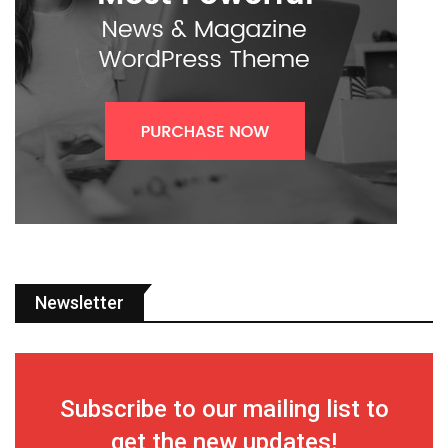
Newsletter
Subscribe to our mailing list to
get the new updates!