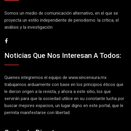
Somos un medio de comunicación alternativo, en el que se
proyecta un estilo independiente de periodismo. la crítica, el
análisis y la investigación
Noticias Que Nos Interesan A Todos:
Quienes integremos el equipo de
www.sincensura.mx
trabajamos arduamente con base en los principios éticos que
le dieron origen a la revista, y ahora a este sitio, los que
servirán para que la sociedad utilice en su constante lucha por
buscar mejores espacios, un lugar digno en este portal, que le
permita manifestarse con libertad.