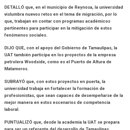
DETALLÓ que, en el municipio de Reynosa, la universidad
vislumbra nuevos retos en el tema de migración, por lo
que, trabajan en contar con programas académicos
pertinentes para participar en la mitigación de estos
fenómenos sociales.
DIJO QUE, con el apoyo del Gobierno de Tamaulipas, la
UAT también participa en los proyectos de la empresa
petrolera Woodside, como es el Puerto de Altura de
Matamoros.
SUBRAYÓ que, con estos proyectos en puerta, la
universidad trabaja en fortalecer la formación de
profesionistas, que sean capaces de desempeñarse de la
mejor manera en estos escenarios de competencia
laboral.
PUNTUALIZÓ que, desde la academia la UAT se prepara
para ser un referente del desarrollo de Tamaulipas,