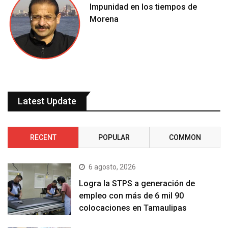
Impunidad en los tiempos de
Morena
Latest Update
RECENT
POPULAR
COMMON
6 agosto, 2026
Logra la STPS a generación de
empleo con más de 6 mil 90
colocaciones en Tamaulipas