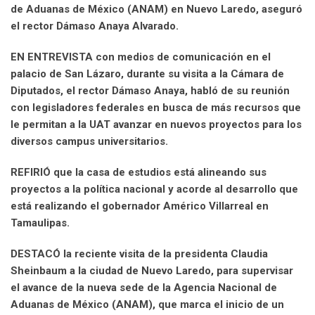
de Aduanas de México (ANAM) en Nuevo Laredo, aseguró
el rector Dámaso Anaya Alvarado.
EN ENTREVISTA con medios de comunicación en el
palacio de San Lázaro, durante su visita a la Cámara de
Diputados, el rector Dámaso Anaya, habló de su reunión
con legisladores federales en busca de más recursos que
le permitan a la UAT avanzar en nuevos proyectos para los
diversos campus universitarios.
REFIRIÓ que la casa de estudios está alineando sus
proyectos a la política nacional y acorde al desarrollo que
está realizando el gobernador Américo Villarreal en
Tamaulipas.
DESTACÓ la reciente visita de la presidenta Claudia
Sheinbaum a la ciudad de Nuevo Laredo, para supervisar
el avance de la nueva sede de la Agencia Nacional de
Aduanas de México (ANAM), que marca el inicio de un