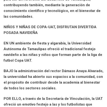
contribuyendo también, mediante la generación de
conocimiento científico y tecnológico, en el bienestar de
las comunidades.
NIÑOS Y NIÑAS DE COPA-UAT, DISFRUTAN DIVERTIDA
POSADA NAVIDEÑA
EN UN ambiente de fiesta y algarabía, la Universidad
Autónoma de Tamaulipas ofreció el tradicional festejo
navideño a las niñas y niños que forman parte de la liga de
futbol Copa UAT.
BAJO la administración del rector Dámaso Anaya Alvarado,
la universidad ha abierto sus espacios a la comunidad, con
el propósito de contribuir desde la academia al bienestar
de todos los sectores sociales.
POR ELLO, a través de la Secretaría de Vinculación, la UAT
ofreció un emotivo festejo a las y los futbolistas que