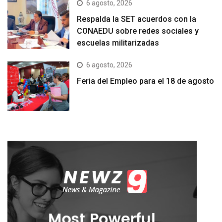
6 agosto, 2026
Respalda la SET acuerdos con la
CONAEDU sobre redes sociales y
escuelas militarizadas
6 agosto, 2026
Feria del Empleo para el 18 de agosto