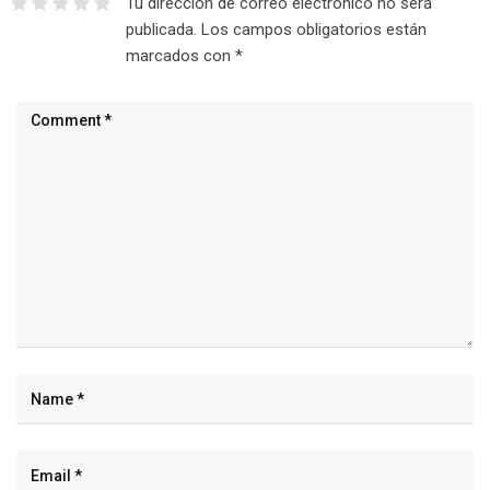
Tu dirección de correo electrónico no será
publicada.
Los campos obligatorios están
marcados con
*