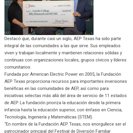
Destacó que, durante casi un siglo, AEP Texas ha sido parte
integral de las comunidades a las que sirve. Sus empleados
viven y trabajan localmente y mantienen relaciones sólidas y
continuas con organizaciones locales, grupos cívicos y líderes
comunitarios.
Fundada por American Electric Power en 2005, la Fundación
AEP Texas proporciona recursos para importantes inversiones
benéficas en las comunidades de AEP, así como para
iniciativas selectas más allá del área de servicio de 11 estados
de AEP. La fundación prioriza la educación desde la primera
infancia hasta la educación superior, con énfasis en Ciencia,
Tecnología, Ingeniería y Matemáticas (STEM).
“En nombre de la Fundación AEP Texas, nos enorgullece ser el
patrocinador principal del Festival de Diversión Familiar