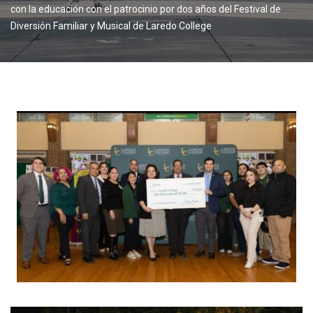
con la educación con el patrocinio por dos años del Festival de
Diversión Familiar y Musical de Laredo College