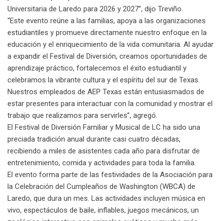
Universitaria de Laredo para 2026 y 2027”, dijo Treviño.
“Este evento reúne a las familias, apoya a las organizaciones
estudiantiles y promueve directamente nuestro enfoque en la
educación y el enriquecimiento de la vida comunitaria. Al ayudar
a expandir el Festival de Diversión, creamos oportunidades de
aprendizaje práctico, fortalecemos el éxito estudiantil y
celebramos la vibrante cultura y el espíritu del sur de Texas.
Nuestros empleados de AEP Texas están entusiasmados de
estar presentes para interactuar con la comunidad y mostrar el
trabajo que realizamos para servirles”, agregó.
El Festival de Diversión Familiar y Musical de LC ha sido una
preciada tradición anual durante casi cuatro décadas,
recibiendo a miles de asistentes cada año para disfrutar de
entretenimiento, comida y actividades para toda la familia.
El evento forma parte de las festividades de la Asociación para
la Celebración del Cumpleaños de Washington (WBCA) de
Laredo, que dura un mes. Las actividades incluyen música en
vivo, espectáculos de baile, inflables, juegos mecánicos, un