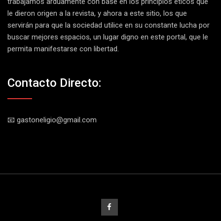
trabajamos arduamente con base en los principios éticos que
le dieron origen a la revista, y ahora a este sitio, los que
servirán para que la sociedad utilice en su constante lucha por
buscar mejores espacios, un lugar digno en este portal, que le
permita manifestarse con libertad.
Contacto Directo:
📧 gastoneligio@gmail.com