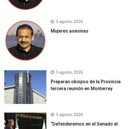
5 agosto, 2026
Mujeres asesinas
5 agosto, 2026
Preparan obispos de la Provincia
tercera reunión en Monterrey
5 agosto, 2026
“Defenderemos en el Senado el