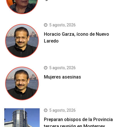
5 agosto, 2026
Horacio Garza, ícono de Nuevo
Laredo
5 agosto, 2026
Mujeres asesinas
5 agosto, 2026
Preparan obispos de la Provincia
tercera reunión en Monterrey