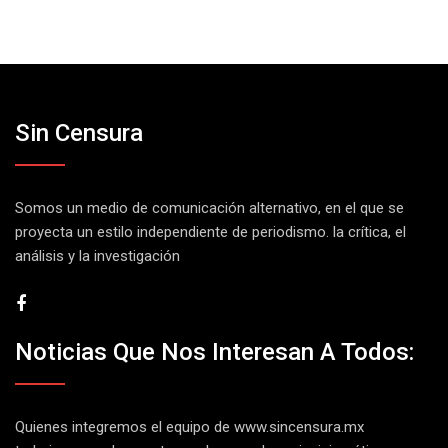
Sin Censura
Somos un medio de comunicación alternativo, en el que se
proyecta un estilo independiente de periodismo. la crítica, el
análisis y la investigación
Noticias Que Nos Interesan A Todos:
Quienes integremos el equipo de
www.sincensura.mx