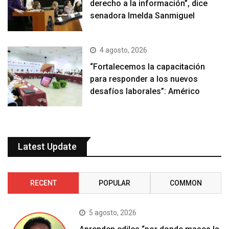
derecho a la información”, dice
senadora Imelda Sanmiguel
4 agosto, 2026
“Fortalecemos la capacitación
para responder a los nuevos
desafíos laborales”: Américo
Latest Update
RECENT
POPULAR
COMMON
5 agosto, 2026