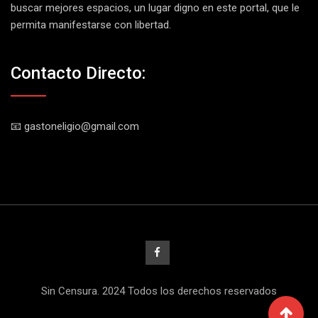
buscar mejores espacios, un lugar digno en este portal, que le
permita manifestarse con libertad.
Contacto Directo:
📧 gastoneligio@gmail.com
Sin Censura. 2024 Todos los derechos reservados