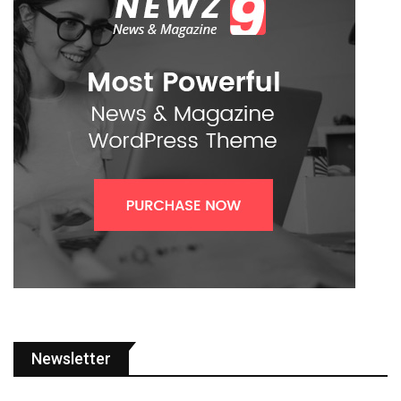
Newsletter