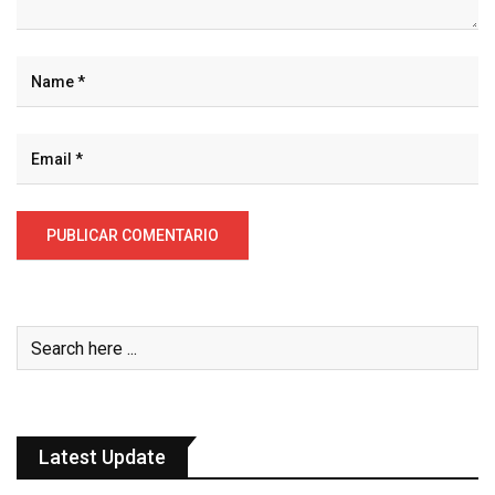
Latest Update