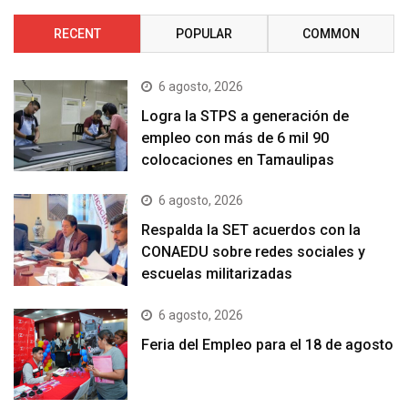
RECENT
POPULAR
COMMON
6 agosto, 2026
Logra la STPS a generación de
empleo con más de 6 mil 90
colocaciones en Tamaulipas
6 agosto, 2026
Respalda la SET acuerdos con la
CONAEDU sobre redes sociales y
escuelas militarizadas
6 agosto, 2026
Feria del Empleo para el 18 de agosto