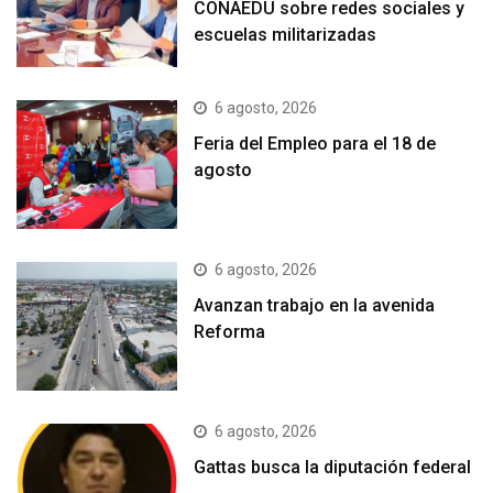
CONAEDU sobre redes sociales y
escuelas militarizadas
6 agosto, 2026
Feria del Empleo para el 18 de
agosto
6 agosto, 2026
Avanzan trabajo en la avenida
Reforma
6 agosto, 2026
Gattas busca la diputación federal