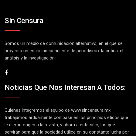
Sin Censura
Somos un medio de comunicación alternativo, en el que se
proyecta un estilo independiente de periodismo. la crítica, el
análisis y la investigación
Noticias Que Nos Interesan A Todos:
Quienes integremos el equipo de
www.sincensura.mx
trabajamos arduamente con base en los principios éticos que
le dieron origen a la revista, y ahora a este sitio, los que
servirán para que la sociedad utilice en su constante lucha por