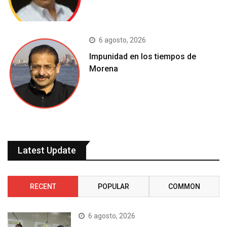
6 agosto, 2026
Impunidad en los tiempos de
Morena
Latest Update
RECENT
POPULAR
COMMON
6 agosto, 2026