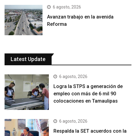
6 agosto, 2026
Avanzan trabajo en la avenida
Reforma
Latest Update
6 agosto, 2026
Logra la STPS a generación de
empleo con más de 6 mil 90
colocaciones en Tamaulipas
6 agosto, 2026
Respalda la SET acuerdos con la