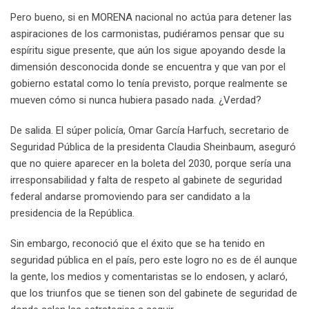
Pero bueno, si en MORENA nacional no actúa para detener las
aspiraciones de los carmonistas, pudiéramos pensar que su
espíritu sigue presente, que aún los sigue apoyando desde la
dimensión desconocida donde se encuentra y que van por el
gobierno estatal como lo tenía previsto, porque realmente se
mueven cómo si nunca hubiera pasado nada. ¿Verdad?
De salida. El súper policía, Omar García Harfuch, secretario de
Seguridad Pública de la presidenta Claudia Sheinbaum, aseguró
que no quiere aparecer en la boleta del 2030, porque sería una
irresponsabilidad y falta de respeto al gabinete de seguridad
federal andarse promoviendo para ser candidato a la
presidencia de la República.
Sin embargo, reconoció que el éxito que se ha tenido en
seguridad pública en el país, pero este logro no es de él aunque
la gente, los medios y comentaristas se lo endosen, y aclaró,
que los triunfos que se tienen son del gabinete de seguridad de