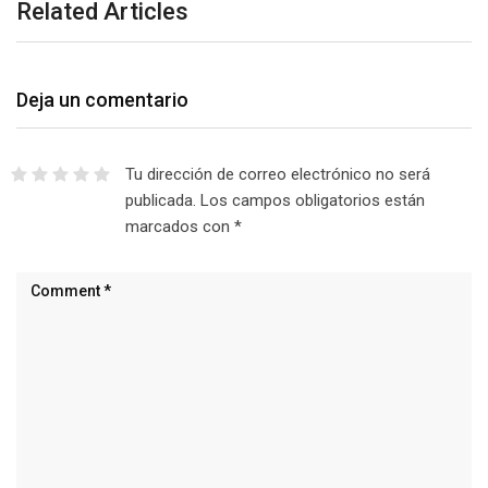
Related Articles
Deja un comentario
Tu dirección de correo electrónico no será
publicada.
Los campos obligatorios están
marcados con
*