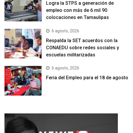
Logra la STPS a generación de
empleo con más de 6 mil 90
colocaciones en Tamaulipas
6 agosto, 2026
Respalda la SET acuerdos con la
CONAEDU sobre redes sociales y
escuelas militarizadas
6 agosto, 2026
Feria del Empleo para el 18 de agosto