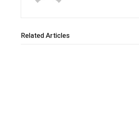
Related Articles