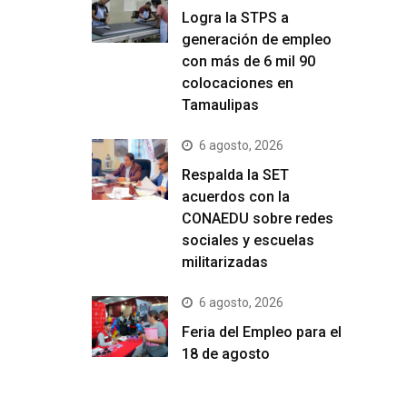
Logra la STPS a
generación de empleo
con más de 6 mil 90
colocaciones en
Tamaulipas
6 agosto, 2026
Respalda la SET
acuerdos con la
CONAEDU sobre redes
sociales y escuelas
militarizadas
6 agosto, 2026
Feria del Empleo para el
18 de agosto