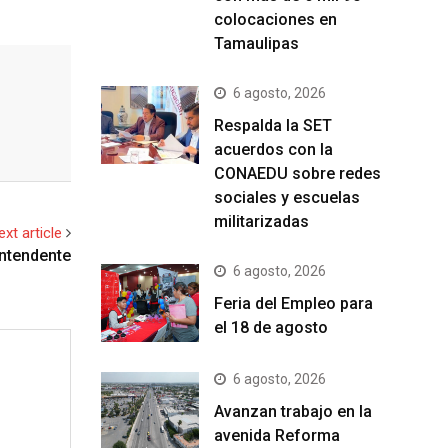
colocaciones en
Tamaulipas
6 agosto, 2026
Respalda la SET
acuerdos con la
CONAEDU sobre redes
sociales y escuelas
militarizadas
ext article
intendente
6 agosto, 2026
Feria del Empleo para
el 18 de agosto
6 agosto, 2026
Avanzan trabajo en la
avenida Reforma