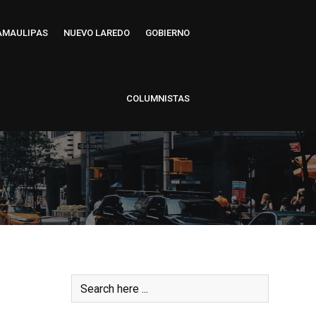
AMAULIPAS
NUEVO LAREDO
GOBIERNO
COLUMNISTAS