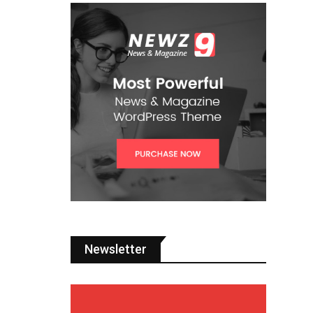
Newsletter