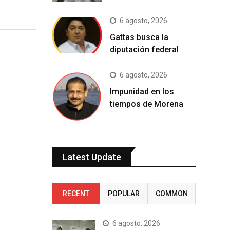
6 agosto, 2026
Gattas busca la
diputación federal
6 agosto, 2026
Impunidad en los
tiempos de Morena
Latest Update
RECENT
POPULAR
COMMON
6 agosto, 2026